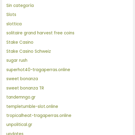
Sin categoría
Slots
slottica
solitaire grand harvest free coins
Stake Casino
Stake Casino Schweiz
sugar rush
superhot40-tragaperras.online
sweet bonanza
sweet bonanza TR
tandemngo.gr
templetumble-slot.online
tropicalheat-tragaperras.online
unpolitical.gr
updates