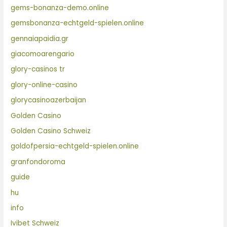
gems-bonanza-demo.online
gemsbonanza-echtgeld-spielen.online
gennaiapaidia.gr
giacomoarengario
glory-casinos tr
glory-online-casino
glorycasinoazerbaijan
Golden Casino
Golden Casino Schweiz
goldofpersia-echtgeld-spielen.online
granfondoroma
guide
hu
info
Ivibet Schweiz