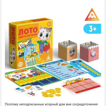
Поэтому неподписанные игорный дом вне сосредоточения