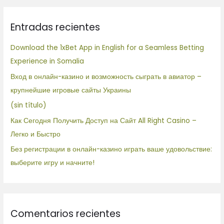
c
Entradas recientes
a
r
Download the 1xBet App in English for a Seamless Betting
p
Experience in Somalia
o
Вход в онлайн-казино и возможность сыграть в авиатор –
r
крупнейшие игровые сайты Украины
:
(sin título)
Как Сегодня Получить Доступ на Сайт All Right Casino –
Легко и Быстро
Без регистрации в онлайн-казино играть ваше удовольствие:
выберите игру и начните!
Comentarios recientes