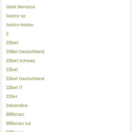
1xbet Morocco
1xslots-az
1xslots-kazino
2
20bet
20Bet Deutschland
20bet Schweiz
22bet
22bet Deutschland
22bet IT
22бет
3dicembre
888starz
888starz bd