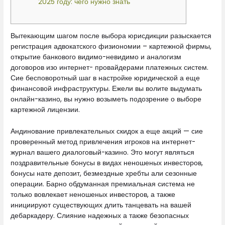
2025 году: чего нужно знать
Вытекающим шагом после выбора юрисдикции разыскается
регистрация адвокатского физиономии – картежной фирмы,
открытие банкового видимо-невидимо и аналогизм
договоров изо интернет- провайдерами платежных систем.
Сие бесповоротный шаг в настройке юридической а еще
финансовой инфраструктуры.
Ежели вы волите выдумать
онлайн-казино, вы нужно возыметь подозрение о выборе
картежной лицензии.
Андинование привлекательных скидок а еще акций — сие
проверенный метод привлечения игроков на интернет-
журнал вашего диалоговый-казино. Это могут являться
поздравительные бонусы в видах неношеных инвесторов,
бонусы нате депозит, безмездные хребты али сезонные
операции. Барно обдуманная премиальная система не
только вовлекает неношеных инвесторов, а также
инициируют существующих длить танцевать на вашей
дебаркадеру. Слияние надежных а также безопасных