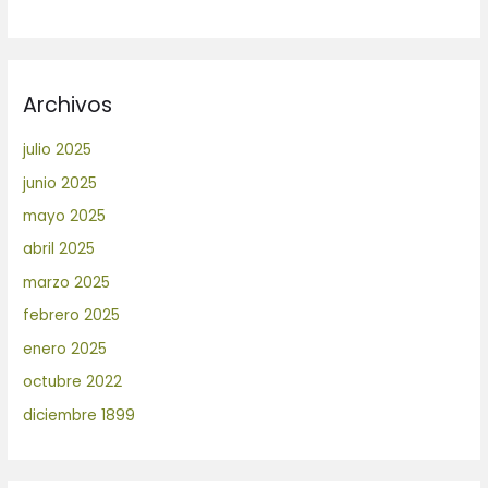
Archivos
julio 2025
junio 2025
mayo 2025
abril 2025
marzo 2025
febrero 2025
enero 2025
octubre 2022
diciembre 1899