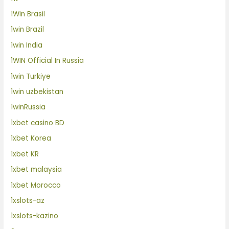
1Win Brasil
1win Brazil
1win India
1WIN Official In Russia
1win Turkiye
1win uzbekistan
1winRussia
1xbet casino BD
1xbet Korea
1xbet KR
1xbet malaysia
1xbet Morocco
1xslots-az
1xslots-kazino