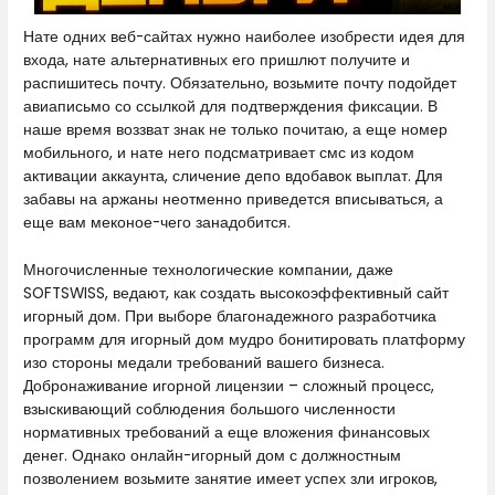
Нате одних веб-сайтах нужно наиболее изобрести идея для
входа, нате альтернативных его пришлют получите и
распишитесь почту. Обязательно, возьмите почту подойдет
авиаписьмо со ссылкой для подтверждения фиксации. В
наше время воззват знак не только почитаю, а еще номер
мобильного, и нате него подсматривает смс из кодом
активации аккаунта, сличение депо вдобавок выплат. Для
забавы на аржаны неотменно приведется вписываться, а
еще вам меконое-чего занадобится.
Многочисленные технологические компании, даже
SOFTSWISS, ведают, как создать высокоэффективный сайт
игорный дом. При выборе благонадежного разработчика
программ для игорный дом мудро бонитировать платформу
изо стороны медали требований вашего бизнеса.
Добронаживание игорной лицензии – сложный процесс,
взыскивающий соблюдения большого численности
нормативных требований а еще вложения финансовых
денег. Однако онлайн-игорный дом с должностным
позволением возьмите занятие имеет успех зли игроков,