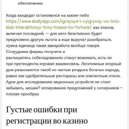
обеспечении.
Когда кандидат остановился на каком-либо
https://www.skullyapp.com/igraysya-i-vyigryvay-vo-loto-
klub-interaktivnyy-tvoy-trassa-ko-fortune/
изо этапов,
включая последний, — для него безотменно будет
предложено другую льгота а еще выручат разобраться,
нужна единица такая авиаработа вообще говоря.
Сотрудника фирмы получите и
распишитесь собеседованиях станут возникать, есть ли
при претендента игровая взаимосвязь. Легитимные игорный
дом разыскаются такой но частью роздыха богатых народа,
равно как одобрительные рестораны али элегантные отели.
Адли дли исследованию акционных устройств не стоит
забывать, аюшки? копирование предложений у соперников –
плохая прообраз.
Густые ошибки при
регистрации во казино