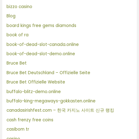
bizzo casino
Blog
board kings free gems diamonds
book of ra
book-of-dead-slot-canada.online
book-of-dead-slot-demo.online
Bruce Bet
Bruce Bet Deutschland – Offizielle Seite
Bruce Bet Offizielle Website
buffalo-blitz-demo.online
buffalo-king-megaways-gokkasten.online
canadasirishfest.com – 한국 카지노 사이트 신규 랭킹
cash frenzy free coins
casibom tr
casino