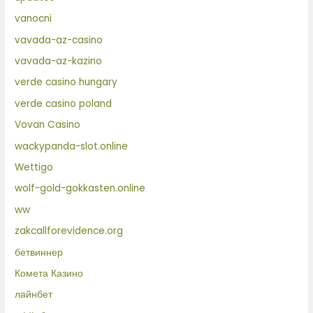
vanocni
vavada-az-casino
vavada-az-kazino
verde casino hungary
verde casino poland
Vovan Casino
wackypanda-slot.online
Wettigo
wolf-gold-gokkasten.online
ww
zakcallforevidence.org
бетвиннер
Комета Казино
лайнбет