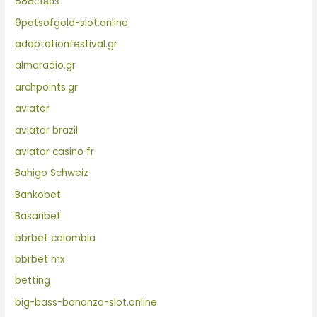
888старз
9potsofgold-slot.online
adaptationfestival.gr
almaradio.gr
archpoints.gr
aviator
aviator brazil
aviator casino fr
Bahigo Schweiz
Bankobet
Basaribet
bbrbet colombia
bbrbet mx
betting
big-bass-bonanza-slot.online