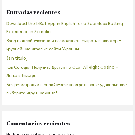
Entradas recientes
Download the 1xBet App in English for a Seamless Betting
Experience in Somalia
Вход в онлайн-казино и возможность сыграть в авиатор –
крупнейшие игровые сайты Украины
(sin título)
Как Сегодня Получить Доступ на Сайт All Right Casino –
Легко и Быстро
Без регистрации в онлайн-казино играть ваше удовольствие:
выберите игру и начните!
Comentarios recientes
No hay comentarios que mostrar.