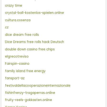
crazy time
crystal-ball-kostenlos-spielen.online
cultura.cosenza
cz
dice dream free rolls
Dice Dreams free rolls hack Deutsch
double down casino free chips
elgrecotreviso
Fairspin-casino
family island free energy
fansport-az
festivaldellacooperazioneinternazionale
fishinfrenzy-tragaperras.online
fruity-reels-gokkasten.online