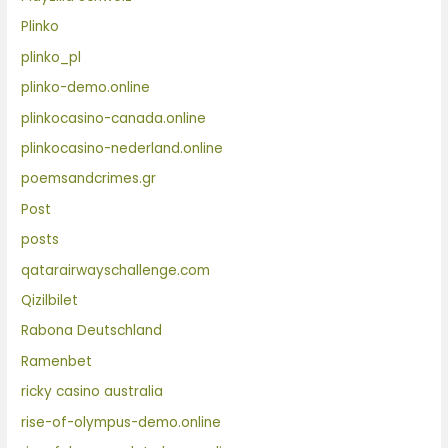
Plinko
plinko_pl
plinko-demo.online
plinkocasino-canada.online
plinkocasino-nederland.online
poemsandcrimes.gr
Post
posts
qatarairwayschallenge.com
Qizilbilet
Rabona Deutschland
Ramenbet
ricky casino australia
rise-of-olympus-demo.online