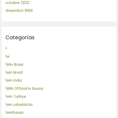
octubre 2022
diciembre 1899
Categorías
1
1w
1Win Brasil
1win Brazil
1win India
1WIN Official In Russia
1win Turkiye
1win uzbekistan
1winRussia