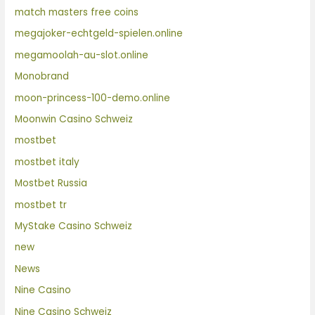
match masters free coins
megajoker-echtgeld-spielen.online
megamoolah-au-slot.online
Monobrand
moon-princess-100-demo.online
Moonwin Casino Schweiz
mostbet
mostbet italy
Mostbet Russia
mostbet tr
MyStake Casino Schweiz
new
News
Nine Casino
Nine Casino Schweiz