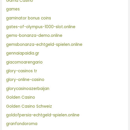
Gama Casino
games
gaminator bonus coins
gates-of-olympus-1000-slot.online
gems-bonanza-demo.online
gemsbonanza-echtgeld-spielen.online
gennaiapaidia.gr
giacomoarengario
glory-casinos tr
glory-online-casino
glorycasinoazerbaijan
Golden Casino
Golden Casino Schweiz
goldofpersia-echtgeld-spielen.online
granfondoroma