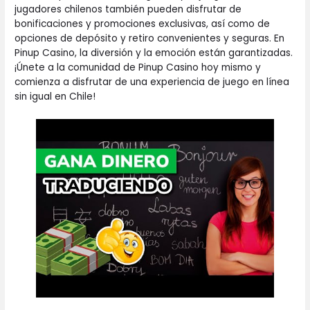
jugadores chilenos también pueden disfrutar de
bonificaciones y promociones exclusivas, así como de
opciones de depósito y retiro convenientes y seguras. En
Pinup Casino, la diversión y la emoción están garantizadas.
¡Únete a la comunidad de Pinup Casino hoy mismo y
comienza a disfrutar de una experiencia de juego en línea
sin igual en Chile!