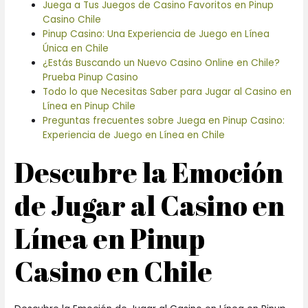
Juega a Tus Juegos de Casino Favoritos en Pinup
Casino Chile
Pinup Casino: Una Experiencia de Juego en Línea
Única en Chile
¿Estás Buscando un Nuevo Casino Online en Chile?
Prueba Pinup Casino
Todo lo que Necesitas Saber para Jugar al Casino en
Línea en Pinup Chile
Preguntas frecuentes sobre Juega en Pinup Casino:
Experiencia de Juego en Línea en Chile
Descubre la Emoción
de Jugar al Casino en
Línea en Pinup
Casino en Chile