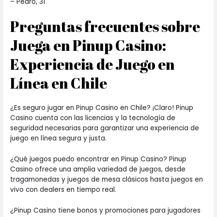
– Pedro, 31
Preguntas frecuentes sobre
Juega en Pinup Casino:
Experiencia de Juego en
Línea en Chile
¿Es seguro jugar en Pinup Casino en Chile? ¡Claro! Pinup
Casino cuenta con las licencias y la tecnología de
seguridad necesarias para garantizar una experiencia de
juego en línea segura y justa.
¿Qué juegos puedo encontrar en Pinup Casino? Pinup
Casino ofrece una amplia variedad de juegos, desde
tragamonedas y juegos de mesa clásicos hasta juegos en
vivo con dealers en tiempo real.
¿Pinup Casino tiene bonos y promociones para jugadores