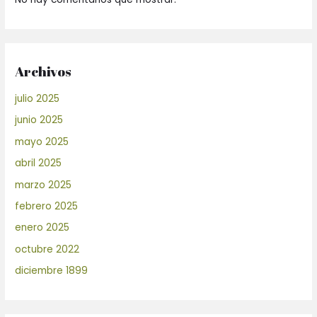
Archivos
julio 2025
junio 2025
mayo 2025
abril 2025
marzo 2025
febrero 2025
enero 2025
octubre 2022
diciembre 1899