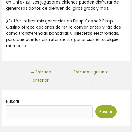
en Chile? ¡Sí! Los jugadores chilenos pueden disfrutar de
generosos bonos de bienvenida, giros gratis y más.
¿Es fácil retirar mis ganancias en Pinup Casino? Pinup
Casino ofrece opciones de retiro convenientes y rápidas,
como transferencias bancarias y billeteras electrónicas,
para que puedas disfrutar de tus ganancias en cualquier
momento.
←
Entrada
Entrada siguiente
anterior
→
Buscar
Buscar