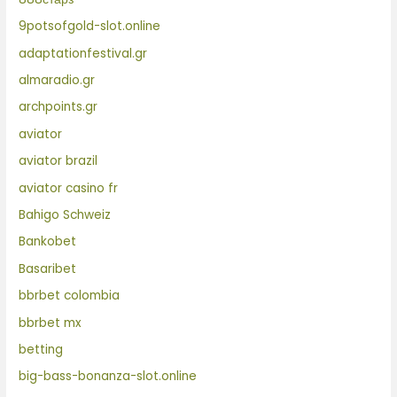
9potsofgold-slot.online
adaptationfestival.gr
almaradio.gr
archpoints.gr
aviator
aviator brazil
aviator casino fr
Bahigo Schweiz
Bankobet
Basaribet
bbrbet colombia
bbrbet mx
betting
big-bass-bonanza-slot.online