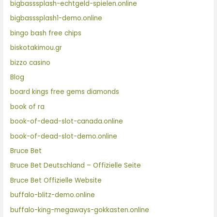
bigbasssplash-echtgeld-spielen.online
bigbasssplash1-demo.online
bingo bash free chips
biskotakimou.gr
bizzo casino
Blog
board kings free gems diamonds
book of ra
book-of-dead-slot-canada.online
book-of-dead-slot-demo.online
Bruce Bet
Bruce Bet Deutschland – Offizielle Seite
Bruce Bet Offizielle Website
buffalo-blitz-demo.online
buffalo-king-megaways-gokkasten.online