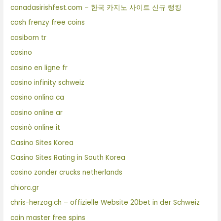
canadasirishfest.com – 한국 카지노 사이트 신규 랭킹
cash frenzy free coins
casibom tr
casino
casino en ligne fr
casino infinity schweiz
casino onlina ca
casino online ar
casinò online it
Casino Sites Korea
Casino Sites Rating in South Korea
casino zonder crucks netherlands
chiorc.gr
chris-herzog.ch – offizielle Website 20bet in der Schweiz
coin master free spins