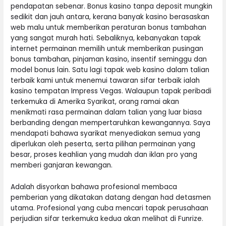
pendapatan sebenar. Bonus kasino tanpa deposit mungkin
sedikit dan jauh antara, kerana banyak kasino berasaskan
web malu untuk memberikan peraturan bonus tambahan
yang sangat murah hati. Sebaliknya, kebanyakan tapak
internet permainan memilih untuk memberikan pusingan
bonus tambahan, pinjaman kasino, insentif seminggu dan
model bonus lain. Satu lagi tapak web kasino dalam talian
terbaik kami untuk menemui tawaran sifar terbaik ialah
kasino tempatan Impress Vegas. Walaupun tapak peribadi
terkemuka di Amerika Syarikat, orang ramai akan
menikmati rasa permainan dalam talian yang luar biasa
berbanding dengan mempertaruhkan kewangannya. Saya
mendapati bahawa syarikat menyediakan semua yang
diperlukan oleh peserta, serta pilihan permainan yang
besar, proses keahlian yang mudah dan iklan pro yang
memberi ganjaran kewangan.
Adalah disyorkan bahawa profesional membaca
pemberian yang dikatakan datang dengan had detasmen
utama. Profesional yang cuba mencari tapak perusahaan
perjudian sifar terkemuka kedua akan melihat di Funrize.