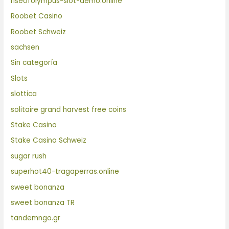
riseofolympus-slot-demo.online
Roobet Casino
Roobet Schweiz
sachsen
Sin categoría
Slots
slottica
solitaire grand harvest free coins
Stake Casino
Stake Casino Schweiz
sugar rush
superhot40-tragaperras.online
sweet bonanza
sweet bonanza TR
tandemngo.gr