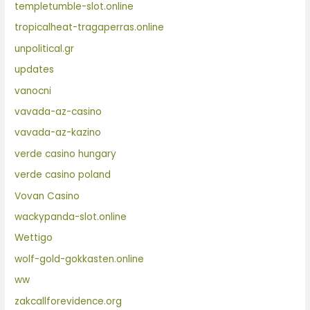
templetumble-slot.online
tropicalheat-tragaperras.online
unpolitical.gr
updates
vanocni
vavada-az-casino
vavada-az-kazino
verde casino hungary
verde casino poland
Vovan Casino
wackypanda-slot.online
Wettigo
wolf-gold-gokkasten.online
ww
zakcallforevidence.org