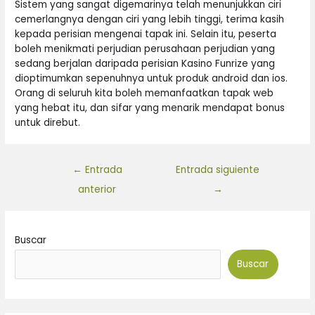
Sistem yang sangat digemarinya telah menunjukkan ciri
cemerlangnya dengan ciri yang lebih tinggi, terima kasih
kepada perisian mengenai tapak ini. Selain itu, peserta
boleh menikmati perjudian perusahaan perjudian yang
sedang berjalan daripada perisian Kasino Funrize yang
dioptimumkan sepenuhnya untuk produk android dan ios.
Orang di seluruh kita boleh memanfaatkan tapak web
yang hebat itu, dan sifar yang menarik mendapat bonus
untuk direbut.
←
Entrada
Entrada siguiente
anterior
→
Buscar
Buscar