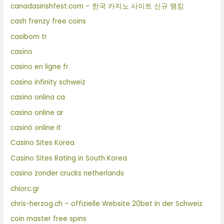
canadasirishfest.com – 한국 카지노 사이트 신규 랭킹
cash frenzy free coins
casibom tr
casino
casino en ligne fr
casino infinity schweiz
casino onlina ca
casino online ar
casinò online it
Casino Sites Korea
Casino Sites Rating in South Korea
casino zonder crucks netherlands
chiorc.gr
chris-herzog.ch – offizielle Website 20bet in der Schweiz
coin master free spins