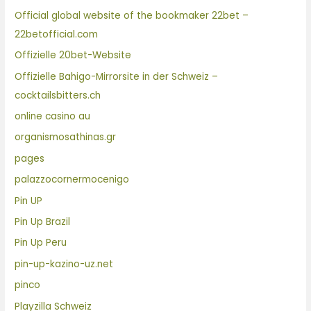
Official global website of the bookmaker 22bet –
22betofficial.com
Offizielle 20bet-Website
Offizielle Bahigo-Mirrorsite in der Schweiz –
cocktailsbitters.ch
online casino au
organismosathinas.gr
pages
palazzocornermocenigo
Pin UP
Pin Up Brazil
Pin Up Peru
pin-up-kazino-uz.net
pinco
Playzilla Schweiz