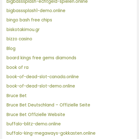
bigbasssplash-echtgeld-spielen.online
bigbasssplash1-demo.online
bingo bash free chips
biskotakimou.gr
bizzo casino
Blog
board kings free gems diamonds
book of ra
book-of-dead-slot-canada.online
book-of-dead-slot-demo.online
Bruce Bet
Bruce Bet Deutschland – Offizielle Seite
Bruce Bet Offizielle Website
buffalo-blitz-demo.online
buffalo-king-megaways-gokkasten.online