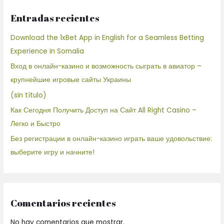
Entradas recientes
Download the 1xBet App in English for a Seamless Betting
Experience in Somalia
Вход в онлайн-казино и возможность сыграть в авиатор –
крупнейшие игровые сайты Украины
(sin título)
Как Сегодня Получить Доступ на Сайт All Right Casino –
Легко и Быстро
Без регистрации в онлайн-казино играть ваше удовольствие:
выберите игру и начните!
Comentarios recientes
No hay comentarios que mostrar.