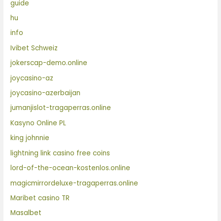
guide
hu
info
Ivibet Schweiz
jokerscap-demo.online
joycasino-az
joycasino-azerbaijan
jumanjislot-tragaperras.online
Kasyno Online PL
king johnnie
lightning link casino free coins
lord-of-the-ocean-kostenlos.online
magicmirrordeluxe-tragaperras.online
Maribet casino TR
Masalbet