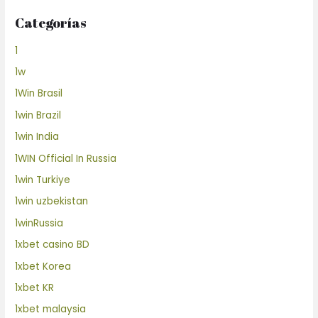
Categorías
1
1w
1Win Brasil
1win Brazil
1win India
1WIN Official In Russia
1win Turkiye
1win uzbekistan
1winRussia
1xbet casino BD
1xbet Korea
1xbet KR
1xbet malaysia