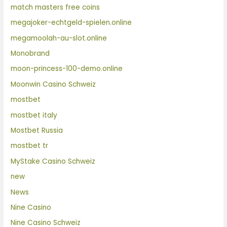
match masters free coins
megajoker-echtgeld-spielen.online
megamoolah-au-slot.online
Monobrand
moon-princess-100-demo.online
Moonwin Casino Schweiz
mostbet
mostbet italy
Mostbet Russia
mostbet tr
MyStake Casino Schweiz
new
News
Nine Casino
Nine Casino Schweiz