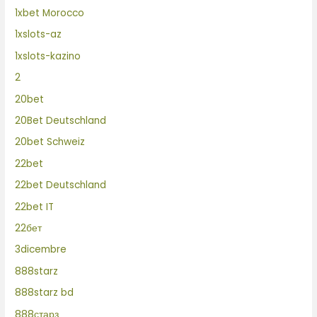
1xbet Morocco
1xslots-az
1xslots-kazino
2
20bet
20Bet Deutschland
20bet Schweiz
22bet
22bet Deutschland
22bet IT
22бет
3dicembre
888starz
888starz bd
888старз