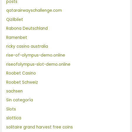
posts
qatarairwayschallenge.com
Qizilbilet
Rabona Deutschland
Ramenbet
ricky casino australia
rise-of-olympus-demo.online
riseofolympus-slot-demo.online
Roobet Casino
Roobet Schweiz
sachsen
Sin categoría
Slots
slottica
solitaire grand harvest free coins