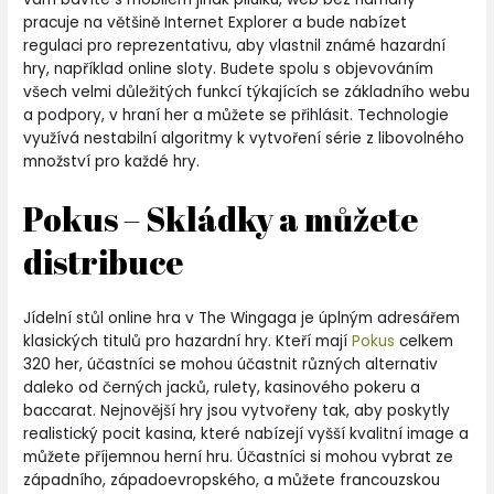
pracuje na většině Internet Explorer a bude nabízet
regulaci pro reprezentativu, aby vlastnil známé hazardní
hry, například online sloty.
Budete spolu s objevováním
všech velmi důležitých funkcí týkajících se základního webu
a podpory, v hraní her a můžete se přihlásit. Technologie
využívá nestabilní algoritmy k vytvoření série z libovolného
množství pro každé hry.
Pokus – Skládky a můžete
distribuce
Jídelní stůl online hra v The Wingaga je úplným adresářem
klasických titulů pro hazardní hry. Kteří mají
Pokus
celkem
320 her, účastníci se mohou účastnit různých alternativ
daleko od černých jacků, rulety, kasinového pokeru a
baccarat. Nejnovější hry jsou vytvořeny tak, aby poskytly
realistický pocit kasina, které nabízejí vyšší kvalitní image a
můžete příjemnou herní hru. Účastníci si mohou vybrat ze
západního, západoevropského, a můžete francouzskou