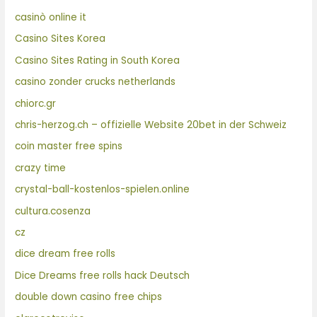
casinò online it
Casino Sites Korea
Casino Sites Rating in South Korea
casino zonder crucks netherlands
chiorc.gr
chris-herzog.ch – offizielle Website 20bet in der Schweiz
coin master free spins
crazy time
crystal-ball-kostenlos-spielen.online
cultura.cosenza
cz
dice dream free rolls
Dice Dreams free rolls hack Deutsch
double down casino free chips