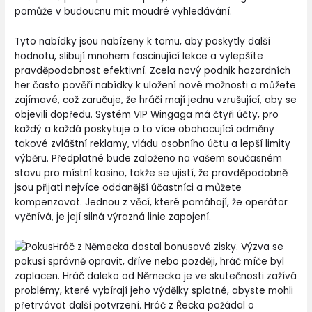
pomůže v budoucnu mít moudré vyhledávání.
Tyto nabídky jsou nabízeny k tomu, aby poskytly další
hodnotu, slibují mnohem fascinující lekce a vylepšíte
pravděpodobnost efektivní. Zcela nový podnik hazardních
her často pověří nabídky k uložení nové možnosti a můžete
zajímavé, což zaručuje, že hráči mají jednu vzrušující, aby se
objevili dopředu. Systém VIP Wingaga má čtyři účty, pro
každý a každá poskytuje o to více obohacující odměny
takové zvláštní reklamy, vládu osobního účtu a lepší limity
výběru. Předplatné bude založeno na vašem současném
stavu pro místní kasino, takže se ujistí, že pravděpodobně
jsou přijati nejvíce oddanější účastníci a můžete
kompenzovat. Jednou z věcí, které pomáhají, že operátor
vyčnívá, je její silná výrazná linie zapojení.
Hráč z Německa dostal bonusové zisky. Výzva se
pokusí správně opravit, dříve nebo později, hráč míče byl
zaplacen. Hráč daleko od Německa je ve skutečnosti zažívá
problémy, které vybírají jeho výdělky splatné, abyste mohli
přetrvávat další potvrzení. Hráč z Řecka požádal o