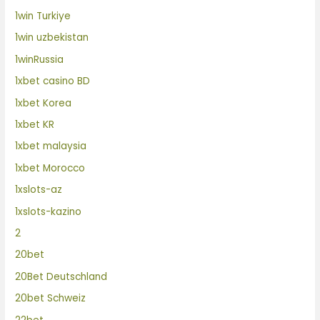
1win Turkiye
1win uzbekistan
1winRussia
1xbet casino BD
1xbet Korea
1xbet KR
1xbet malaysia
1xbet Morocco
1xslots-az
1xslots-kazino
2
20bet
20Bet Deutschland
20bet Schweiz