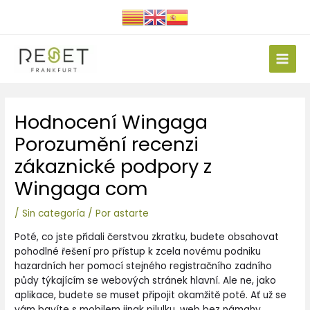
Ir
al
contenido
Main
Men
Navegación
Hodnocení Wingaga
de
entradas
Porozumění recenzi
zákaznické podpory z
Wingaga com
/
Sin categoría
/ Por
astarte
Poté, co jste přidali čerstvou zkratku, budete obsahovat
pohodlné řešení pro přístup k zcela novému podniku
hazardních her pomocí stejného registračního zadního
půdy týkajícím se webových stránek hlavní. Ale ne, jako
aplikace, budete se muset připojit okamžitě poté. Ať už se
vám bavíte s mobilem jinak pilulku, web bez námahy