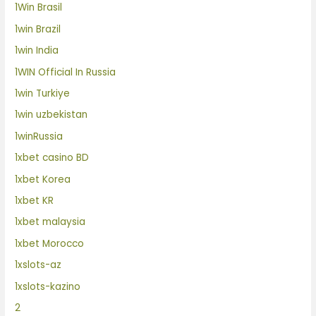
1Win Brasil
1win Brazil
1win India
1WIN Official In Russia
1win Turkiye
1win uzbekistan
1winRussia
1xbet casino BD
1xbet Korea
1xbet KR
1xbet malaysia
1xbet Morocco
1xslots-az
1xslots-kazino
2