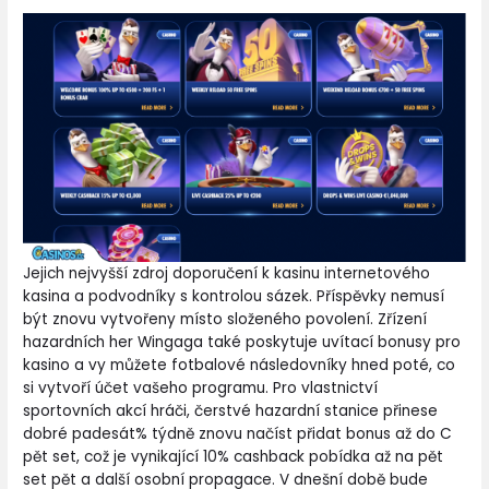
Jejich nejvyšší zdroj doporučení k kasinu internetového
kasina a podvodníky s kontrolou sázek. Příspěvky nemusí
být znovu vytvořeny místo složeného povolení. Zřízení
hazardních her Wingaga také poskytuje uvítací bonusy pro
kasino a vy můžete fotbalové následovníky hned poté, co
si vytvoří účet vašeho programu. Pro vlastnictví
sportovních akcí hráči, čerstvé hazardní stanice přinese
dobré padesát% týdně znovu načíst přidat bonus až do C
pět set, což je vynikající 10% cashback pobídka až na pět
set pět a další osobní propagace. V dnešní době bude