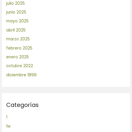
julio 2025
junio 2025
mayo 2025
abril 2025
marzo 2025
febrero 2025
enero 2025
octubre 2022
diciembre 1899
Categorías
1
1w