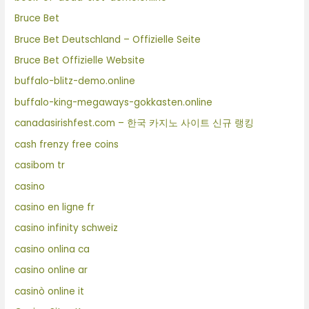
Bruce Bet
Bruce Bet Deutschland – Offizielle Seite
Bruce Bet Offizielle Website
buffalo-blitz-demo.online
buffalo-king-megaways-gokkasten.online
canadasirishfest.com – 한국 카지노 사이트 신규 랭킹
cash frenzy free coins
casibom tr
casino
casino en ligne fr
casino infinity schweiz
casino onlina ca
casino online ar
casinò online it