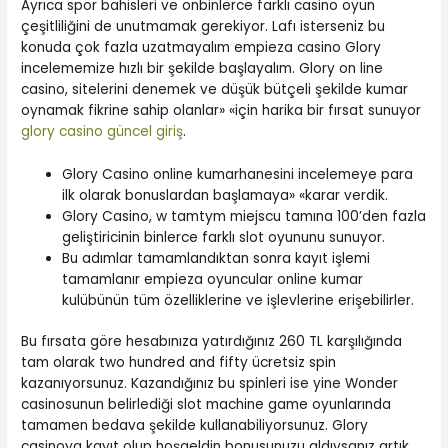
Ayrıca spor bahisleri ve onbinlerce farklı casino oyun
çeşitliliğini de unutmamak gerekiyor. Lafı isterseniz bu
konuda çok fazla uzatmayalım empieza casino Glory
incelememize hızlı bir şekilde başlayalım. Glory on line
casino, sitelerini denemek ve düşük bütçeli şekilde kumar
oynamak fikrine sahip olanlar» «için harika bir fırsat sunuyor
glory casino güncel giriş
.
Glory Casino online kumarhanesini incelemeye para
ilk olarak bonuslardan başlamaya» «karar verdik.
Glory Casino, w tamtym miejscu tamına 100’den fazla
geliştiricinin binlerce farklı slot oyununu sunuyor.
Bu adımlar tamamlandıktan sonra kayıt işlemi
tamamlanır empieza oyuncular online kumar
kulübünün tüm özelliklerine ve işlevlerine erişebilirler.
Bu fırsata göre hesabınıza yatırdığınız 260 TL karşılığında
tam olarak two hundred and fifty ücretsiz spin
kazanıyorsunuz. Kazandığınız bu spinleri ise yine Wonder
casinosunun belirlediği slot machine game oyunlarında
tamamen bedava şekilde kullanabiliyorsunuz. Glory
casinoya kayıt olup hoşgeldin bonusunuzu aldıysanız artık