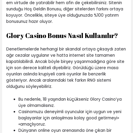
em virtude de yatırabilir hem afin de çekebilirsiniz. Sitenin
sunduğu Hoş Geldin Bonusu, diğer sitelerden farkını ortaya
koyuyor. Öncelikle, siteye üye olduğunuzda %100 yatırım
bonusunuz hazır oluyor.
Glory Casino Bonus Nasıl Kullanılır?
Denetlemelerde herhangi bir skandal ortaya çıksaydı zaten
ağır cezalar uygulanır ve hatta internet site tamamen
kapatılabilirdi. Ancak böyle birşey yaşanmadığına göre site
için son derece kaliteli diyebiliriz. Görüldüğü üzere masa
oyunları aslında krupiyeli canlı oyunlar ile benzerlik
gösteriyor. Ancak aralarındaki tek farkın RNG sistemi
olduğunu söyleyebiliriz.
Bu nedenle, 18 yaşından küçükseniz Glory Casino’ya
üye olmamalısınız.
Casinomuzu deneyimli oyuncular için uygun ve yeni
başlayanlar için anlaşılması kolay good getirmeyi»
«amaçlıyoruz.
Dünyanın online oyun arenasında öne çıkan bir