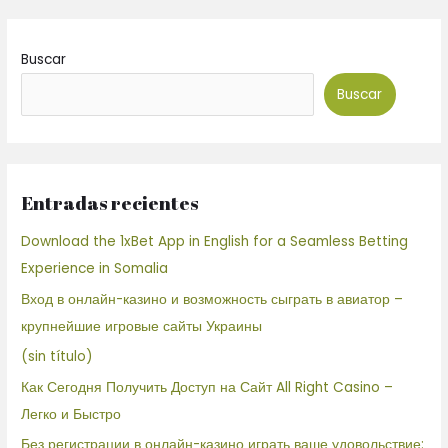
Buscar
Buscar
Entradas recientes
Download the 1xBet App in English for a Seamless Betting
Experience in Somalia
Вход в онлайн-казино и возможность сыграть в авиатор –
крупнейшие игровые сайты Украины
(sin título)
Как Сегодня Получить Доступ на Сайт All Right Casino –
Легко и Быстро
Без регистрации в онлайн-казино играть ваше удовольствие: