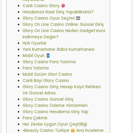
Canlı Casino Glory
Hesabınıza Nasıl Giriş Yapabilirsiniz?
Glory Casino Oyun Seçimi
Glory On Line Casino Online: Güncel Giriş
Glory On Line Casino Neden Gadget’ınıza
Indirmeye Değer?
Hızlı Oyunlar
Yeni Kumarhane: Baba Kumarhanesi
Mobil Oyun
Glory Casino Para Yatırma
Para Yatırma
Mobil Sürüm Glori Casino
Canli Bayi̇ Glory Casino
Glory Casino Giriş: Hesap Kayıt Rehberi
Ve Güncel Adres
Glory Casino Güncel Giriş
Glory Casino Ödeme Yöntemleri
Glory Casino Hesabıma Giriş Yap
Para Çekme
Her Zevke Uygun Oyun Çeşitliliği
«Beauty Casino Türkiye
Ana Inceleme