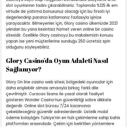
slot oyunlarının tadını çıkarabilirsiniz. Toplamda %125 ilk em
virtude de yatırma bonusunuz olacağı için bu fırsatı iyi
değerlendirip paranızı katlamanız fazlasıyla işinize
yarayacaktır. Bilmeyenler için, Glory casino ülkemizde 2021
yılından bu yana kesintisiz hizmet veren online bir casino
sitesidir. Özellikle Glory casinoyu bu makalemizin konusu
yapan ise yeni müşterilerine sunduğu 250 ücretsiz spin
olduğunu söyleyebiliriz.
Glory Casino’da Oyun Adaleti Nasıl
Sağlanıyor?
Glory On line casino web sitesi, bölgedeki oyuncular için
daha erişilebilir olması amacıyla birkaç farklı dile
çevrilmiştir. Curacao lisansı ile yasal olarak faaliyet
gösteren Wonder Casino’nun güvenilirliği sobre dikkate
değerdir. Online slot bürosu 7/24 kazancınızı
çekebileceğiniz güvenilir adreslerdendir. Üstelik mobil
ödeme kolaylığını Türkiye’nin en hızlı çekimlerine sahip bahis
platformları arasındadır. Çekim için belirtilen yöntemlere