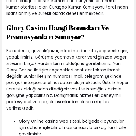
sahip olduğu lisanstır. Kumarhane dünyanın en önemli
kumar otoritesi olan Curaçao Kumar Komisyonu tarafından
lisanslanmış ve sürekli olarak denetlenmektedir.
Glory Casino Hangi Bonusları Ve
Promosyonları Sunuyor?
Bu nedenle, güvenliğiniz için korkmadan siteye güvenle giriş
yapabilirsiniz. Görüşme yapmaya karar verdiğinizde wager
sitesinin birçok yardım birimi olduğunu görebilirsiniz. Yani
Glory Casino iletişim seçenekleri canlı destekten ibaret
değildir. Bunlar iletişim numarası, mail, telegram şeklinde
pek çok interpersonal hesaptan oluşmaktadır. Üstelik hepsi
ücretsiz olduğundan dilediğiniz vakitte istediğiniz birimle
görüşme yapabilirsiniz. Danışmanlık hizmetleri deneyimli,
profesyonel ve gerçek insanlardan oluşan ekiplere
verilmektedir.
Glory Online casino web sitesi, bölgedeki oyuncular
için daha erişilebilir olması amacıyla birkaç farklı dile
çevrilmiştir.