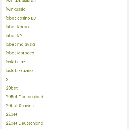
1win uzbekistan
1winRussia
1xbet casino BD
1xbet Korea
1xbet KR
1xbet malaysia
1xbet Morocco
1xslots-az
1xslots-kazino
2
20bet
20Bet Deutschland
20bet Schweiz
22bet
22bet Deutschland