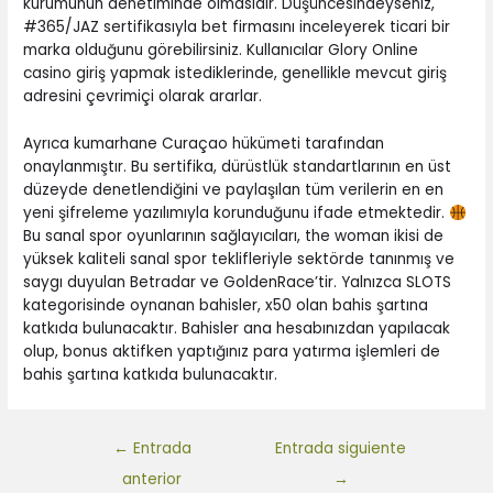
kurumunun denetiminde olmasıdır. Düşüncesindeyseniz,
#365/JAZ sertifikasıyla bet firmasını inceleyerek ticari bir
marka olduğunu görebilirsiniz. Kullanıcılar Glory Online
casino giriş yapmak istediklerinde, genellikle mevcut giriş
adresini çevrimiçi olarak ararlar.
Ayrıca kumarhane Curaçao hükümeti tarafından
onaylanmıştır. Bu sertifika, dürüstlük standartlarının en üst
düzeyde denetlendiğini ve paylaşılan tüm verilerin en en
yeni şifreleme yazılımıyla korunduğunu ifade etmektedir.
Bu sanal spor oyunlarının sağlayıcıları, the woman ikisi de
yüksek kaliteli sanal spor teklifleriyle sektörde tanınmış ve
saygı duyulan Betradar ve GoldenRace’tir. Yalnızca SLOTS
kategorisinde oynanan bahisler, x50 olan bahis şartına
katkıda bulunacaktır. Bahisler ana hesabınızdan yapılacak
olup, bonus aktifken yaptığınız para yatırma işlemleri de
bahis şartına katkıda bulunacaktır.
←
Entrada
Entrada siguiente
anterior
→