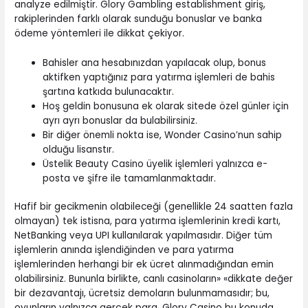
analyze edilmiştir. Glory Gambling establishment giriş,
rakiplerinden farklı olarak sunduğu bonuslar ve banka
ödeme yöntemleri ile dikkat çekiyor.
Bahisler ana hesabınızdan yapılacak olup, bonus
aktifken yaptığınız para yatırma işlemleri de bahis
şartına katkıda bulunacaktır.
Hoş geldin bonusuna ek olarak sitede özel günler için
ayrı ayrı bonuslar da bulabilirsiniz.
Bir diğer önemli nokta ise, Wonder Casino’nun sahip
olduğu lisanstır.
Üstelik Beauty Casino üyelik işlemleri yalnızca e-
posta ve şifre ile tamamlanmaktadır.
Hafif bir gecikmenin olabileceği (genellikle 24 saatten fazla
olmayan) tek istisna, para yatırma işlemlerinin kredi kartı,
NetBanking veya UPI kullanılarak yapılmasıdır. Diğer tüm
işlemlerin anında işlendiğinden ve para yatırma
işlemlerinden herhangi bir ek ücret alınmadığından emin
olabilirsiniz. Bununla birlikte, canlı casinoların» «dikkate değer
bir dezavantajı, ücretsiz demoların bulunmamasıdır; bu,
oyunların yalnızca gerçek para. Glory Casino bu konuda