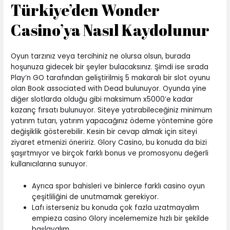
Türkiye’den Wonder
Casino’ya Nasıl Kaydolunur
Oyun tarzınız veya tercihiniz ne olursa olsun, burada
hoşunuza gidecek bir şeyler bulacaksınız. Şimdi ise sırada
Play’n GO tarafından geliştirilmiş 5 makaralı bir slot oyunu
olan Book associated with Dead bulunuyor. Oyunda yine
diğer slotlarda olduğu gibi maksimum x5000’e kadar
kazanç fırsatı bulunuyor. Siteye yatırabileceğiniz minimum
yatırım tutarı, yatırım yapacağınız ödeme yöntemine göre
değişiklik gösterebilir. Kesin bir cevap almak için siteyi
ziyaret etmenizi öneririz. Glory Casino, bu konuda da bizi
şaşırtmıyor ve birçok farklı bonus ve promosyonu değerli
kullanıcılarına sunuyor.
Ayrıca spor bahisleri ve binlerce farklı casino oyun
çeşitliliğini de unutmamak gerekiyor.
Lafı isterseniz bu konuda çok fazla uzatmayalım
empieza casino Glory incelememize hızlı bir şekilde
başlayalım.