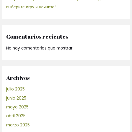
выберите игру и начните!
Comentarios recientes
No hay comentarios que mostrar.
Archivos
julio 2025
junio 2025
mayo 2025
abril 2025
marzo 2025