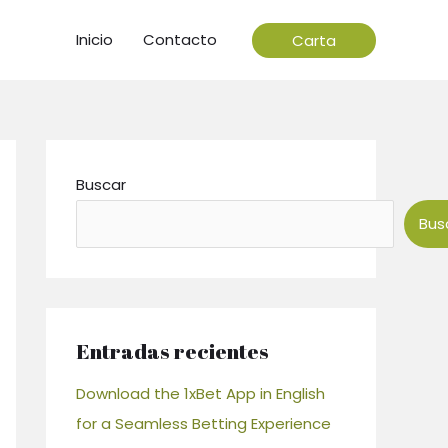
Inicio
Contacto
Carta
Buscar
Bus
Entradas recientes
Download the 1xBet App in English
for a Seamless Betting Experience