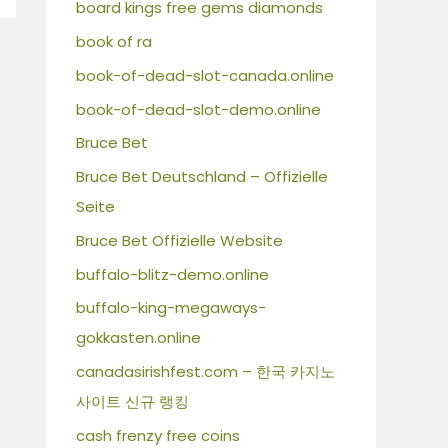
board kings free gems diamonds
book of ra
book-of-dead-slot-canada.online
book-of-dead-slot-demo.online
Bruce Bet
Bruce Bet Deutschland – Offizielle
Seite
Bruce Bet Offizielle Website
buffalo-blitz-demo.online
buffalo-king-megaways-
gokkasten.online
canadasirishfest.com – 한국 카지노
사이트 신규 랭킹
cash frenzy free coins