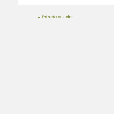
←
Entrada anterior