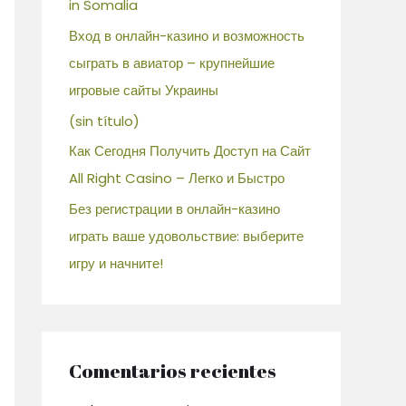
in Somalia
Вход в онлайн-казино и возможность
сыграть в авиатор – крупнейшие
игровые сайты Украины
(sin título)
Как Сегодня Получить Доступ на Сайт
All Right Casino – Легко и Быстро
Без регистрации в онлайн-казино
играть ваше удовольствие: выберите
игру и начните!
Comentarios recientes