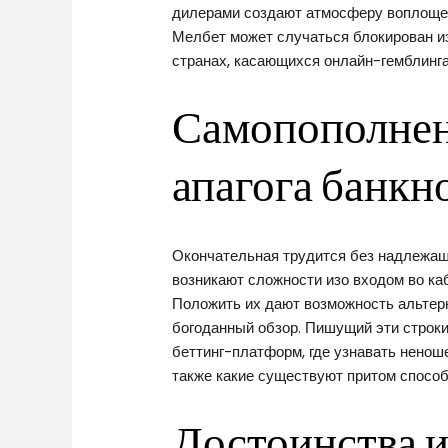
дилерами создают атмосферу воплощен
Мелбет может случаться блокирован и
странах, касающихся онлайн-гемблинга 
Самопополнен
апагога банкн
Окончательная трудится без надлежащи
возникают сложности изо входом во ка
Положить их дают возможность альтер
богоданный обзор. Пишущий эти строк
беттинг-платформ, где узнавать ненош
также какие существуют притом способ
Достоинства 