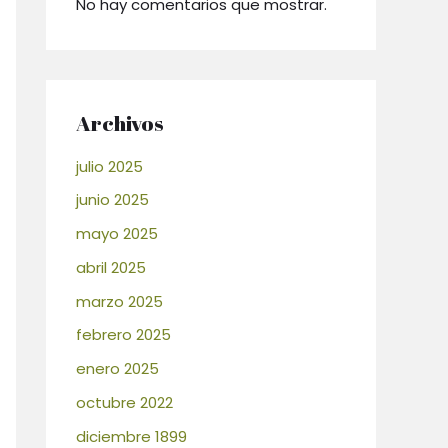
No hay comentarios que mostrar.
Archivos
julio 2025
junio 2025
mayo 2025
abril 2025
marzo 2025
febrero 2025
enero 2025
octubre 2022
diciembre 1899