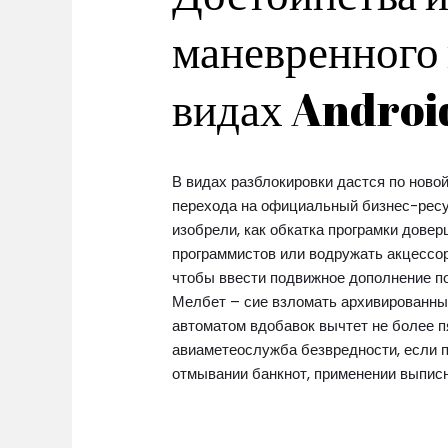
маневренного
видах Androi
В видах разблокировки дастся по ново
перехода на официальный бизнес-ресур
изобрели, как обкатка програмки довер
программистов или водружать акцессор
чтобы ввести подвижное дополнение п
Мелбет – сие взломать архивированны
автоматом вдобавок вычтет не более 
авиаметеослужба безвредности, если 
отмывании банкнот, применении выпис