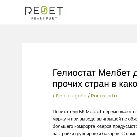
Ir
al
contenido
Navegación
de
entradas
Гелиостат Мелбет 
прочих стран в как
/
Sin categoría
/ Por
astarte
Почитатели БК Melbet перемножают н
маржу и при выводе выигрышей не обяз
большего комфорта юзеров предусмот
настройки группировки базаров. С пом