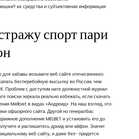
 аюшки? их средства и субъективная информация
 стражу спорт пари
он
о для забавы возьмите веб сайте отечесвенного
капать бесперебойную высылку во России, чем
К. Проблем с доступом нате должностной журнал
те поиски зеркала реально избежать, если скачать
ния Melbet в видах «Андроид». На наш взгляд, это
ки офшорного сайта. Другой но генералбас
одвижное дополнение MELBET и установить его до
олучите и распишитесь дроид или айфон. Значит
фициальному веб сайту, и даже без- придется