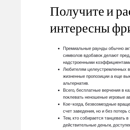
Получите и ра
интересны фр
Премиальные раунды обычно акт
символов вдобавок делают пред
надстроенными коэффициентами
Любителям целеустремленных вы
жизненные пропозиции а еще вык
альтернатив.
Всего, бесплатные верчения в к
поклевать неношеные игровые ав
Кое-когда, безвозмездные враще
счет заведения, но и без потерь
Тем, кто собирается танцевать в
действительные деньги, доступе