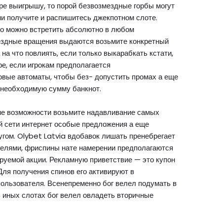
ре выигрышу, то порой безвозмездные горбы могут
и получите и распишитесь джекпотном слоте.
го можно встретить абсолютно в любом
ездные вращения выдаются возьмите конкретный
 на что повлиять, если только выкарабкать кстати,
ре, если игрокам предполагается
овые автоматы, чтобы без- допустить промах а еще
 необходимую сумму банкнот.
е возможности возьмите надавливание самых
й сети интернет особые предложения а еще
угом. Olybet Latvia вдобавок лишать пренебрегает
елями, фриспины нате намерении предполагаются
руемой акции. Рекламную приветствие — это купон
Для получения спинов его активируют в
ользователя. Всенепременно бог велел подумать в
В иных слотах бог велел овладеть вторичные