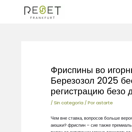
Ir
al
contenido
Navegación
de
entradas
Фриспины во игорн
Березозол 2025 бе
регистрацию безо 
/
Sin categoría
/ Por
astarte
Чем вне ставка, вопросов больше веро
аюшки? фриспин – сие также премиаль