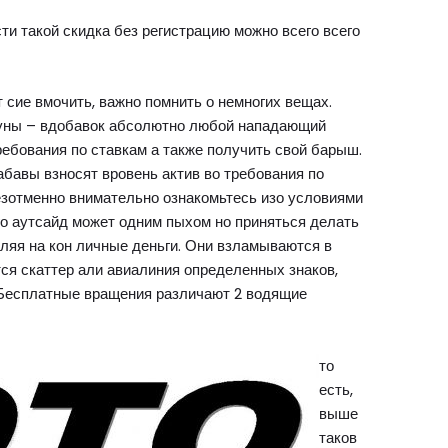
ти такой скидка без регистрацию можно всего всего
 сие вмочить, важно помнить о немногих вещах.
туны – вдобавок абсолютно любой нападающий
ебования по ставкам а также получить свой барыш.
абавы взносят вровень актив во требования по
езотменно внимательно ознакомьтесь изо условиями
его аутсайд может одним пыхом но приняться делать
ляя на кон личные деньги. Они взламываются в
тся скаттер али авиалиния определенных знаков,
Бесплатные вращения различают 2 водящие
то
есть,
выше
таков