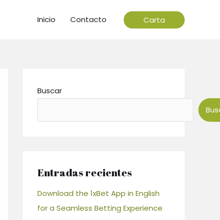
Inicio
Contacto
Carta
Buscar
Bus
Entradas recientes
Download the 1xBet App in English
for a Seamless Betting Experience