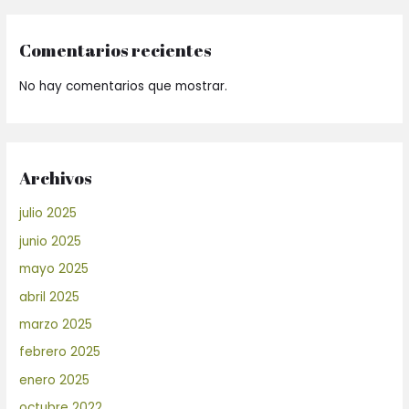
Comentarios recientes
No hay comentarios que mostrar.
Archivos
julio 2025
junio 2025
mayo 2025
abril 2025
marzo 2025
febrero 2025
enero 2025
octubre 2022