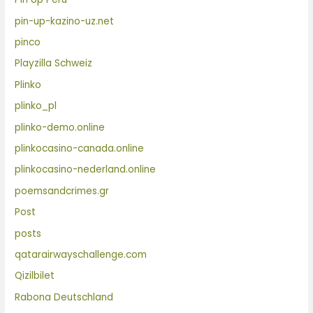
pin-up-kazino-uz.net
pinco
Playzilla Schweiz
Plinko
plinko_pl
plinko-demo.online
plinkocasino-canada.online
plinkocasino-nederland.online
poemsandcrimes.gr
Post
posts
qatarairwayschallenge.com
Qizilbilet
Rabona Deutschland