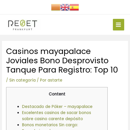
Ir
al
contenido
Main
Men
Navegación
Casinos mayapalace
de
entradas
Joviales Bono Desprovisto
Tanque Para Registro: Top 10
/
Sin categoría
/ Por
astarte
Content
Destacado de Póker – mayapalace
Excelentes casinos de sacar bonos
sobre casino carente depósito
Bonos monetarios Sin cargo: