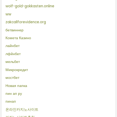
wolf-gold-gokkasten.online
ww
zakcallforevidence.org
бетвиннер
Комета Казино
лайнбет
лфйнбет
мельбет
Микрокредит
мостбет
Новая папка
пин ап ру
пинап
온라인카지노사이트