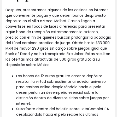
Después, presentamos algunos de los casinos en internet
que conveniente pagan y que deben bonos desprovisto
deposito en el villa azteca. Melbet Casino llegan a
convertirse en focos de luces diferencia para presentar
algún bono de recepción extremadamente extenso,
preciso con el fin de quienes buscan prolongar la patologí­a
del túnel carpiano practica de juego. Obtén hasta $33,000
MXN de mayor 290 giros sin cargo sobre juegos igual que
Book of Dead y no ha transpirado Fire Joker. Estas resultan
las ofertas más atractivas de 500 giros gratuito a su
disposición sobre México.
Las bonos de 12 euros gratuito carente depósito
resultan la virtud sobresaliente alrededor universo
para casinos online desplazándolo hacia el pelo
desempeñan un desempeño esencial sobre la
distinción dentro de diversos sitios sobre juegos por
internet.
Suscríbete dentro del boletín sobre LetsGambleUSA
desplazándolo hacia el pelo recibe las últimas