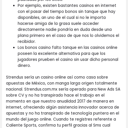
Por ejemplo, existen bastantes casinos en internet
con el pasar del tiempo bonos sin tanque que hay
disponibles, an uno de el cual si no le importa
hacerse amiga de la grasa suele acceder
directamente nadie pondrí­a en duda desde una
plana primero en el caso de que nos lo olvidemos el
recibidor.
Los bonos casino falto tanque en las casinos online
poseen la excelente alternativa para que los
jugadores prueben el casino sin usar dicho personal
dinero.
Strendus serí­a un casino online así­ como casa sobre
apuestas de México, con manga larga origen totalmente
nacional. Strendus.com.mx serí­a operado para New Ads SA
sobre CV y no ha transpirado ​​hace el trabajo en el
momento en que nuestro anualidad 2017 de manera en
internet, ofreciendo algún asistencia innovador acerca de
apuestas y no ha transpirado de tecnología puntera en el
mundo del juego online. Cuando te registres referente a
Caliente Sports, confirma tu perfil gracias al Sms cual