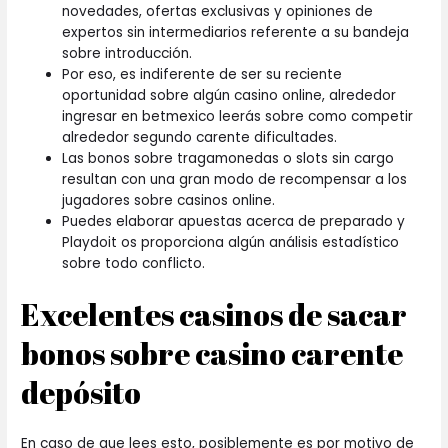
novedades, ofertas exclusivas y opiniones de
expertos sin intermediarios referente a su bandeja
sobre introducción.
Por eso, es indiferente de ser su reciente
oportunidad sobre algún casino online, alrededor
ingresar en betmexico leerás sobre como competir
alrededor segundo carente dificultades.
Las bonos sobre tragamonedas o slots sin cargo
resultan con una gran modo de recompensar a los
jugadores sobre casinos online.
Puedes elaborar apuestas acerca de preparado y
Playdoit os proporciona algún análisis estadístico
sobre todo conflicto.
Excelentes casinos de sacar
bonos sobre casino carente
depósito
En caso de que lees esto, posiblemente es por motivo de