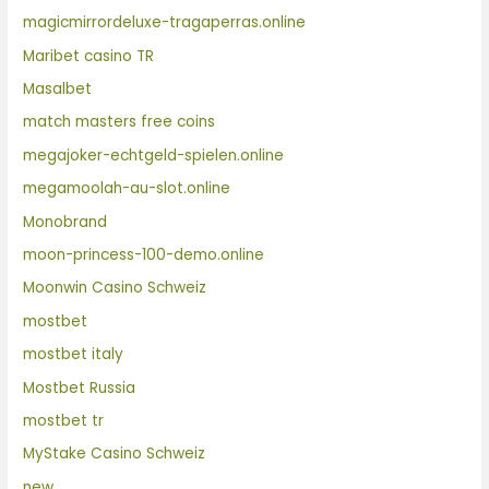
magicmirrordeluxe-tragaperras.online
Maribet casino TR
Masalbet
match masters free coins
megajoker-echtgeld-spielen.online
megamoolah-au-slot.online
Monobrand
moon-princess-100-demo.online
Moonwin Casino Schweiz
mostbet
mostbet italy
Mostbet Russia
mostbet tr
MyStake Casino Schweiz
new