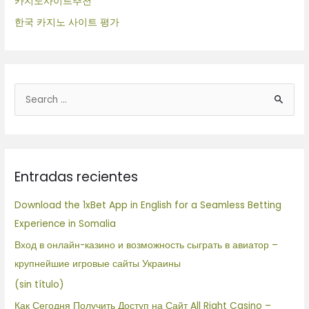
카지노사이트추천
한국 카지노 사이트 평가
B
u
s
c
Entradas recientes
a
r
Download the 1xBet App in English for a Seamless Betting
p
Experience in Somalia
o
Вход в онлайн-казино и возможность сыграть в авиатор –
r
крупнейшие игровые сайты Украины
:
(sin título)
Как Сегодня Получить Доступ на Сайт All Right Casino –