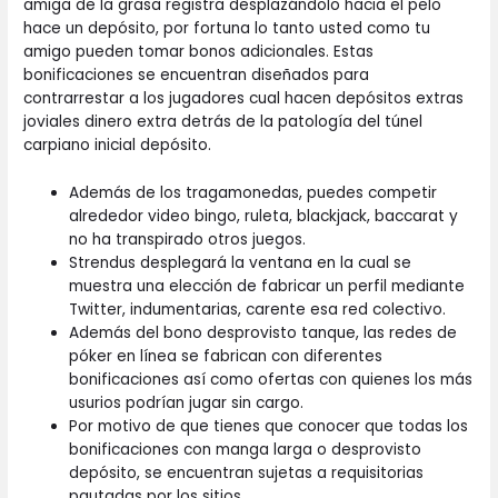
amiga de la grasa registra desplazándolo hacia el pelo
hace un depósito, por fortuna lo tanto usted como tu
amigo pueden tomar bonos adicionales. Estas
bonificaciones se encuentran diseñados para
contrarrestar a los jugadores cual hacen depósitos extras
joviales dinero extra detrás de la patologí­a del túnel
carpiano inicial depósito.
Además de los tragamonedas, puedes competir
alrededor video bingo, ruleta, blackjack, baccarat y
no ha transpirado otros juegos.
Strendus desplegará la ventana en la cual se
muestra una elección de fabricar un perfil mediante
Twitter, indumentarias, carente esa red colectivo.
Además del bono desprovisto tanque, las redes de
póker en línea se fabrican con diferentes
bonificaciones así­ como ofertas con quienes los más
usurios podrían jugar sin cargo.
Por motivo de que tienes que conocer que todas los
bonificaciones con manga larga o desprovisto
depósito, se encuentran sujetas a requisitorias
pautadas por los sitios.