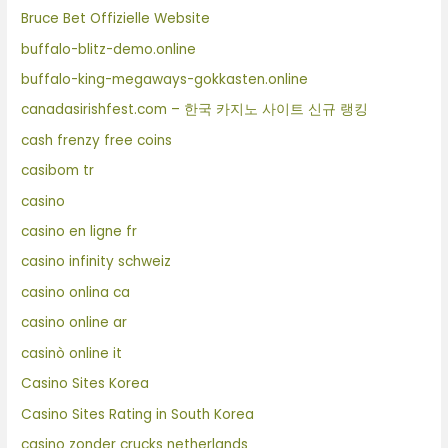
Bruce Bet Offizielle Website
buffalo-blitz-demo.online
buffalo-king-megaways-gokkasten.online
canadasirishfest.com – 한국 카지노 사이트 신규 랭킹
cash frenzy free coins
casibom tr
casino
casino en ligne fr
casino infinity schweiz
casino onlina ca
casino online ar
casinò online it
Casino Sites Korea
Casino Sites Rating in South Korea
casino zonder crucks netherlands