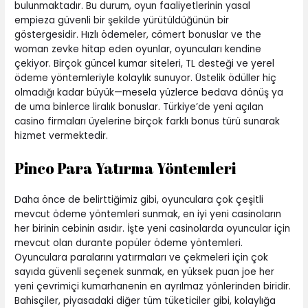
bulunmaktadır. Bu durum, oyun faaliyetlerinin yasal
empieza güvenli bir şekilde yürütüldüğünün bir
göstergesidir. Hızlı ödemeler, cömert bonuslar ve the
woman zevke hitap eden oyunlar, oyuncuları kendine
çekiyor. Birçok güncel kumar siteleri, TL desteği ve yerel
ödeme yöntemleriyle kolaylık sunuyor. Üstelik ödüller hiç
olmadığı kadar büyük—mesela yüzlerce bedava dönüş ya
de uma binlerce liralık bonuslar. Türkiye’de yeni açılan
casino firmaları üyelerine birçok farklı bonus türü sunarak
hizmet vermektedir.
Pinco Para Yatırma Yöntemleri
Daha önce de belirttiğimiz gibi, oyunculara çok çeşitli
mevcut ödeme yöntemleri sunmak, en iyi yeni casinoların
her birinin cebinin asıdır. İşte yeni casinolarda oyuncular için
mevcut olan durante popüler ödeme yöntemleri.
Oyunculara paralarını yatırmaları ve çekmeleri için çok
sayıda güvenli seçenek sunmak, en yüksek puan joe her
yeni çevrimiçi kumarhanenin en ayrılmaz yönlerinden biridir.
Bahisçiler, piyasadaki diğer tüm tüketiciler gibi, kolaylığa