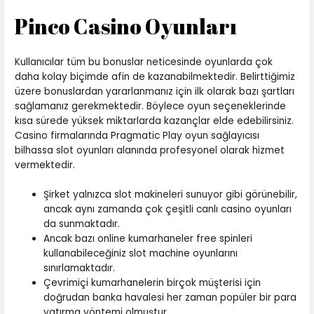
Pinco Casino Oyunları
Kullanıcılar tüm bu bonuslar neticesinde oyunlarda çok
daha kolay biçimde afin de kazanabilmektedir. Belirttiğimiz
üzere bonuslardan yararlanmanız için ilk olarak bazı şartları
sağlamanız gerekmektedir. Böylece oyun seçeneklerinde
kısa sürede yüksek miktarlarda kazançlar elde edebilirsiniz.
Casino firmalarında Pragmatic Play oyun sağlayıcısı
bilhassa slot oyunları alanında profesyonel olarak hizmet
vermektedir.
Şirket yalnızca slot makineleri sunuyor gibi görünebilir,
ancak aynı zamanda çok çeşitli canlı casino oyunları
da sunmaktadır.
Ancak bazı online kumarhaneler free spinleri
kullanabileceğiniz slot machine oyunlarını
sınırlamaktadır.
Çevrimiçi kumarhanelerin birçok müşterisi için
doğrudan banka havalesi her zaman popüler bir para
yatırma yöntemi olmuştur.