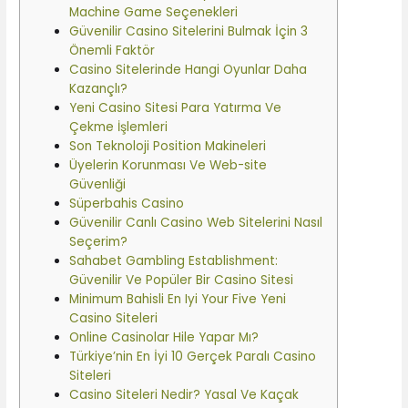
Machine Game Seçenekleri
Güvenilir Casino Sitelerini Bulmak İçin 3
Önemli Faktör
Casino Sitelerinde Hangi Oyunlar Daha
Kazançlı?
Yeni Casino Sitesi Para Yatırma Ve
Çekme İşlemleri
Son Teknoloji Position Makineleri
Üyelerin Korunması Ve Web-site
Güvenliği
Süperbahis Casino
Güvenilir Canlı Casino Web Sitelerini Nasıl
Seçerim?
Sahabet Gambling Establishment:
Güvenilir Ve Popüler Bir Casino Sitesi
Minimum Bahisli En Iyi Your Five Yeni
Casino Siteleri
Online Casinolar Hile Yapar Mı?
Türkiye’nin En İyi 10 Gerçek Paralı Casino
Siteleri
Casino Siteleri Nedir? Yasal Ve Kaçak