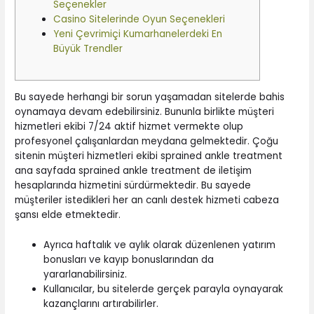
Seçenekler
Casino Sitelerinde Oyun Seçenekleri
Yeni Çevrimiçi Kumarhanelerdeki En
Büyük Trendler
Bu sayede herhangi bir sorun yaşamadan sitelerde bahis
oynamaya devam edebilirsiniz. Bununla birlikte müşteri
hizmetleri ekibi 7/24 aktif hizmet vermekte olup
profesyonel çalışanlardan meydana gelmektedir. Çoğu
sitenin müşteri hizmetleri ekibi sprained ankle treatment
ana sayfada sprained ankle treatment de iletişim
hesaplarında hizmetini sürdürmektedir. Bu sayede
müşteriler istedikleri her an canlı destek hizmeti cabeza
şansı elde etmektedir.
Ayrıca haftalık ve aylık olarak düzenlenen yatırım
bonusları ve kayıp bonuslarından da
yararlanabilirsiniz.
Kullanıcılar, bu sitelerde gerçek parayla oynayarak
kazançlarını artırabilirler.