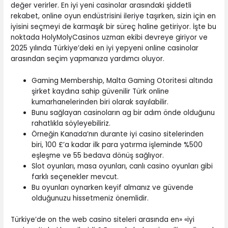
değer verirler. En iyi yeni casinolar arasındaki şiddetli
rekabet, online oyun endüstrisini ileriye taşırken, sizin için en
iyisini seçmeyi de karmaşık bir süreç haline getiriyor. İşte bu
noktada HolyMolyCasinos uzman ekibi devreye giriyor ve
2025 yılında Türkiye’deki en iyi yepyeni online casinolar
arasından seçim yapmanıza yardımcı oluyor.
Gaming Membership, Malta Gaming Otoritesi altında
şirket kaydına sahip güvenilir Türk online
kumarhanelerinden biri olarak sayılabilir.
Bunu sağlayan casinoların ag bir adım önde olduğunu
rahatlıkla söyleyebiliriz.
Örneğin Kanada’nın durante iyi casino sitelerinden
biri, 100 £’a kadar ilk para yatırma işleminde %500
eşleşme ve 55 bedava dönüş sağlıyor.
Slot oyunları, masa oyunları, canlı casino oyunları gibi
farklı seçenekler mevcut.
Bu oyunları oynarken keyif almanız ve güvende
olduğunuzu hissetmeniz önemlidir.
Türkiye’de on the web casino siteleri arasında en» «iyi