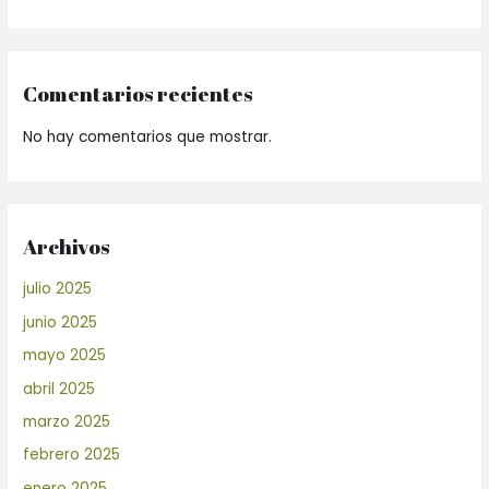
Comentarios recientes
No hay comentarios que mostrar.
Archivos
julio 2025
junio 2025
mayo 2025
abril 2025
marzo 2025
febrero 2025
enero 2025