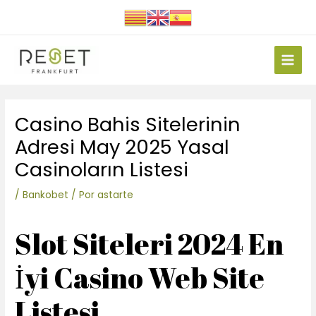
Ir
al
contenido
Main
Men
Navegación
Casino Bahis Sitelerinin
de
entradas
Adresi May 2025 Yasal
Casinoların Listesi ️
/
Bankobet
/ Por
astarte
Slot Siteleri 2024 En
İyi Casino Web Site
Listesi