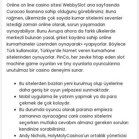
Online on line casino sitesi WebbySlot ana sayfasında
Curacao lisansına sahip olduğunu görebilirsiniz. Buna
rağmen, ülkemizde çok sayıda kumar sitelerini sevenler
istediği zaman online olarak, sorun yaşamadan
oynayabiliyor. Bunu Avrupa ahora da farklı ülkelerde
merkezli bulunan yasal, şirket kaydına sahip online
kumarhaneler üzerinden oynayarak» «yapıyorlar. Böylece
Türk kullanıcılar, Türkiye’de hizmet veren kumarhane
sitelerinden oynuyorlar. PinCo, her zevke hitap eden slot
machine game oyunları ve tiny oyunlarla oyuncularına
unutulmaz bir casino deneyimi sunar.
Bu sitelerden bazıları yeni kurulmuş olup üyelerine
daha geniş bir oyun yelpazesi sunmaktadır.
Mobil uygulama ile yatırım yapmak ya da para
çekmek de çok kolaydır.
Bu durumda oyuncu olarak paranızı empieza
zamanınızı ayıracağınız canlı casino sitelerini
seçerken mutlaka cevabını almanız gereken soruları
kendinize sorabilirsiniz.
Andy Nichols, HolyMolyCasinos’un ortaklık yöneticisi