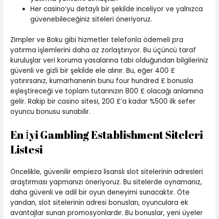
Her casino’yu detaylı bir şekilde inceliyor ve yalnızca
güvenebileceğiniz siteleri öneriyoruz.
Zimpler ve Boku gibi hizmetler telefonla ödemeli pra
yatırma işlemlerini daha az zorlaştırıyor. Bu üçüncü taraf
kuruluşlar veri koruma yasalarına tabi olduğundan bilgileriniz
güvenli ve gizli bir şekilde ele alınır. Bu, eğer 400 £
yatırırsanız, kumarhanenin bunu four hundred £ bonusla
eşleştireceği ve toplam tutarınızın 800 £ olacağı anlamına
gelir. Rakip bir casino sitesi, 200 £’a kadar %500 ilk sefer
oyuncu bonusu sunabilir.
En İyi Gambling Establishment Siteleri
Listesi
Öncelikle, güvenilir empieza lisanslı slot sitelerinin adresleri
araştırması yapmanızı öneriyoruz. Bu sitelerde oynamanız,
daha güvenli ve adil bir oyun deneyimi sunacaktır. Öte
yandan, slot sitelerinin adresi bonusları, oyunculara ek
avantajlar sunan promosyonlardır. Bu bonuslar, yeni üyeler