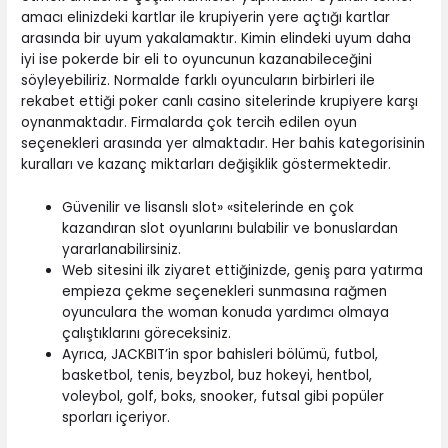
amacı elinizdeki kartlar ile krupiyerin yere açtığı kartlar
arasında bir uyum yakalamaktır. Kimin elindeki uyum daha
iyi ise pokerde bir eli to oyuncunun kazanabileceğini
söyleyebiliriz. Normalde farklı oyuncuların birbirleri ile
rekabet ettiği poker canlı casino sitelerinde krupiyere karşı
oynanmaktadır. Firmalarda çok tercih edilen oyun
seçenekleri arasında yer almaktadır. Her bahis kategorisinin
kuralları ve kazanç miktarları değişiklik göstermektedir.
Güvenilir ve lisanslı slot» «sitelerinde en çok
kazandıran slot oyunlarını bulabilir ve bonuslardan
yararlanabilirsiniz.
Web sitesini ilk ziyaret ettiğinizde, geniş para yatırma
empieza çekme seçenekleri sunmasına rağmen
oyunculara the woman konuda yardımcı olmaya
çalıştıklarını göreceksiniz.
Ayrıca, JACKBIT’in spor bahisleri bölümü, futbol,
basketbol, tenis, beyzbol, buz hokeyi, hentbol,
voleybol, golf, boks, snooker, futsal gibi popüler
sporları içeriyor.