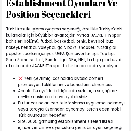
Establishment Oyunları Ve
Position Seçenekleri
Türk Lirası ile işlem» «yapma seçeneği, özellikle Türkiye’deki
kullanıcılar için büyük bir avantajdır. Ayrıca, JACKBIT’in spor
bahisleri bölümü, futbol, basketbol, tenis, beyzbol, buz
hokeyi, hentbol, voleybol, golf, boks, snooker, futsal gibi
popüler sporları içeriyor. UEFA Şampiyonlar Ligi, Top Lig,
Seria Some sort of, Bundesliga, NBA, NHL, La Liga gibi büyük
etkinlikler de JACKBIT’in spor bahisleri arasında yer alıyor.
Yeni çevrimiçi casinolara kıyasla cömert
promosyon tekliflerinin ve bonusların olmaması.
Ancak Türkiye’de kaldığınızda sizler için seçtiğimiz
on-line casinolarda oynayabilirsiniz.
Bu tür casinolar, cep telefonlarına uygulama indirmeyi
veya tarayıcı üzerinden oynamayı tercih eden mobil
Türk oyuncuları hedefler.
Site, 2025 gambling establishment siteleri listesi
içinde yer alır ve oyunculara geniş bir oyun seçeneği