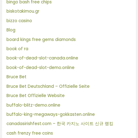
bingo bash free chips
biskotakimou.gr
bizzo casino
Blog
board kings free gems diamonds
book of ra
book-of-dead-slot-canada.online
book-of-dead-slot-demo.online
Bruce Bet
Bruce Bet Deutschland – Offizielle Seite
Bruce Bet Offizielle Website
buffalo-blitz-demo.online
buffalo-king-megaways-gokkasten.online
canadasirishfest.com – 한국 카지노 사이트 신규 랭킹
cash frenzy free coins