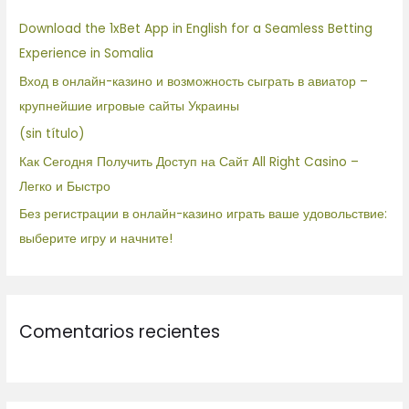
r
Download the 1xBet App in English for a Seamless Betting
p
Experience in Somalia
o
Вход в онлайн-казино и возможность сыграть в авиатор –
r
крупнейшие игровые сайты Украины
:
(sin título)
Как Сегодня Получить Доступ на Сайт All Right Casino –
Легко и Быстро
Без регистрации в онлайн-казино играть ваше удовольствие:
выберите игру и начните!
Comentarios recientes