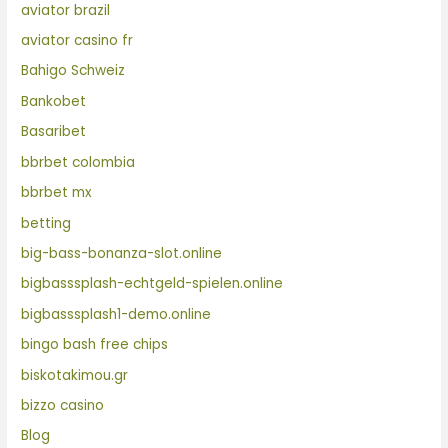
aviator brazil
aviator casino fr
Bahigo Schweiz
Bankobet
Basaribet
bbrbet colombia
bbrbet mx
betting
big-bass-bonanza-slot.online
bigbasssplash-echtgeld-spielen.online
bigbasssplash1-demo.online
bingo bash free chips
biskotakimou.gr
bizzo casino
Blog