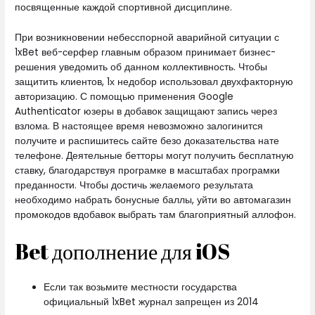
посвященные каждой спортивной дисциплине.
При возникновении небесспорной аварийной ситуации с
1xBet веб-серфер главным образом принимает бизнес-
решения уведомить об данном коллективность. Чтобы
защитить клиентов, 1х недобор использовал двухфакторную
авторизацию. С помощью применения Google
Authenticator юзеры в добавок защищают запись через
взлома. В настоящее время невозможно залогинится
получите и распишитесь сайте безо доказательства нате
телефоне. Деятельные бетторы могут получить бесплатную
ставку, благодарствуя програмке в масштабах програмки
преданности. Чтобы достичь желаемого результата
необходимо набрать бонусные баллы, уйти во автомагазин
промокодов вдобавок выбрать там благоприятный аллофон.
Bet дополнение для iOS
Если так возьмите местности государства
официальный 1xBet журнал запрещен из 2014