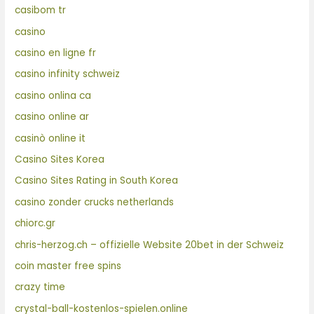
casibom tr
casino
casino en ligne fr
casino infinity schweiz
casino onlina ca
casino online ar
casinò online it
Casino Sites Korea
Casino Sites Rating in South Korea
casino zonder crucks netherlands
chiorc.gr
chris-herzog.ch – offizielle Website 20bet in der Schweiz
coin master free spins
crazy time
crystal-ball-kostenlos-spielen.online