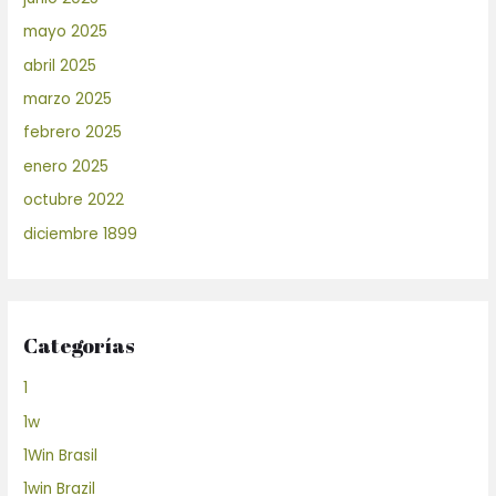
mayo 2025
abril 2025
marzo 2025
febrero 2025
enero 2025
octubre 2022
diciembre 1899
Categorías
1
1w
1Win Brasil
1win Brazil