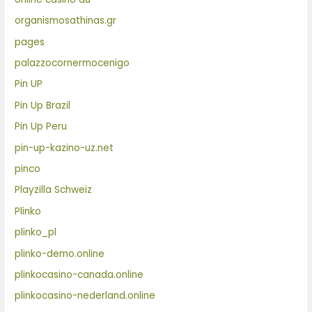
organismosathinas.gr
pages
palazzocornermocenigo
Pin UP
Pin Up Brazil
Pin Up Peru
pin-up-kazino-uz.net
pinco
Playzilla Schweiz
Plinko
plinko_pl
plinko-demo.online
plinkocasino-canada.online
plinkocasino-nederland.online