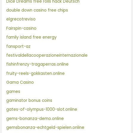
Dice Dreams free rolls hack Deutsch
double down casino free chips
elgrecotreviso
Fairspin-casino
family island free energy
fansport-az
festivaldellacooperazioneinternazionale
fishinfrenzy-tragaperras.online
fruity-reels-gokkasten.online
Gama Casino
games
gaminator bonus coins
gates-of-olympus-1000-slot.online
gems-bonanza-demo.online
gemsbonanza-echtgeld-spielen.online