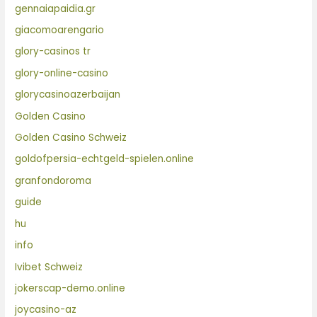
gennaiapaidia.gr
giacomoarengario
glory-casinos tr
glory-online-casino
glorycasinoazerbaijan
Golden Casino
Golden Casino Schweiz
goldofpersia-echtgeld-spielen.online
granfondoroma
guide
hu
info
Ivibet Schweiz
jokerscap-demo.online
joycasino-az