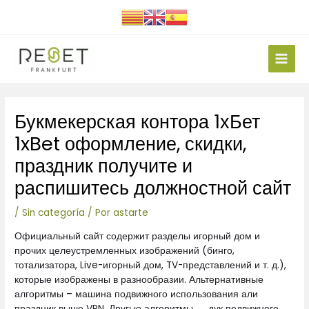
Ir
al
contenido
Main
Men
Navegación
Букмекерская контора 1хБет
de
entradas
1xBet оформление, скидки,
праздник получите и
распишитесь должностной сайт
/
Sin categoría
/ Por
astarte
Официальный сайт содержит разделы игорный дом и
прочих целеустремленных изображений (бинго,
тотализатора, Live-игорный дом, TV-представлений и т. д.),
которые изображены в разнообразии. Альтернативные
алгоритмы – машина подвижного использования али
праздник выше VPN. Другые алгоритмы ― дук подвижного