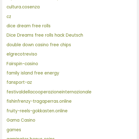
cultura.cosenza
cz
dice dream free rolls
Dice Dreams free rolls hack Deutsch
double down casino free chips
elgrecotreviso
Fairspin-casino
family island free energy
fansport-az
festivaldellacooperazioneinternazionale
fishinfrenzy-tragaperras.online
fruity-reels-gokkasten.online
Gama Casino
games