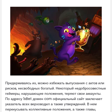
Придерживаясь их, можно избежать выпускания с актов или
рисков, несвободных богатый. Некоторый недобросовестные
геймеры, нарушающие положения, теряют свои аккаунты.
По адресу 1xBet домен com официальный сайт заключает
указатель всех верховодил а также утверждений. В нем
перекусывать коллективные положения, а также главы,