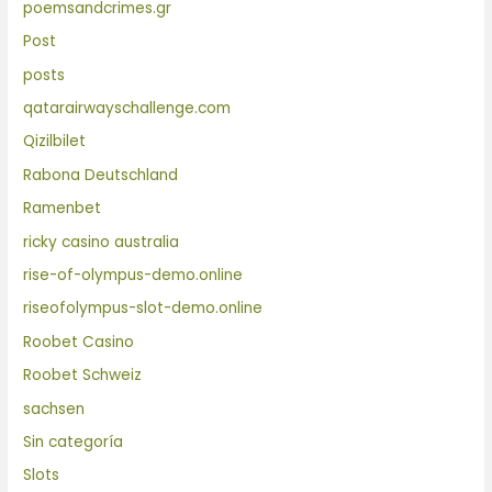
poemsandcrimes.gr
Post
posts
qatarairwayschallenge.com
Qizilbilet
Rabona Deutschland
Ramenbet
ricky casino australia
rise-of-olympus-demo.online
riseofolympus-slot-demo.online
Roobet Casino
Roobet Schweiz
sachsen
Sin categoría
Slots