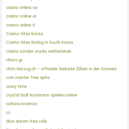
casino onlina ca
casino online ar
casinò online it
Casino Sites Korea
Casino Sites Rating in South Korea
casino zonder crucks netherlands
chiorc.gr
chris-herzog.ch – offizielle Website 20bet in der Schweiz
coin master free spins
crazy time
crystal-ball-kostenlos-spielen.online
cultura.cosenza
cz
dice dream free rolls