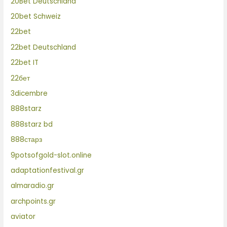
20Bet Deutschland
20bet Schweiz
22bet
22bet Deutschland
22bet IT
22бет
3dicembre
888starz
888starz bd
888старз
9potsofgold-slot.online
adaptationfestival.gr
almaradio.gr
archpoints.gr
aviator