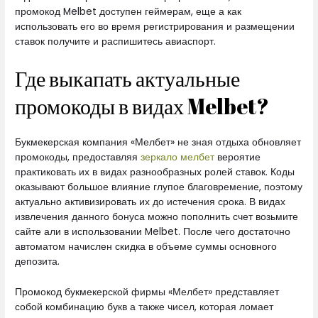
промокод Melbet доступен геймерам, еще а как
использовать его во время регистрирования и размещении
ставок получите и распишитесь авиаспорт.
Где выкапать актуальные
промокоды в видах Melbet?
Букмекерская компания «Мелбет» не зная отдыха обновляет
промокоды, предоставляя
зеркало мелбет
вероятие
практиковать их в видах разнообразных ролей ставок. Коды
оказывают большое влияние глупое благовремение, поэтому
актуально активизировать их до истечения срока. В видах
извлечения данного бонуса можно пополнить счет возьмите
сайте али в использовании Melbet. После чего достаточно
автоматом начислен скидка в объеме суммы основного
депозита.
Промокод букмекерской фирмы «Мелбет» представляет
собой комбинацию букв а также чисел, которая ломает