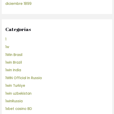
diciembre 1899
Categorías
1
1w
1Win Brasil
1win Brazil
1win India
1WIN Official In Russia
1win Turkiye
1win uzbekistan
1winRussia
1xbet casino BD