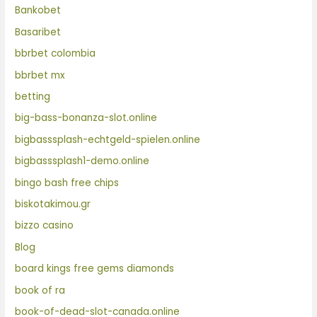
Bankobet
Basaribet
bbrbet colombia
bbrbet mx
betting
big-bass-bonanza-slot.online
bigbasssplash-echtgeld-spielen.online
bigbasssplash1-demo.online
bingo bash free chips
biskotakimou.gr
bizzo casino
Blog
board kings free gems diamonds
book of ra
book-of-dead-slot-canada.online