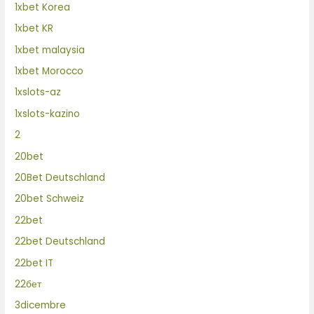
1xbet Korea
1xbet KR
1xbet malaysia
1xbet Morocco
1xslots-az
1xslots-kazino
2
20bet
20Bet Deutschland
20bet Schweiz
22bet
22bet Deutschland
22bet IT
22бет
3dicembre