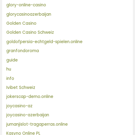
glory-online-casino
glorycasinoazerbaijan
Golden Casino
Golden Casino Schweiz
goldofpersia-echtgeld-spielen.online
granfondoroma
guide
hu
info
Ivibet Schweiz
jokerscap-demo.online
joycasino-az
joycasino-azerbaijan
jumanjislot-tragaperras.online
Kasyno Online PL