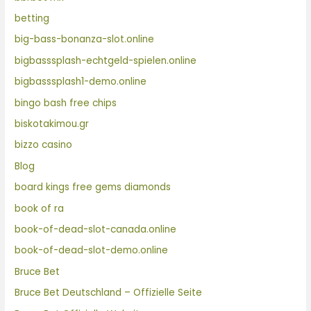
betting
big-bass-bonanza-slot.online
bigbasssplash-echtgeld-spielen.online
bigbasssplash1-demo.online
bingo bash free chips
biskotakimou.gr
bizzo casino
Blog
board kings free gems diamonds
book of ra
book-of-dead-slot-canada.online
book-of-dead-slot-demo.online
Bruce Bet
Bruce Bet Deutschland – Offizielle Seite