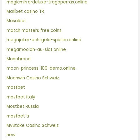
magicmirrordeluxe-tragaperras.online
Maribet casino TR
Masalbet
match masters free coins
megajoker-echtgeld-spielen.online
megamoolah-au-slot.online
Monobrand
moon-princess-100-demo.online
Moonwin Casino Schweiz
mostbet
mostbet italy
Mostbet Russia
mostbet tr
MyStake Casino Schweiz
new