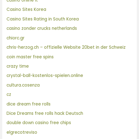
casinò online it
Casino Sites Korea
Casino Sites Rating in South Korea
casino zonder crucks netherlands
chiorc.gr
chris-herzog.ch – offizielle Website 20bet in der Schweiz
coin master free spins
crazy time
crystal-ball-kostenlos-spielen.online
cultura.cosenza
cz
dice dream free rolls
Dice Dreams free rolls hack Deutsch
double down casino free chips
elgrecotreviso