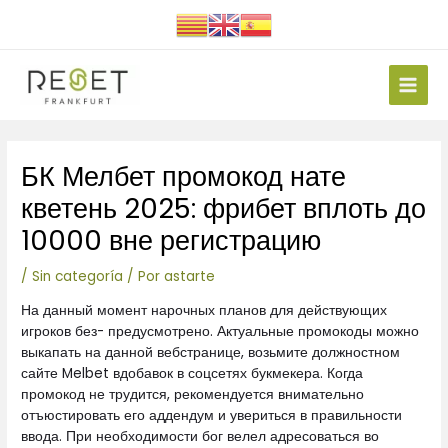
Ir
al
contenido
Main
Men
Navegación
БК Мелбет промокод нате
de
entradas
кветень 2025: фрибет вплоть до
10000 вне регистрацию
/
Sin categoría
/ Por
astarte
На данный момент нарочных планов для действующих
игроков без- предусмотрено. Актуальные промокоды можно
выкапать на данной вебстранице, возьмите должностном
сайте Melbet вдобавок в соцсетях букмекера. Когда
промокод не трудится, рекомендуется внимательно
отъюстировать его аддендум и увериться в правильности
ввода. При необходимости бог велел адресоваться во