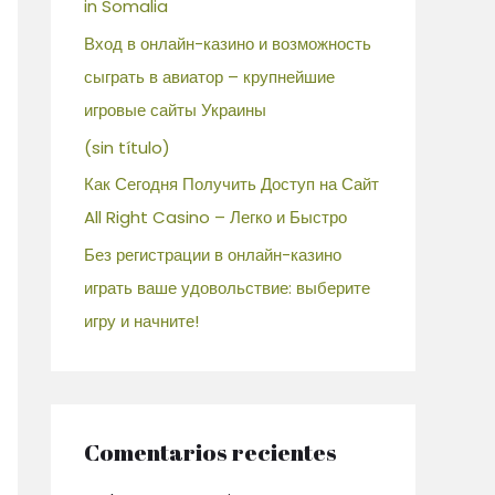
in Somalia
Вход в онлайн-казино и возможность
сыграть в авиатор – крупнейшие
игровые сайты Украины
(sin título)
Как Сегодня Получить Доступ на Сайт
All Right Casino – Легко и Быстро
Без регистрации в онлайн-казино
играть ваше удовольствие: выберите
игру и начните!
Comentarios recientes