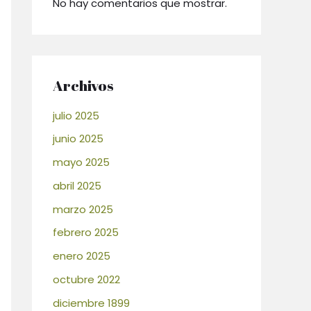
No hay comentarios que mostrar.
Archivos
julio 2025
junio 2025
mayo 2025
abril 2025
marzo 2025
febrero 2025
enero 2025
octubre 2022
diciembre 1899