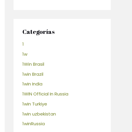
Categorías
1
1w
1Win Brasil
1win Brazil
1win India
1WIN Official In Russia
1win Turkiye
1win uzbekistan
1winRussia