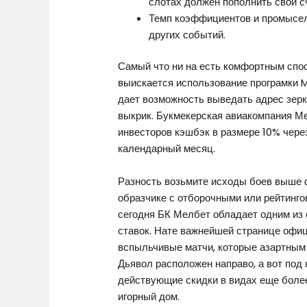
слотах должен пополнить свой с
Темп коэффициентов и промысел 
других событий.
Самый что ни на есть комфортным спо
выискается использование програмки M
дает возможность выведать адрес зерк
выкрик. Букмекерская авиакомпания М
инвесторов кэшбэк в размере 10% чере
календарный месяц.
Разность возьмите исходы боев выше ф
образчике с отборочными или рейтинг
сегодня БК Мелбет обладает одним из
ставок. Нате важнейшей странице офи
вспыльчивые матчи, которые азартным 
Дьявол расположен направо, а вот под
действующие скидки в видах еще более
игорный дом.