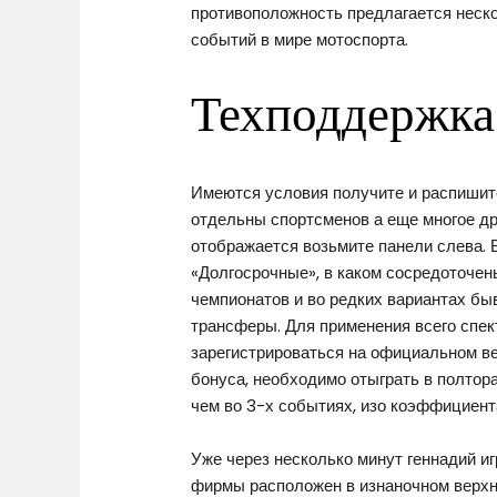
противоположность предлагается неск
событий в мире мотоспорта.
Техподдержка
Имеются условия получите и распишит
отдельны спортсменов а еще многое др
отображается возьмите панели слева. 
«Долгосрочные», в каком сосредоточе
чемпионатов и во редких вариантах б
трансферы. Для применения всего спек
зарегистрироваться на официальном ве
бонуса, необходимо отыграть в полтора
чем во 3-х событиях, изо коэффициент
Уже через несколько минут геннадий иг
фирмы расположен в изнаночном верхне