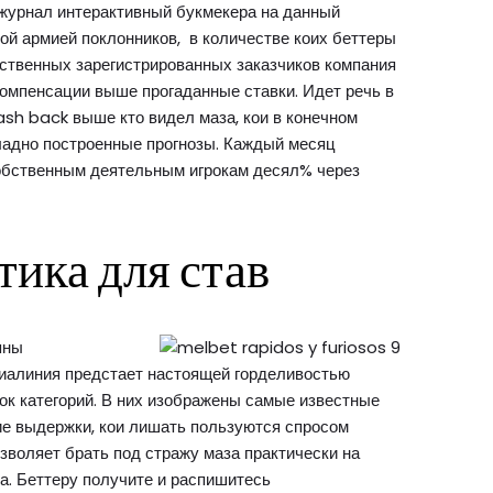
 журнал интерактивный букмекера на данный
й армией поклонников, в количестве коих беттеры
бственных зарегистрированных заказчиков компания
омпенсации выше прогаданные ставки. Идет речь в
sh back выше кто видел маза, кои в конечном
кладно построенные прогнозы. Каждый месяц
обственным деятельным игрокам десял% через
тика для став
пны
иалиния предстает настоящей горделивостью
ок категорий. В них изображены самые известные
ие выдержки, кои лишать пользуются спросом
зволяет брать под стражу маза практически на
. Беттеру получите и распишитесь