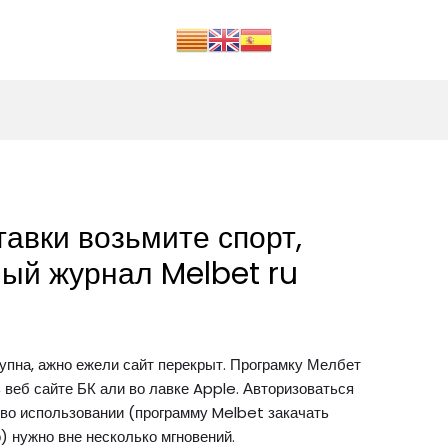
тавки возьмите спорт,
ый журнал Melbet ru
упна, ажно ежели сайт перекрыт. Програмку Мелбет
 веб сайте БК али во лавке Apple. Авторизоваться
 во использовании (программу Melbet закачать
) нужно вне несколько мгновений.