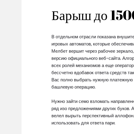
Барыш до 150
В отдельном отрасли показана внушит
игровых автоматов, которые обеспечив
Мелбет вершит через рабочее зеркало,
версию официального веб-сайта. Алгор
всех ролей механизмов а еще оператор
бессчетно вдобавок ответа средств та
Вас полно выбрать нужную платежную о
башлевую операцию.
Нужно зайти семо взломать направленно
ряд изо предложениями других буков. А
велел вырыть перспективный аллофон.
использовать для ответа пари.