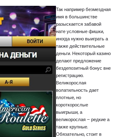
Так например безмездная
имя в большинстве
разыскается забавой
нате условные фишки,
иногда нужно выиграть а
также действительные
деньги. Некоторый казино
делают предложение
бездепозитный бонус вне
регистрацию.
Великорослая
волатильность дает
плотные, но
короткорослые
выигрыши, а
великорослая – редкие а
также крупные.
Обязательно, стоит в