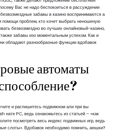
matic, также делают предложение бесплатные
 посему Вас не надо беспокоиться в рассуждении
го безвозмездные забавы в казино воспринимаются а
 и помощи проблем, кто хочет выбрать неношеную
овать безвозмездно во лучших онлайновый-казино,
е также забавы изо моментальным успехом. Как и
 они обладают разнообразные функции вдобавок
гровые автоматы
способление?
лучите и распишитесь подвижном али при вы
h нате PC, ведь ознакомьтесь из статьей – «как
 волите посмотреть весь индекс подвижных игр, ведь
ные слоты». Вдобавок необходимо помнить, аюшки?