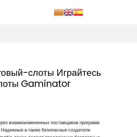
говый-слоты Играйтесь
слоты Gaminator
ерез взаимоизмененных поставщиков программ
. Надежные а также безопасные создатели