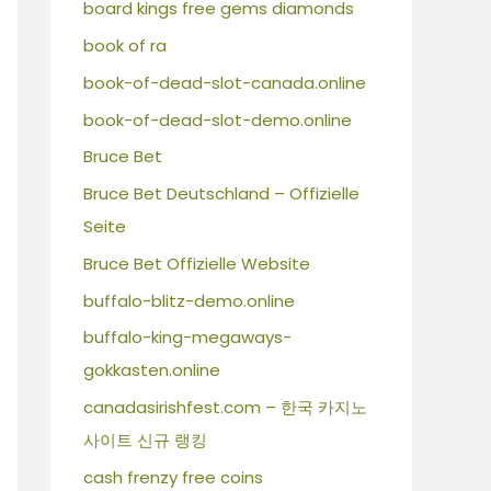
board kings free gems diamonds
book of ra
book-of-dead-slot-canada.online
book-of-dead-slot-demo.online
Bruce Bet
Bruce Bet Deutschland – Offizielle
Seite
Bruce Bet Offizielle Website
buffalo-blitz-demo.online
buffalo-king-megaways-
gokkasten.online
canadasirishfest.com – 한국 카지노
사이트 신규 랭킹
cash frenzy free coins