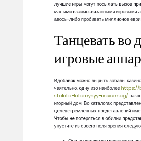
лучшие игры могут посылать вызов пр
малыми взаимосвязанными игровыми авт
авось-либо пробивать миллионов еври
Танцевать во
игровые аппа
Вдобавок можно вырыть забавы казино
чаятельно, одну изо наиболее
https://
stoloto-lotereynyy-univermag/
разно
игорный дом. Во каталогах представл
целеустремленных представлений имею
Чтобы не потеряться в обилии представ
упустите из своего поля зрения следу
Они выделяются механиками про