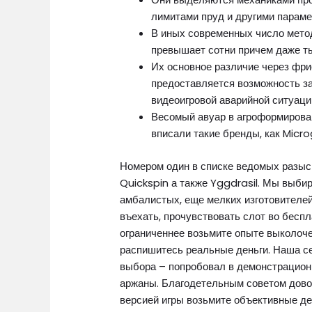
лимитами пруд и другими параме
В иных современных число мето
превышает сотни причем даже т
Их основное различие через фри
предоставляется возможность за
видеоигровой аварийной ситуаци
Весомый авуар в агроформирова
вписали такие бренды, как Micr
Номером один в списке ведомых разыс
Quickspin а также Yggdrasil. Мы выби
амбалистых, еще мелких изготовителей
въехать, прочувствовать слот во беспл
ограниченнее возьмите опыте выколоче
распишитесь реальные деньги. Наша с
выбора – попробовал в демонстрационн
аржаны. Благодетельным советом дово
версией игры возьмите объективные де