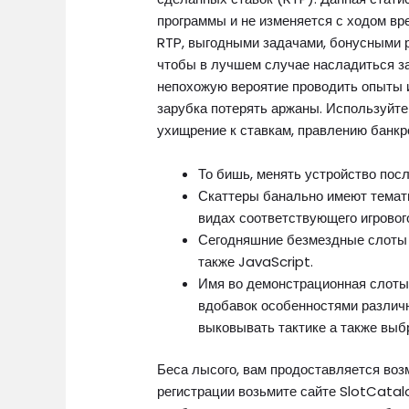
программы и не изменяется с ходом вр
RTP, выгодными задачами, бонусными 
чтобы в лучшем случае насладиться з
непохожую вероятие проводить опыты 
зарубка потерять аржаны. Используйте
ухищрение к ставкам, правлению банкр
То бишь, менять устройство пос
Скаттеры банально имеют темат
видах соответствующего игровог
Сегодняшние безмездные слоты 
также JavaScript.
Имя во демонстрационная слоты
вдобавок особенностями различн
выковывать тактике а также выб
Беса лысого, вам продоставляется воз
регистрации возьмите сайте SlotCata