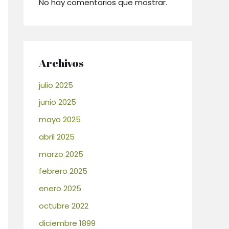
No hay comentarios que mostrar.
Archivos
julio 2025
junio 2025
mayo 2025
abril 2025
marzo 2025
febrero 2025
enero 2025
octubre 2022
diciembre 1899