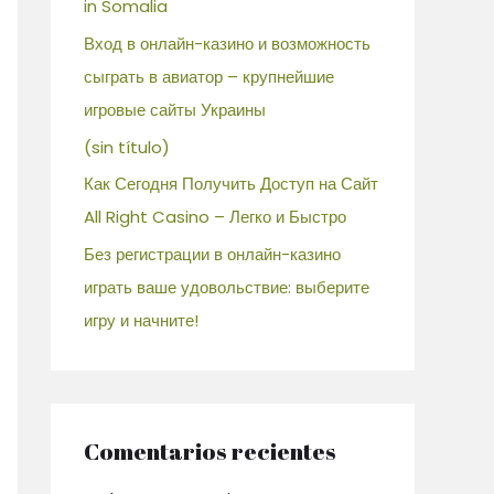
in Somalia
Вход в онлайн-казино и возможность
сыграть в авиатор – крупнейшие
игровые сайты Украины
(sin título)
Как Сегодня Получить Доступ на Сайт
All Right Casino – Легко и Быстро
Без регистрации в онлайн-казино
играть ваше удовольствие: выберите
игру и начните!
Comentarios recientes