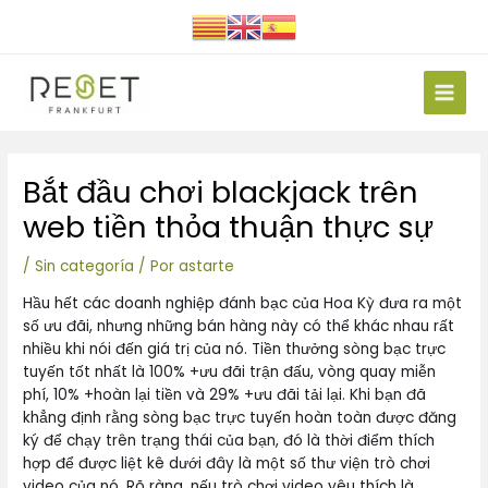
Ir
al
contenido
Main
Men
Navegación
Bắt đầu chơi blackjack trên
de
entradas
web tiền thỏa thuận thực sự
/
Sin categoría
/ Por
astarte
Hầu hết các doanh nghiệp đánh bạc của Hoa Kỳ đưa ra một
số ưu đãi, nhưng những bán hàng này có thể khác nhau rất
nhiều khi nói đến giá trị của nó. Tiền thưởng sòng bạc trực
tuyến tốt nhất là 100% +ưu đãi trận đấu, vòng quay miễn
phí, 10% +hoàn lại tiền và 29% +ưu đãi tải lại. Khi bạn đã
khẳng định rằng sòng bạc trực tuyến hoàn toàn được đăng
ký để chạy trên trạng thái của bạn, đó là thời điểm thích
hợp để được liệt kê dưới đây là một số thư viện trò chơi
video của nó.
Rõ ràng, nếu trò chơi video yêu thích là