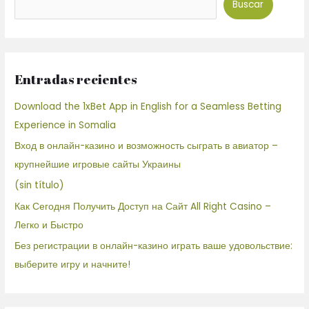
Buscar
Entradas recientes
Download the 1xBet App in English for a Seamless Betting
Experience in Somalia
Вход в онлайн-казино и возможность сыграть в авиатор –
крупнейшие игровые сайты Украины
(sin título)
Как Сегодня Получить Доступ на Сайт All Right Casino –
Легко и Быстро
Без регистрации в онлайн-казино играть ваше удовольствие:
выберите игру и начните!