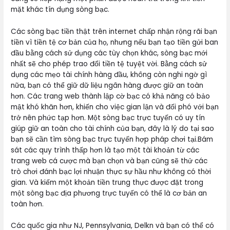
mặt khác tín dụng sòng bạc.
Các sòng bạc tiền thật trên internet chấp nhận rộng rãi bạn
tiền vì tiền tệ cơ bản của họ, nhưng nếu bạn tạo tiền gửi ban
đầu bằng cách sử dụng các tùy chọn khác, sòng bạc mới
nhất sẽ cho phép trao đổi tiền tệ tuyệt vời. Bằng cách sử
dụng các mẹo tài chính hàng đầu, không còn nghi ngờ gì
nữa, bạn có thể giữ dữ liệu ngân hàng được giữ an toàn
hơn. Các trang web thành lập cờ bạc có khả năng có bảo
mật khó khăn hơn, khiến cho việc gian lận và đối phó với bạn
trở nên phức tạp hơn. Một sòng bạc trực tuyến có uy tín
giúp giữ an toàn cho tài chính của bạn, đây là lý do tại sao
bạn sẽ cần tìm sòng bạc trực tuyến hợp pháp chơi tại.Bám
sát các quy trình thấp hơn là tạo một tài khoản từ các
trang web cá cược mà bạn chọn và bạn cũng sẽ thử các
trò chơi đánh bạc lợi nhuận thực sự hầu như không có thời
gian. Và kiếm một khoản tiền trung thực được đặt trong
một sòng bạc địa phương trực tuyến có thể là cơ bản an
toàn hơn.
Các quốc gia như NJ, Pennsylvania, Delkn và bạn có thể có