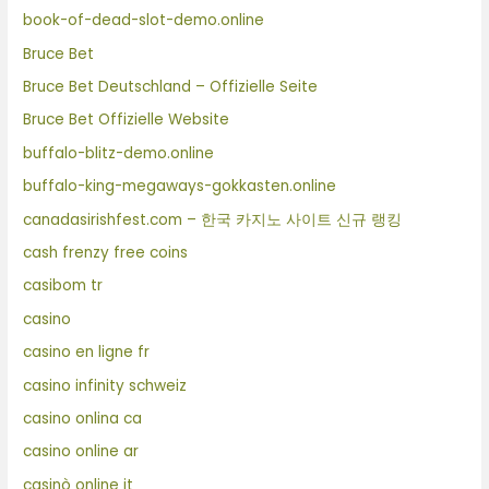
book-of-dead-slot-demo.online
Bruce Bet
Bruce Bet Deutschland – Offizielle Seite
Bruce Bet Offizielle Website
buffalo-blitz-demo.online
buffalo-king-megaways-gokkasten.online
canadasirishfest.com – 한국 카지노 사이트 신규 랭킹
cash frenzy free coins
casibom tr
casino
casino en ligne fr
casino infinity schweiz
casino onlina ca
casino online ar
casinò online it