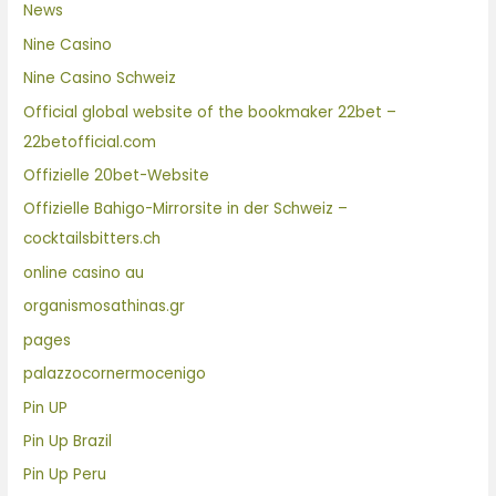
News
Nine Casino
Nine Casino Schweiz
Official global website of the bookmaker 22bet –
22betofficial.com
Offizielle 20bet-Website
Offizielle Bahigo-Mirrorsite in der Schweiz –
cocktailsbitters.ch
online casino au
organismosathinas.gr
pages
palazzocornermocenigo
Pin UP
Pin Up Brazil
Pin Up Peru