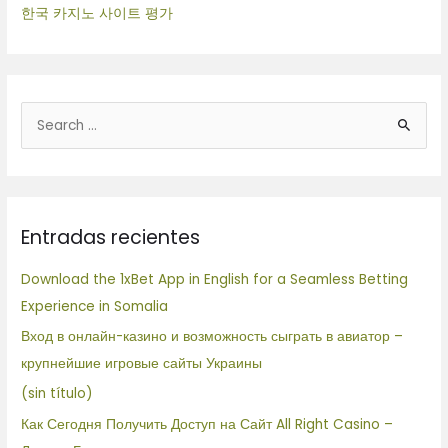
한국 카지노 사이트 평가
B
u
s
c
Entradas recientes
a
r
Download the 1xBet App in English for a Seamless Betting
p
Experience in Somalia
o
Вход в онлайн-казино и возможность сыграть в авиатор –
r
крупнейшие игровые сайты Украины
:
(sin título)
Как Сегодня Получить Доступ на Сайт All Right Casino –