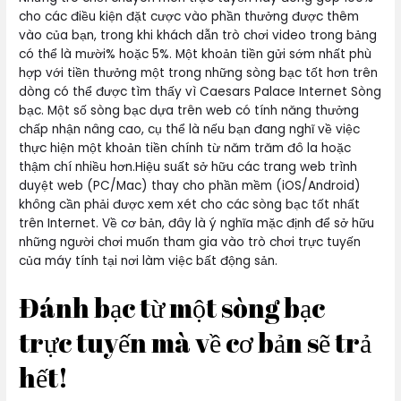
cho các điều kiện đặt cược vào phần thưởng được thêm
vào của bạn, trong khi khách dẫn trò chơi video trong bảng
có thể là mười% hoặc 5%. Một khoản tiền gửi sớm nhất phù
hợp với tiền thưởng một trong những sòng bạc tốt hơn trên
dòng có thể được tìm thấy vì Caesars Palace Internet Sòng
bạc. Một số sòng bạc dựa trên web có tính năng thưởng
chấp nhận nâng cao, cụ thể là nếu bạn đang nghĩ về việc
thực hiện một khoản tiền chính từ năm trăm đô la hoặc
thậm chí nhiều hơn.Hiệu suất sở hữu các trang web trình
duyệt web (PC/Mac) thay cho phần mềm (iOS/Android)
không cần phải được xem xét cho các sòng bạc tốt nhất
trên Internet. Về cơ bản, đây là ý nghĩa mặc định để sở hữu
những người chơi muốn tham gia vào trò chơi trực tuyến
của máy tính tại nơi làm việc bất động sản.
Đánh bạc từ một sòng bạc
trực tuyến mà về cơ bản sẽ trả
hết!