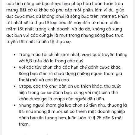
các tính năng cờ bạc được hợp pháp hóa hoàn toàn trên
mạng. Bất cứ ai khác có phụ cấp một phần, làm ví dụ, giúp
đặt cược mặc dù không phải là sòng bạc trên internet. Phần
tốt nhất sẽ là thực tế loại tiêu đề này đến từ nhóm phần
mềm tốt nhất trong kinh doanh. Và do đó, không có xung
đột bạn với các cổng.lv là một trong những sòng bạc trực
tuyến tốt nhất là tiền tệ thực sự.
Trong mùa tài chính sớm nhất, vượt quá truyền thống
với 5,8 triệu đô la trong các quỹ.
Với các tùy chọn cho các hạn chế đánh cược khác,
Sòng bạc điên rồ chứa đựng những người tham gia
thoải mái và con lăn cao.
Craps, các trò chơi bàn ăn ưa thích khác, thử xuất
hiện trong cơ sở đánh bạc, cùng với một biến thể
khác được gọi là craps của người đầu tiên.
Những người tham gia lựa chọn số tiền nhỏ, thường là
$ 5 nếu không $ mười, sẽ có thêm một doanh nghiệp
đánh bạc ấn tượng hơn, luôn luôn từ $ 25 đến $ một
trăm.