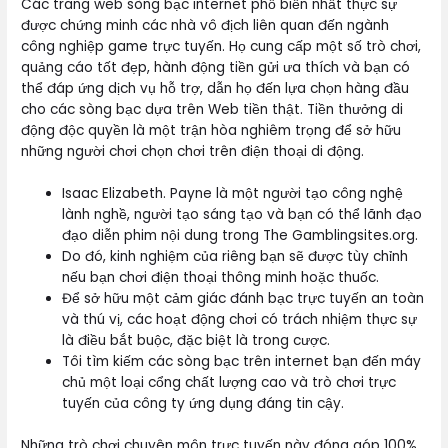
Các trang web sòng bạc internet phổ biến nhất thực sự
được chứng minh các nhà vô địch liên quan đến ngành
công nghiệp game trực tuyến. Họ cung cấp một số trò chơi,
quảng cáo tốt đẹp, hành động tiền gửi ưa thích và bạn có
thể đáp ứng dịch vụ hỗ trợ, dẫn họ đến lựa chọn hàng đầu
cho các sòng bạc dựa trên Web tiền thật. Tiền thưởng di
động độc quyền là một trận hòa nghiêm trọng để sở hữu
những người chơi chọn chơi trên điện thoại di động.
Isaac Elizabeth. Payne là một người tạo công nghệ
lành nghề, người tạo sáng tạo và bạn có thể lãnh đạo
đạo diễn phim nội dung trong The Gamblingsites.org.
Do đó, kinh nghiệm của riêng bạn sẽ được tùy chỉnh
nếu bạn chơi điện thoại thông minh hoặc thuốc.
Để sở hữu một cảm giác đánh bạc trực tuyến an toàn
và thú vị, các hoạt động chơi có trách nhiệm thực sự
là điều bắt buộc, đặc biệt là trong cược.
Tôi tìm kiếm các sòng bạc trên internet bạn đến máy
chủ một loại cổng chất lượng cao và trò chơi trực
tuyến của công ty ứng dụng đáng tin cậy.
Những trò chơi chuyên môn trực tuyến này đóng góp 100%