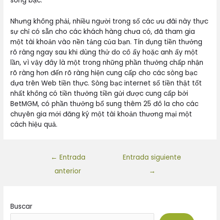
sòng bạc.
Nhưng không phải, nhiều người trong số các ưu đãi này thực
sự chỉ có sẵn cho các khách hàng chưa có, đã tham gia
một tài khoản vào nền tảng của bạn. Tín dụng tiền thưởng
rõ ràng ngay sau khi dùng thử do cô ấy hoặc anh ấy một
lần, vì vậy đây là một trong những phần thưởng chấp nhận
rõ ràng hơn đến rõ ràng hiện cung cấp cho các sòng bạc
dựa trên Web tiền thực. Sòng bạc internet số tiền thật tốt
nhất không có tiền thưởng tiền gửi được cung cấp bởi
BetMGM, có phần thưởng bổ sung thêm 25 đô la cho các
chuyên gia mới đăng ký một tài khoản thương mại một
cách hiệu quả.
←
Entrada
Entrada siguiente
anterior
→
Buscar