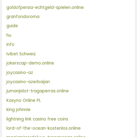
goldofpersia-echtgeld-spielen.online
granfondoroma
guide
hu
info
Ivibet Schweiz
jokerscap-demo.online
joycasino-az
joycasino-azerbaijan
jumanjislot-tragaperras.online
Kasyno Online PL
king johnnie
lightning link casino free coins
lord-of-the-ocean-kostenlos.online