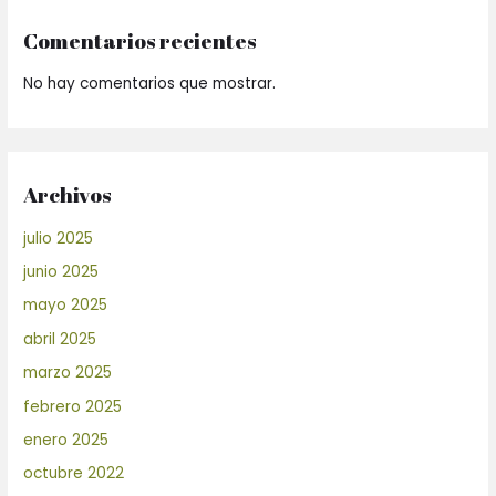
Comentarios recientes
No hay comentarios que mostrar.
Archivos
julio 2025
junio 2025
mayo 2025
abril 2025
marzo 2025
febrero 2025
enero 2025
octubre 2022