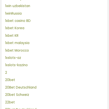
1win uzbekistan
1winRussia
1xbet casino BD
1xbet Korea
1xbet KR
1xbet malaysia
1xbet Morocco
1xslots-az
1xslots-kazino
2
20bet
20Bet Deutschland
20bet Schweiz
22bet