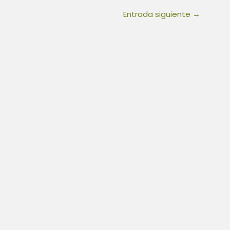
Entrada siguiente
→