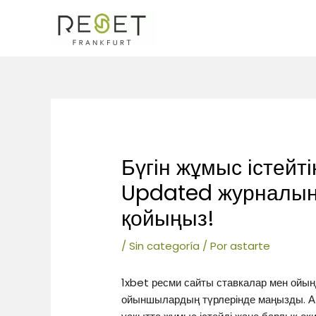
Ir
al
contenido
Navegación
de
entradas
Бүгін жұмыс істейті
Updated журналын
қойыңыз!
/
Sin categoría
/ Por
astarte
1xbet ресми сайты ставкалар мен ойынд
ойыншылардың түрлерінде маңызды. А