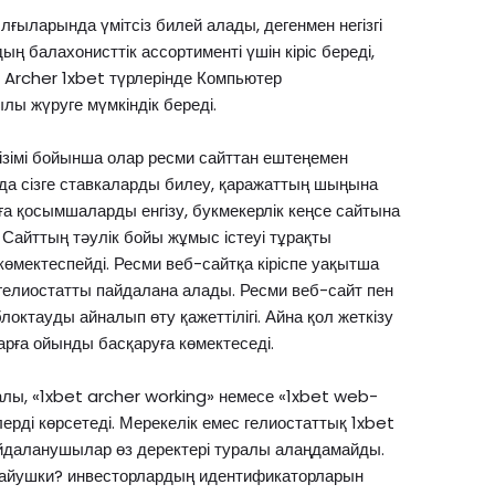
лғыларында үмітсіз билей алады, дегенмен негізгі
ң балахонисттік ассортименті үшін кіріс береді,
 Archer 1xbet түрлерінде Компьютер
ы жүруге мүмкіндік береді.
тізімі бойынша олар ресми сайттан ештеңемен
нда сізге ставкаларды билеу, қаражаттың шыңына
ға қосымшаларды енгізу, букмекерлік кеңсе сайтына
 Сайттың тәулік бойы жұмыс істеуі тұрақты
өмектеспейді. Ресми веб-сайтқа кіріспе уақытша
гелиостатты пайдалана алады. Ресми веб-сайт пен
октауды айналып өту қажеттілігі. Айна қол жеткізу
ға ойынды басқаруға көмектеседі.
лы, «1xbet archer working» немесе «1xbet web-
рді көрсетеді. Мерекелік емес гелиостаттық 1xbet
пайдаланушылар өз деректері туралы алаңдамайды.
айушки? инвесторлардың идентификаторларын