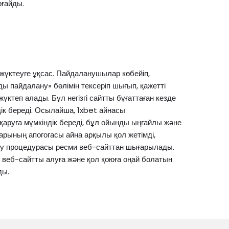
рғайды.
 жүктеуге ұқсас. Пайдаланушылар көбейіп,
ы пайдалану» бөлімін тексеріп шығып, қажетті
үктеп алады. Бұл негізгі сайтты бұғаттаған кезде
ік береді. Осылайша, 1xbet айнасы
қаруға мүмкіндік береді, бұл ойынды ыңғайлы және
арының апогогасы айна арқылы қол жетімді,
ру процедурасы ресми веб-сайттан шығарылады.
 веб-сайтты алуға және қол қоюға оңай болатын
ды.