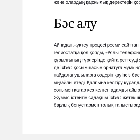
және олардың қаржылық деректерін қо
Бәс алу
Айнадан жүктеу процесі ресми сайттан
гелиостатқа қол қояды, «Ұялы телефонд
құрылғының түрлерінде қайта реттеуді ж
де 1xbet қосымшасын орнатуға мүмкінд
пайдаланушыларға өздерін қауіпсіз бас
ыңғайлы етеді. Қалпына келтіру құралд
сонымен қатар кез келген адамды айы
Жұмыс істейтін садақшы 1xbet жетекші
барлық бонустармен толық таныстыра