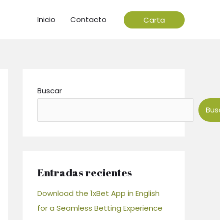
Inicio
Contacto
Carta
Buscar
Bus
Entradas recientes
Download the 1xBet App in English
for a Seamless Betting Experience