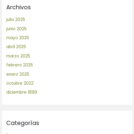
Archivos
julio 2025
junio 2025
mayo 2025
abril 2025
marzo 2025
febrero 2025
enero 2025
octubre 2022
diciembre 1899
Categorías