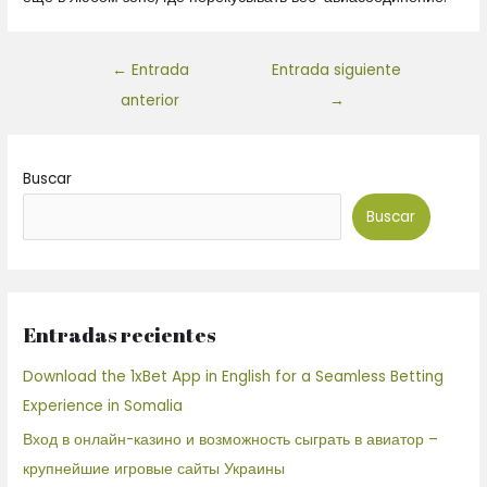
←
Entrada
Entrada siguiente
anterior
→
Buscar
Buscar
Entradas recientes
Download the 1xBet App in English for a Seamless Betting
Experience in Somalia
Вход в онлайн-казино и возможность сыграть в авиатор –
крупнейшие игровые сайты Украины