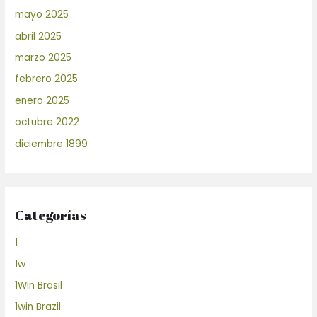
mayo 2025
abril 2025
marzo 2025
febrero 2025
enero 2025
octubre 2022
diciembre 1899
Categorías
1
1w
1Win Brasil
1win Brazil