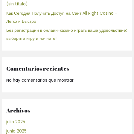
(sin título)
Как Сегодня Получить Доступ на Сайт All Right Casino –
Легко и Быстро
Без регистрации в онлайн-казино играть ваше удовольствие:
выберите игру и начните!
Comentarios recientes
No hay comentarios que mostrar.
Archivos
julio 2025
junio 2025