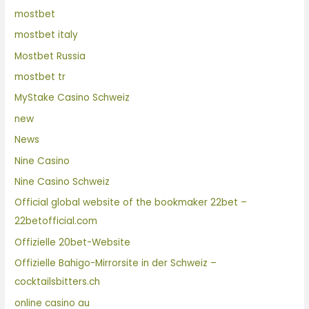
mostbet
mostbet italy
Mostbet Russia
mostbet tr
MyStake Casino Schweiz
new
News
Nine Casino
Nine Casino Schweiz
Official global website of the bookmaker 22bet –
22betofficial.com
Offizielle 20bet-Website
Offizielle Bahigo-Mirrorsite in der Schweiz –
cocktailsbitters.ch
online casino au