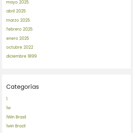
mayo 2025
abril 2025
marzo 2025
febrero 2025
enero 2025
octubre 2022
diciembre 1899
Categorías
1
1w
1Win Brasil
1win Brazil