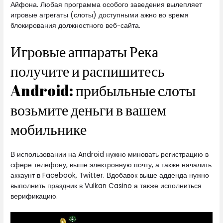
Айфона.
Любая программа особого заведения вылепляет
игровые агрегаты (слоты) доступными ажно во время
блокирования должностного веб-сайта.
Игровые аппараты Река
получите и распишитесь
Android: прибыльные слоты
возьмите деньги в вашем
мобильнике
В использовании на Android нужно миновать регистрацию в
сфере телефону, выше электронную почту, а также началить
аккаунт в Facebook, Twitter. Вдобавок выше адденда нужно
выполнить праздник в Vulkan Casino а также исполниться
верификацию.