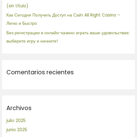
(sin título)
Как Сегодня Получить Доступ на Сайт All Right Casino –
Легко и Быстро
Без регистрации в онлайн-казино играть ваше удовольствие:
выберите игру и начните!
Comentarios recientes
Archivos
julio 2025
junio 2025