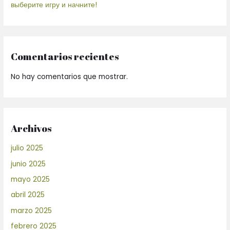
выберите игру и начните!
Comentarios recientes
No hay comentarios que mostrar.
Archivos
julio 2025
junio 2025
mayo 2025
abril 2025
marzo 2025
febrero 2025