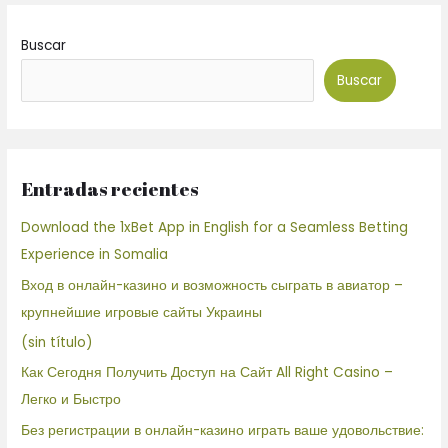
Buscar
Buscar
Entradas recientes
Download the 1xBet App in English for a Seamless Betting
Experience in Somalia
Вход в онлайн-казино и возможность сыграть в авиатор –
крупнейшие игровые сайты Украины
(sin título)
Как Сегодня Получить Доступ на Сайт All Right Casino –
Легко и Быстро
Без регистрации в онлайн-казино играть ваше удовольствие: