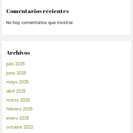
Comentarios recientes
No hay comentarios que mostrar.
Archivos
julio 2025
junio 2025
mayo 2025
abril 2025
marzo 2025
febrero 2025
enero 2025
octubre 2022