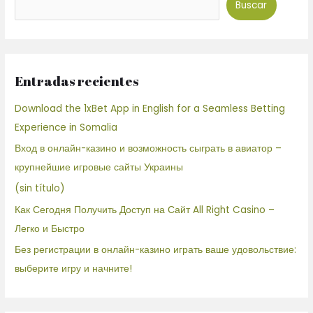
Buscar
Entradas recientes
Download the 1xBet App in English for a Seamless Betting
Experience in Somalia
Вход в онлайн-казино и возможность сыграть в авиатор –
крупнейшие игровые сайты Украины
(sin título)
Как Сегодня Получить Доступ на Сайт All Right Casino –
Легко и Быстро
Без регистрации в онлайн-казино играть ваше удовольствие:
выберите игру и начните!