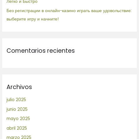
Легко и Быстро
Без регистрации в онлайн-казино играть ваше удовольствие:
выберите игру и начните!
Comentarios recientes
Archivos
julio 2025
junio 2025
mayo 2025
abril 2025
marzo 2025