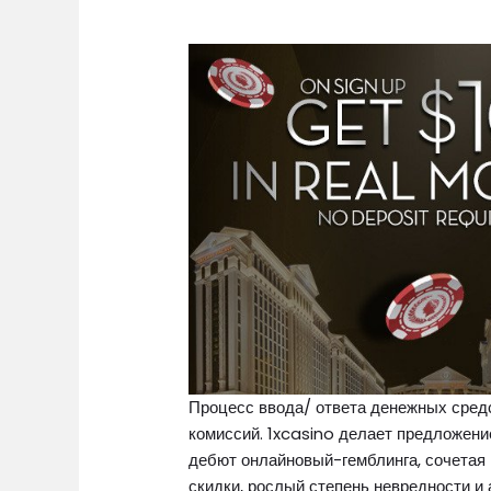
Процесс ввода/ ответа денежных средс
комиссий. 1xcasino делает предложен
дебют онлайновый-гемблинга, сочетая
скидки, рослый степень невредности и 