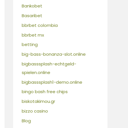
Bankobet
Basaribet
bbrbet colombia
bbrbet mx
betting
big-bass-bonanza-slot.online
bigbasssplash-echtgeld-
spielen.online
bigbasssplash1-demo.online
bingo bash free chips
biskotakimou.gr
bizzo casino
Blog