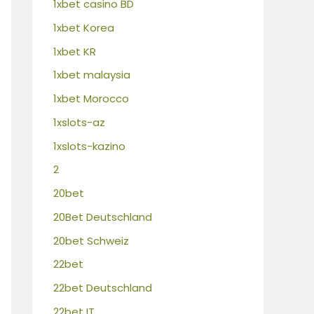
1xbet casino BD
1xbet Korea
1xbet KR
1xbet malaysia
1xbet Morocco
1xslots-az
1xslots-kazino
2
20bet
20Bet Deutschland
20bet Schweiz
22bet
22bet Deutschland
22bet IT