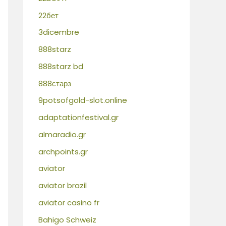
22бет
3dicembre
888starz
888starz bd
888старз
9potsofgold-slot.online
adaptationfestival.gr
almaradio.gr
archpoints.gr
aviator
aviator brazil
aviator casino fr
Bahigo Schweiz