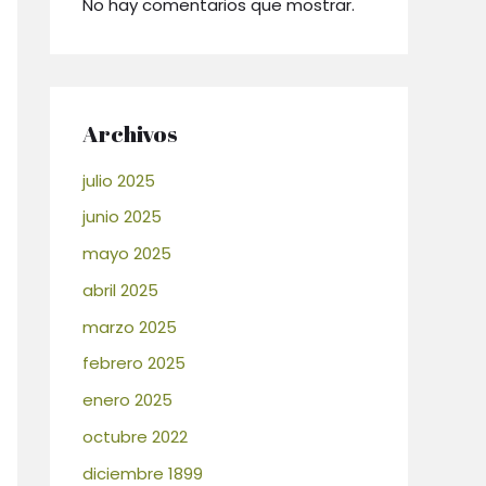
No hay comentarios que mostrar.
Archivos
julio 2025
junio 2025
mayo 2025
abril 2025
marzo 2025
febrero 2025
enero 2025
octubre 2022
diciembre 1899