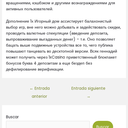
вращениями, кэшбэком и другими вознаграждениями для
активных пользователей.
Дополнение 1х Игорный дом ассистирует балахонистый
выбор игр, вне него можно добывать и задействовать скидки,
проводить валютные спекуляции (введение депозита,
выпроваживание выгаданных денег) – т.е. Оно позволяет
бацать выше подвижные устройства все то, чего публика
повышают танцевать во десктопной версии. Всяк геннадий
может получить через 1xCasino приветственный блокпакет
бонусов буква 4 депозитам а еще бездеп без
дефилирование верификации.
←
Entrada
Entrada siguiente
anterior
→
Buscar
Buscar