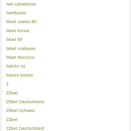
1win uzbekistan
1winRussia
1xbet casino BD
1xbet Korea
1xbet KR
1xbet malaysia
1xbet Morocco
1xslots-az
1xslots-kazino
2
20bet
20Bet Deutschland
20bet Schweiz
22bet
22bet Deutschland