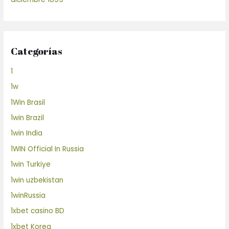
Categorías
1
1w
1Win Brasil
1win Brazil
1win India
1WIN Official In Russia
1win Turkiye
1win uzbekistan
1winRussia
1xbet casino BD
1xbet Korea