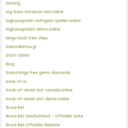
betting
big-bass-bonanza-slot.online
bigbasssplash-echtgeld-spielen.online
bigbasssplash1-demo.online
bingo bash free chips
biskotakimou.gr
bizzo casino
Blog
board kings free gems diamonds
book of ra
book-of-dead-slot-canada.online
book-of-dead-slot-demo.online
Bruce Bet
Bruce Bet Deutschland – Offizielle Seite
Bruce Bet Offizielle Website