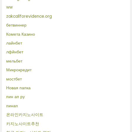
ww
zakcallforevidence.org
бетвиннер
Комета Казино
лайнбет
лфйнбет
мельбет
Микрокредит
мостбет
Новая папка
пин ап ру
пинап
온라인카지노사이트
카지노사이트추천