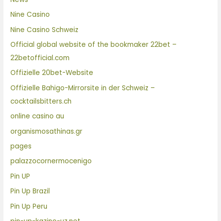
Nine Casino
Nine Casino Schweiz
Official global website of the bookmaker 22bet –
22betofficial.com
Offizielle 20bet-Website
Offizielle Bahigo-Mirrorsite in der Schweiz –
cocktailsbitters.ch
online casino au
organismosathinas.gr
pages
palazzocornermocenigo
Pin UP
Pin Up Brazil
Pin Up Peru