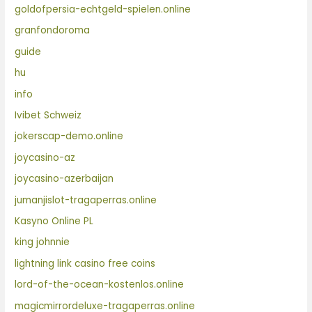
goldofpersia-echtgeld-spielen.online
granfondoroma
guide
hu
info
Ivibet Schweiz
jokerscap-demo.online
joycasino-az
joycasino-azerbaijan
jumanjislot-tragaperras.online
Kasyno Online PL
king johnnie
lightning link casino free coins
lord-of-the-ocean-kostenlos.online
magicmirrordeluxe-tragaperras.online