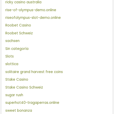
ricky casino australia
rise-of-olympus-demo.online
riseofolympus-slot-demo.online
Roobet Casino
Roobet Schweiz
sachsen
Sin categoría
Slots
slottica
solitaire grand harvest free coins
Stake Casino
Stake Casino Schweiz
sugar rush
superhot40-tragaperras.online
sweet bonanza