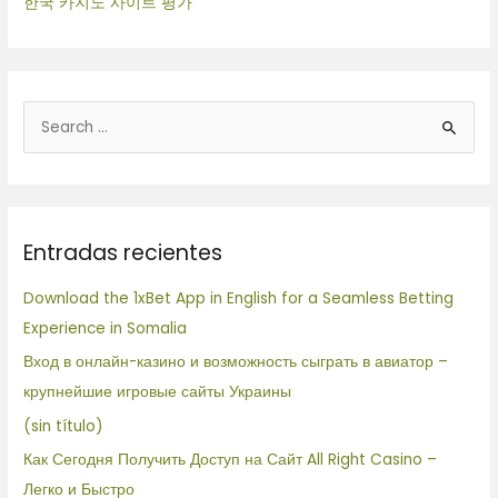
한국 카지노 사이트 평가
B
u
s
c
Entradas recientes
a
r
Download the 1xBet App in English for a Seamless Betting
p
Experience in Somalia
o
Вход в онлайн-казино и возможность сыграть в авиатор –
r
крупнейшие игровые сайты Украины
:
(sin título)
Как Сегодня Получить Доступ на Сайт All Right Casino –
Легко и Быстро