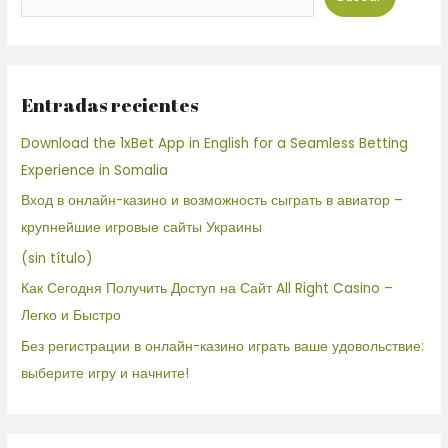
Entradas recientes
Download the 1xBet App in English for a Seamless Betting
Experience in Somalia
Вход в онлайн-казино и возможность сыграть в авиатор –
крупнейшие игровые сайты Украины
(sin título)
Как Сегодня Получить Доступ на Сайт All Right Casino –
Легко и Быстро
Без регистрации в онлайн-казино играть ваше удовольствие:
выберите игру и начните!