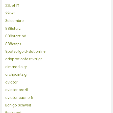
22bet IT
22бет
3dicembre
888starz
888starz bd
888старз
9potsofgold-slot.online
adaptationfestival.gr
almaradio.gr
archpoints.gr
aviator
aviator brazil
aviator casino fr
Bahigo Schweiz
Bankobet