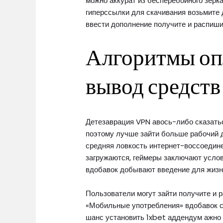
можно аккурат из бесперебойного зерк
гиперссылки для скачивания возьмите 
ввести дополнение получите и распиши
Алгоритмы оп
вывод средств
Детезаврация VPN авось-либо сказать
поэтому лучше зайти больше рабочий д
средняя ловкость интернет-воссоедин
загружаются, геймеры заключают усл
вдобавок добывают введение для жиз
Пользователи могут зайти получите и 
«Мобильные употребления» вдобавок ск
шанс установить 1xbet аддендум ажно 