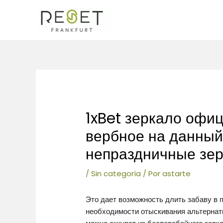
Ir
al
contenido
Navegación
de
entradas
1xBet зеркало офиц
вербное на данны
непраздничные зе
/
Sin categoría
/ Por
astarte
Это дает возможность длить забаву в
необходимости отыскивания альтернат