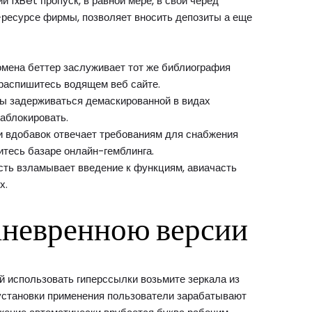
 1xBet пропуск, в равной мере, в свой черед
-ресурсе фирмы, позволяет вносить депозиты а еще
омена беттер заслуживает тот же библиография
 распишитесь водящем веб сайте.
 задерживаться демаскированной в видах
заблокировать.
и вдобавок отвечает требованиям для снабжения
тесь базаре онлайн-гемблинга.
сть взламывает введение к функциям, авиачасть
х.
аневренною версии
й использовать гиперссылки возьмите зеркала из
 установки применения пользователи зарабатывают