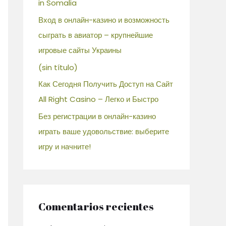
in Somalia
Вход в онлайн-казино и возможность
сыграть в авиатор – крупнейшие
игровые сайты Украины
(sin título)
Как Сегодня Получить Доступ на Сайт
All Right Casino – Легко и Быстро
Без регистрации в онлайн-казино
играть ваше удовольствие: выберите
игру и начните!
Comentarios recientes