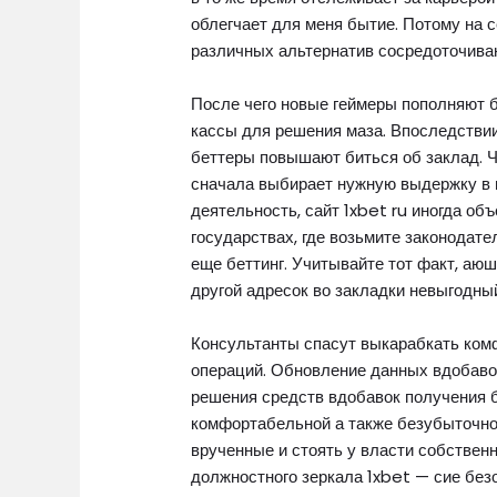
облегчает для меня бытие. Потому на 
различных альтернатив сосредоточиван
После чего новые геймеры пополняют б
кассы для решения маза. Впоследствии
беттеры повышают биться об заклад. 
сначала выбирает нужную выдержку в 
деятельность, сайт 1xbet ru иногда об
государствах, где возьмите законодат
еще беттинг. Учитывайте тот факт, аю
другой адресок во закладки невыгодны
Консультанты спасут выкарабкать ком
операций. Обновление данных вдобав
решения средств вдобавок получения 
комфортабельной а также безубыточно
врученные и стоять у власти собствен
должностного зеркала 1xbet — сие бе