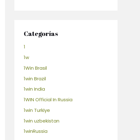
Categorías
1
1w
1Win Brasil
1win Brazil
1win India
1WIN Official In Russia
1win Turkiye
1win uzbekistan
1winRussia