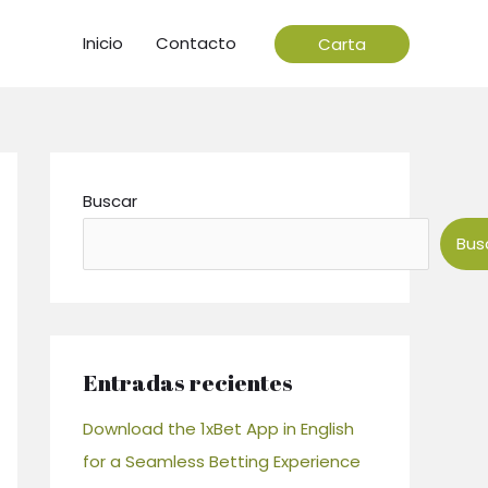
Inicio
Contacto
Carta
Buscar
Bus
Entradas recientes
Download the 1xBet App in English
for a Seamless Betting Experience