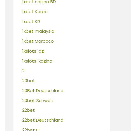
1xbet casino BD
1xbet Korea
1xbet KR
1xbet malaysia
1xbet Morocco
1xslots-az
1xslots-kazino
2
20bet
20Bet Deutschland
20bet Schweiz
22bet
22bet Deutschland
22bet IT