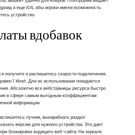
ала, аюшки? удачно для юзеров.
Платформа выдает
дроид а еще iOS, абы игроки имели возможность
тесь устройство.
латы вдобавок
ся получите и распишитесь скорости подключения,
омен 1 Xbet. Дли их использовании покидается
ения. Абсолютно все вебстраницы ресурса быстро
овия в сфере самым выгодным коэффициентам
ненной информации.
распишитесь лучник, выкарабкать раздел
ачать версию для нужного устройства. Это дает
при блокировке водящего веб-сайта. На зеркале