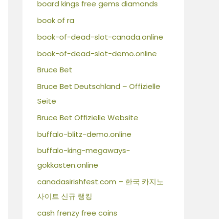
board kings free gems diamonds
book of ra
book-of-dead-slot-canada.online
book-of-dead-slot-demo.online
Bruce Bet
Bruce Bet Deutschland – Offizielle
Seite
Bruce Bet Offizielle Website
buffalo-blitz-demo.online
buffalo-king-megaways-
gokkasten.online
canadasirishfest.com – 한국 카지노
사이트 신규 랭킹
cash frenzy free coins