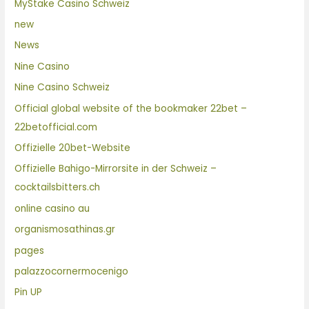
MyStake Casino Schweiz
new
News
Nine Casino
Nine Casino Schweiz
Official global website of the bookmaker 22bet –
22betofficial.com
Offizielle 20bet-Website
Offizielle Bahigo-Mirrorsite in der Schweiz –
cocktailsbitters.ch
online casino au
organismosathinas.gr
pages
palazzocornermocenigo
Pin UP