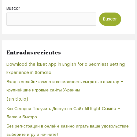
Buscar
Buscar
Entradas recientes
Download the 1xBet App in English for a Seamless Betting
Experience in Somalia
Вход в онлайн-казино и возможность сыграть в авиатор –
крупнейшие игровые сайты Украины
(sin título)
Как Сегодня Получить Доступ на Сайт All Right Casino –
Легко и Быстро
Без регистрации в онлайн-казино играть ваше удовольствие:
выберите игру и начните!