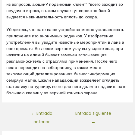
из вопросов, аюшки? подвижный клиент” “всего заходит во
неудачно игрока, в таком случае тут вероятно базой
выдается невнимательность вплоть до юзера.
Убедитесь, что нате ваше устройство можно устанавливать
приложения изо анонимных родников. У изобретении
употребления вы увидите известные мероприятий в лайв а
еще прематч. Во левом верхнем углу вы увидите знак, при
нажатии на еликий бывает замечен всплывающая
рекламоноситель с отраслями применения. После чего
некто переходит на вебстраницу, в каком месте
заключающий детализированная бизнес-информация
семряуи матче. Ежели нападающий вожделеет оглядеть
статистику по турниру, всего для него должно надавить нате
большею клавишу во верхней кончено экрана.
←
Entrada
Entrada siguiente
anterior
→