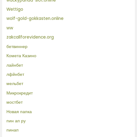
wackypanda-slot.online
Wettigo
wolf-gold-gokkasten.online
ww
zakcallforevidence.org
бетвиннер
Комета Казино
лайнбет
лфйнбет
мельбет
Микрокредит
мостбет
Новая папка
пин ап ру
пинап