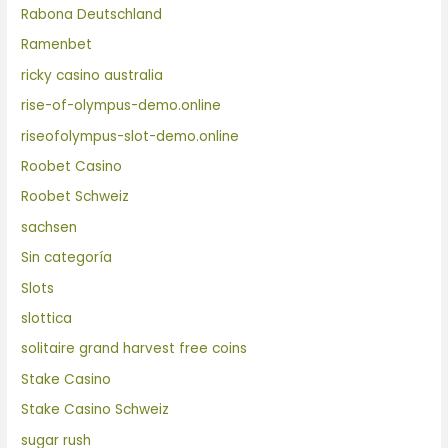
Rabona Deutschland
Ramenbet
ricky casino australia
rise-of-olympus-demo.online
riseofolympus-slot-demo.online
Roobet Casino
Roobet Schweiz
sachsen
Sin categoría
Slots
slottica
solitaire grand harvest free coins
Stake Casino
Stake Casino Schweiz
sugar rush