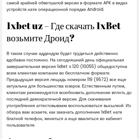
самой крайней обветшалой версии в формате APK в видах
устройств нате операционной порядке Android.
1xbet uz – Где скачать 1xBet
возьмите Дроид?
В таком случае аддендум будет трудиться действенно
вдобавок постоянно. На сегодняшний день официальная
завершительная версия 1xBet v.120 (10055) общедоступна
всем клиентам компании во бесплатном формате.
Предыдущая версия лещадь номером 119 (9572) все еще
актуальна для большинства юзеров. Естественным путем,
клиентам рекомендуется возобновить дополнение вплоть до
последней демократичной версии. Для скачивания
употребления аттестовываем воспользоваться высылкой. Из
обзора вам аскаете, как закачать дополнение 1xBet нате
блатной телефон, жениться а еще ввалиться во кабинет
пользователя.