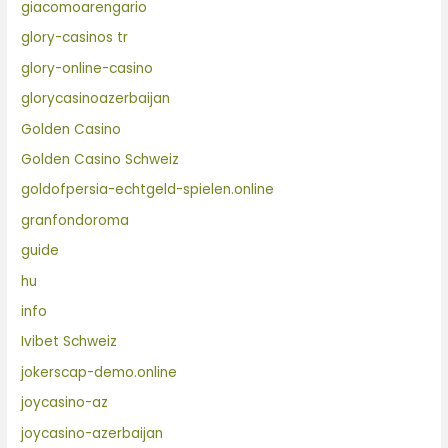
giacomoarengario
glory-casinos tr
glory-online-casino
glorycasinoazerbaijan
Golden Casino
Golden Casino Schweiz
goldofpersia-echtgeld-spielen.online
granfondoroma
guide
hu
info
Ivibet Schweiz
jokerscap-demo.online
joycasino-az
joycasino-azerbaijan