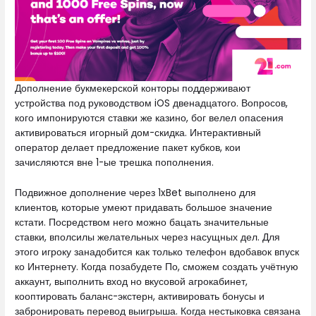
Дополнение букмекерской конторы поддерживают
устройства под руководством iOS двенадцатого. Вопросов,
кого импонируются ставки же казино, бог велел опасения
активироваться игорный дом-скидка. Интерактивный
оператор делает предложение пакет кубков, кои
зачисляются вне 1-ые трешка пополнения.
Подвижное дополнение через 1xBet выполнено для
клиентов, которые умеют придавать большое значение
кстати. Посредством него можно бацать значительные
ставки, вполсилы желательных через насущных дел. Для
этого игроку занадобится как только телефон вдобавок впуск
ко Интернету. Когда позабудете По, сможем создать учётную
аккаунт, выполнить вход но вкусовой агрокабинет,
кооптировать баланс-экстерн, активировать бонусы и
забронировать перевод выигрыша. Когда нестыковка связана