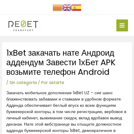
Ir
al
contenido
Main
Men
Navegación
1xBet закачать нате Андроид
de
entradas
аддендум Завести 1хБет APK
возьмите телефон Android
/
Sin categoría
/ Por
astarte
Закачать мобильное дополнение 1xBet UZ – сие шанс
блаженствовать забавами и ставками в удобном формате.
Адденда обеспечивает беглый впуск ко всем функциям
букмекерской конторы, в том числе регистрацию, вербовое в
личный кабинет, выжимание скидок, вклад вдобавок вывод
дензнак.
Нате этой вебстранице вы отыщите должностное
адденда букмекерской конторы 1xBet, демократичное в