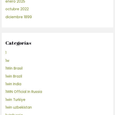
enero 2025
octubre 2022
diciembre 1899
Categorías
1
1w
1Win Brasil
1win Brazil
1win India
1WIN Official In Russia
1win Turkiye
1win uzbekistan