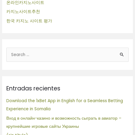
온라인카지노사이트
카지노사이트추천
한국 카지노 사이트 평가
B
u
s
c
Entradas recientes
a
r
Download the 1xBet App in English for a Seamless Betting
p
Experience in Somalia
o
Вход в онлайн-казино и возможность сыграть в авиатор –
r
крупнейшие игровые сайты Украины
: