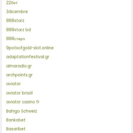
22бет
3dicembre
888starz
888starz bd
888старз
9potsofgold-slot.online
adaptationfestival.gr
almaradio.gr
archpoints.gr
aviator
aviator brazil
aviator casino fr
Bahigo Schweiz
Bankobet
Basaribet