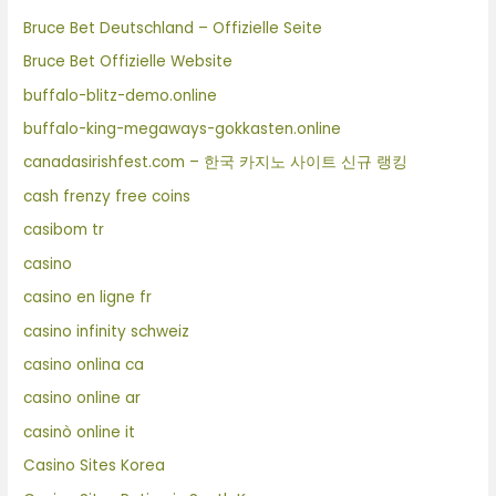
Bruce Bet Deutschland – Offizielle Seite
Bruce Bet Offizielle Website
buffalo-blitz-demo.online
buffalo-king-megaways-gokkasten.online
canadasirishfest.com – 한국 카지노 사이트 신규 랭킹
cash frenzy free coins
casibom tr
casino
casino en ligne fr
casino infinity schweiz
casino onlina ca
casino online ar
casinò online it
Casino Sites Korea