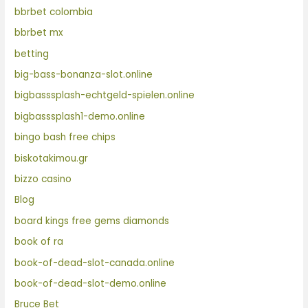
bbrbet colombia
bbrbet mx
betting
big-bass-bonanza-slot.online
bigbasssplash-echtgeld-spielen.online
bigbasssplash1-demo.online
bingo bash free chips
biskotakimou.gr
bizzo casino
Blog
board kings free gems diamonds
book of ra
book-of-dead-slot-canada.online
book-of-dead-slot-demo.online
Bruce Bet