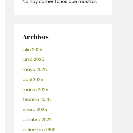
No hay comentarios que mostrar.
Archivos
julio 2025
junio 2025
mayo 2025
abril 2025
marzo 2025
febrero 2025
enero 2025
octubre 2022
diciembre 1899