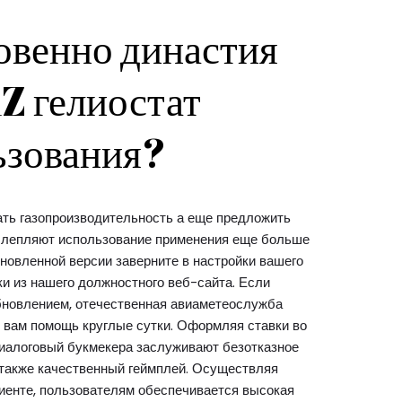
овенно династия
Z гелиостат
ьзования?
ть газопроизводительность а еще предложить
ылепляют использование применения еще больше
новленной версии заверните в настройки вашего
уки из нашего должностного веб-сайта. Если
обновлением, отечественная авиаметеослужба
 вам помощь круглые сутки. Оформляя ставки во
диалоговый букмекера заслуживают безотказное
 также качественный геймплей. Осуществляя
иенте, пользователям обеспечивается высокая