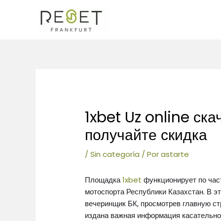
Ir
al
contenido
Navegación
de
entradas
1xbet Uz online ск
получайте скидка
/
Sin categoría
/ Por
astarte
Площадка
1xbet
функционирует по час
мотоспорта Республики Казахстан. В 
вечеринщик БК, просмотрев главную ст
издана важная информация касательно