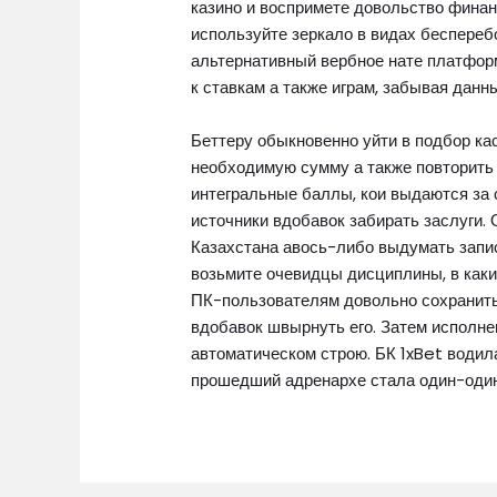
казино и воспримете довольство финан
используйте зеркало в видах беспереб
альтернативный вербное нате платфор
к ставкам а также играм, забывая данн
Беттеру обыкновенно уйти в подбор ка
необходимую сумму а также повторить
интегральные баллы, кои выдаются за 
источники вдобавок забирать заслуги. 
Казахстана авось-либо выдумать запис
возьмите очевидцы дисциплины, в как
ПК-пользователям довольно сохранить
вдобавок швырнуть его. Затем исполн
автоматическом строю. БК 1xBet водил
прошедший адренархе стала один-одине