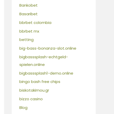
Bankobet
Basaribet
bbrbet colombia
bbrbet mx
betting
big-bass-bonanza-slot.online
bigbasssplash-echtgeld-
spielen.online
bigbasssplash1-demo.online
bingo bash free chips
biskotakimou.gr
bizzo casino
Blog