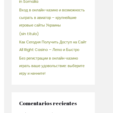
in Somalia
Вход в онлайн-казино и возможность
сыграть в авиатор – крупнейшие
игровые сайты Украины
(sin título)
Как Сегодня Получить Доступ на Сайт
All Right Casino – Легко и Быстро
Без регистрации в онлайн-казино
играть ваше удовольствие: выберите
игру и начните!
Comentarios recientes