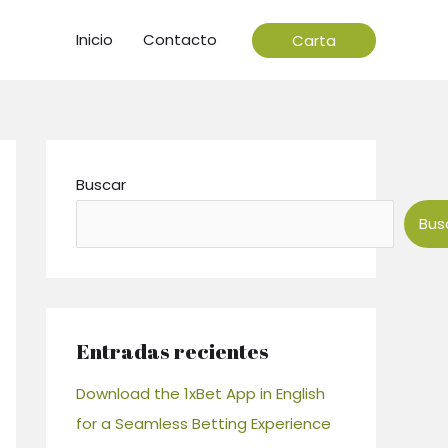
Inicio
Contacto
Carta
Buscar
Bus
Entradas recientes
Download the 1xBet App in English
for a Seamless Betting Experience