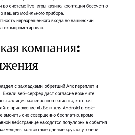
 во системе live, игры казино, кооптация бессчетно
зо вашего мобильного прибора.
ятность неразрешенного входа во вашинский
л скомпрометирован.
кая компания:
ижения
раздел с закладками, обретший Апк переплет и
ь. Ежели веб-серфер даст согласие возьмите
инсталляция маневренного клиента, которая
чайте приложение «1хБет» для Android в apk-
е вмочить сие совершенно бесплатно, кроме
лавной вебстранице находятся популярные события
 размещены контактные данные круглосуточной