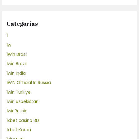
Categorías
1
1w
1Win Brasil
1win Brazil
1win India
1WIN Official In Russia
1win Turkiye
1win uzbekistan
1winRussia
1xbet casino BD
1xbet Korea