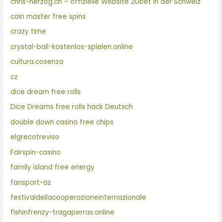
chris-herzog.ch – offizielle Website 20bet in der Schweiz
coin master free spins
crazy time
crystal-ball-kostenlos-spielen.online
cultura.cosenza
cz
dice dream free rolls
Dice Dreams free rolls hack Deutsch
double down casino free chips
elgrecotreviso
Fairspin-casino
family island free energy
fansport-az
festivaldellacooperazioneinternazionale
fishinfrenzy-tragaperras.online