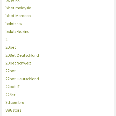
1xbet KR
1xbet malaysia
1xbet Morocco
1xslots-az
1xslots-kazino
2
20bet
20Bet Deutschland
20bet Schweiz
22bet
22bet Deutschland
22bet IT
22бет
3dicembre
888starz