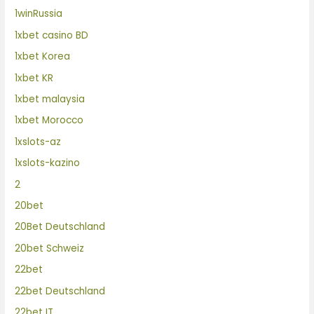
1winRussia
1xbet casino BD
1xbet Korea
1xbet KR
1xbet malaysia
1xbet Morocco
1xslots-az
1xslots-kazino
2
20bet
20Bet Deutschland
20bet Schweiz
22bet
22bet Deutschland
22bet IT