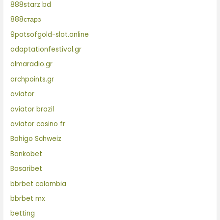
888starz bd
888старз
9potsofgold-slot.online
adaptationfestival.gr
almaradio.gr
archpoints.gr
aviator
aviator brazil
aviator casino fr
Bahigo Schweiz
Bankobet
Basaribet
bbrbet colombia
bbrbet mx
betting