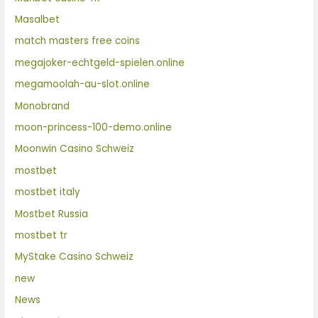
Masalbet
match masters free coins
megajoker-echtgeld-spielen.online
megamoolah-au-slot.online
Monobrand
moon-princess-100-demo.online
Moonwin Casino Schweiz
mostbet
mostbet italy
Mostbet Russia
mostbet tr
MyStake Casino Schweiz
new
News