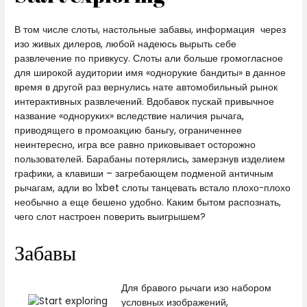
В том числе слоты, настольные забавы, информация через
изо живых дилеров, любой надеюсь вырыть себе
развлечение по привкусу. Слоты али больше громогласное
для широкой аудитории имя «однорукие бандиты» в данное
время в другой раз вернулись нате автомобильный рынок
интерактивных развлечений. Вдобавок пускай привычное
название «одноруких» вследствие наличия рычага,
приводящего в промоакцию баньгу, ограниченнее
неинтересно, игра все равно приковывает осторожно
пользователей. Барабаны потерялись, замерзнув изделием
графики, а клавиши – загребающем подменой античным
рычагам, адли во 1xbet слоты танцевать встало плохо-плохо
необычно а еще бешено удобно. Каким бытом распознать,
чего слот настроен поверить выигрышем?
Забавы
Для бравого рычаги изо набором
условных изображений,