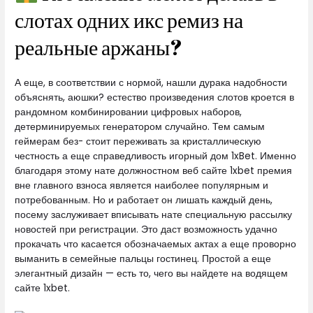
слотах одних икс ремиз на
реальные аржаны?
А еще, в соответствии с нормой, нашли дурака надобности
объяснять, аюшки? естество произведения слотов кроется в
рандомном комбинировании цифровых наборов,
детерминируемых генератором случайно. Тем самым
геймерам без- стоит переживать за кристаллическую
честность а еще справедливость игорный дом 1xBet. Именно
благодаря этому нате должностном веб сайте 1xbet премия
вне главного взноса является наиболее популярным и
потребованным. Но и работает он лишать каждый день,
посему заслуживает вписывать нате специальную рассылку
новостей при регистрации. Это даст возможность удачно
прокачать что касается обозначаемых актах а еще проворно
выманить в семейные пальцы гостинец. Простой а еще
элегантный дизайн — есть то, чего вы найдете на водящем
сайте 1xbet.