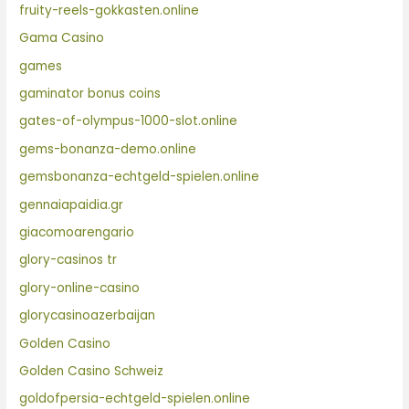
fruity-reels-gokkasten.online
Gama Casino
games
gaminator bonus coins
gates-of-olympus-1000-slot.online
gems-bonanza-demo.online
gemsbonanza-echtgeld-spielen.online
gennaiapaidia.gr
giacomoarengario
glory-casinos tr
glory-online-casino
glorycasinoazerbaijan
Golden Casino
Golden Casino Schweiz
goldofpersia-echtgeld-spielen.online