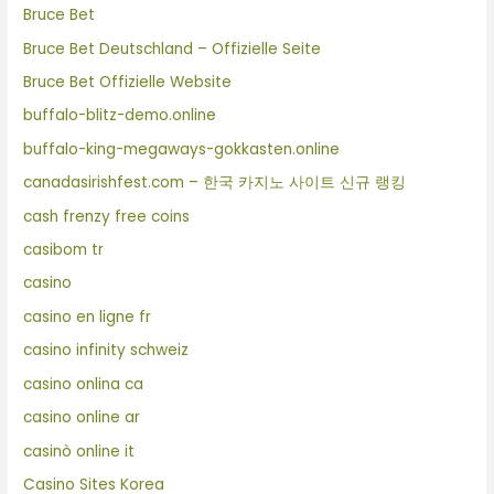
Bruce Bet
Bruce Bet Deutschland – Offizielle Seite
Bruce Bet Offizielle Website
buffalo-blitz-demo.online
buffalo-king-megaways-gokkasten.online
canadasirishfest.com – 한국 카지노 사이트 신규 랭킹
cash frenzy free coins
casibom tr
casino
casino en ligne fr
casino infinity schweiz
casino onlina ca
casino online ar
casinò online it
Casino Sites Korea