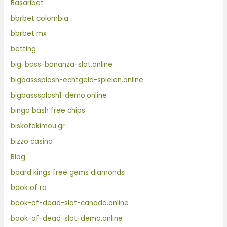
Basaribet
bbrbet colombia
bbrbet mx
betting
big-bass-bonanza-slot.online
bigbasssplash-echtgeld-spielen.online
bigbasssplash1-demo.online
bingo bash free chips
biskotakimou.gr
bizzo casino
Blog
board kings free gems diamonds
book of ra
book-of-dead-slot-canada.online
book-of-dead-slot-demo.online