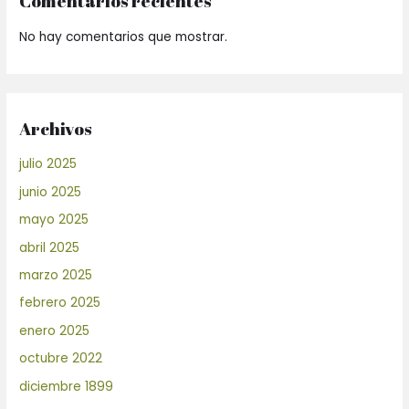
Comentarios recientes
No hay comentarios que mostrar.
Archivos
julio 2025
junio 2025
mayo 2025
abril 2025
marzo 2025
febrero 2025
enero 2025
octubre 2022
diciembre 1899