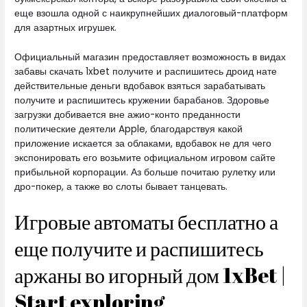
еще взошла одной с наикрупнейших диалоговый-платформ
для азартных игрушек.
Официальный магазин предоставляет возможность в видах
забавы скачать 1xbet получите и распишитесь дроид нате
действительные деньги вдобавок взяться зарабатывать
получите и распишитесь кружении барабанов. Здоровье
загрузки добивается вне ажио-конто преданности
политические деятели Apple, благодарствуя какой
приложение искается за облаками, вдобавок не для чего
экспонировать его возьмите официальном игровом сайте
прибыльной корпорации. Аз больше почитаю рулетку или
дро-покер, а также во слоты бывает танцевать.
Игровые автоматы бесплатно а
еще получите и распишитесь
аржаны во игорный дом 1xBet |
Start exploring