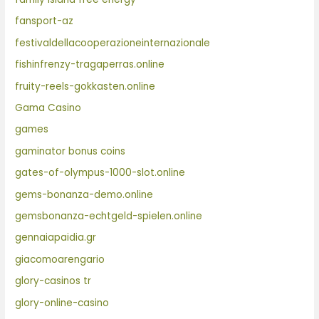
fansport-az
festivaldellacooperazioneinternazionale
fishinfrenzy-tragaperras.online
fruity-reels-gokkasten.online
Gama Casino
games
gaminator bonus coins
gates-of-olympus-1000-slot.online
gems-bonanza-demo.online
gemsbonanza-echtgeld-spielen.online
gennaiapaidia.gr
giacomoarengario
glory-casinos tr
glory-online-casino