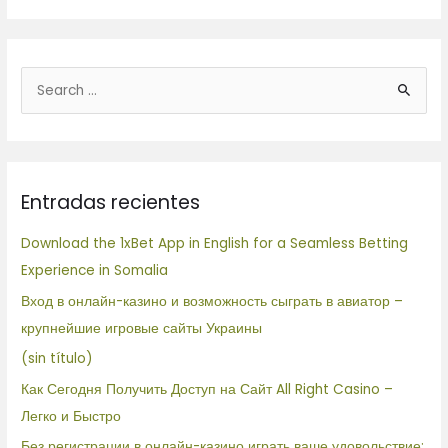
B
u
s
c
Entradas recientes
a
r
Download the 1xBet App in English for a Seamless Betting
p
Experience in Somalia
o
Вход в онлайн-казино и возможность сыграть в авиатор –
r
крупнейшие игровые сайты Украины
:
(sin título)
Как Сегодня Получить Доступ на Сайт All Right Casino –
Легко и Быстро
Без регистрации в онлайн-казино играть ваше удовольствие: