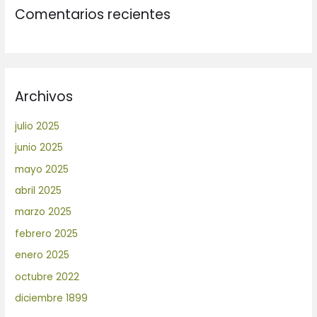
Comentarios recientes
Archivos
julio 2025
junio 2025
mayo 2025
abril 2025
marzo 2025
febrero 2025
enero 2025
octubre 2022
diciembre 1899