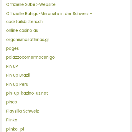
Offizielle 20bet-Website
Offizielle Bahigo-Mirrorsite in der Schweiz –
cocktailsbitters.ch
online casino au
organismosathinas.gr
pages
palazzocornermocenigo
Pin UP
Pin Up Brazil
Pin Up Peru
pin-up-kazino-uz.net
pinco
Playzilla Schweiz
Plinko
plinko_pl