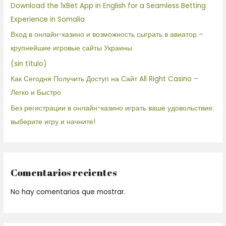
Download the 1xBet App in English for a Seamless Betting
Experience in Somalia
Вход в онлайн-казино и возможность сыграть в авиатор –
крупнейшие игровые сайты Украины
(sin título)
Как Сегодня Получить Доступ на Сайт All Right Casino –
Легко и Быстро
Без регистрации в онлайн-казино играть ваше удовольствие:
выберите игру и начните!
Comentarios recientes
No hay comentarios que mostrar.