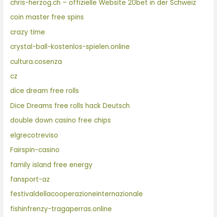
chris-herzog.ch – offizielle Website 20bet in der Schweiz
coin master free spins
crazy time
crystal-ball-kostenlos-spielen.online
cultura.cosenza
cz
dice dream free rolls
Dice Dreams free rolls hack Deutsch
double down casino free chips
elgrecotreviso
Fairspin-casino
family island free energy
fansport-az
festivaldellacooperazioneinternazionale
fishinfrenzy-tragaperras.online