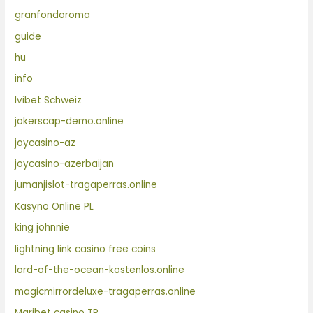
granfondoroma
guide
hu
info
Ivibet Schweiz
jokerscap-demo.online
joycasino-az
joycasino-azerbaijan
jumanjislot-tragaperras.online
Kasyno Online PL
king johnnie
lightning link casino free coins
lord-of-the-ocean-kostenlos.online
magicmirrordeluxe-tragaperras.online
Maribet casino TR