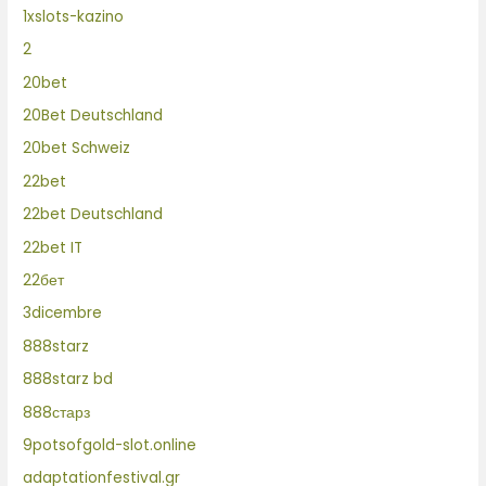
1xslots-kazino
2
20bet
20Bet Deutschland
20bet Schweiz
22bet
22bet Deutschland
22bet IT
22бет
3dicembre
888starz
888starz bd
888старз
9potsofgold-slot.online
adaptationfestival.gr