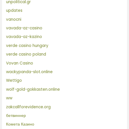
unpolitical.gr
updates
vanocni
vavada-az-casino
vavada-az-kazino
verde casino hungary
verde casino poland
Vovan Casino
wackypanda-slot.online
Wettigo
wolf-gold-gokkasten.online
ww
zakcallforevidence.org
бетвиннер
Комета Казино