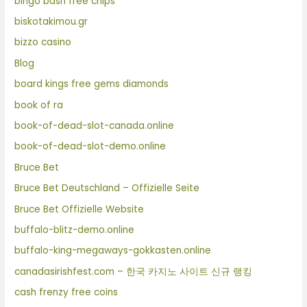
bingo bash free chips
biskotakimou.gr
bizzo casino
Blog
board kings free gems diamonds
book of ra
book-of-dead-slot-canada.online
book-of-dead-slot-demo.online
Bruce Bet
Bruce Bet Deutschland – Offizielle Seite
Bruce Bet Offizielle Website
buffalo-blitz-demo.online
buffalo-king-megaways-gokkasten.online
canadasirishfest.com – 한국 카지노 사이트 신규 랭킹
cash frenzy free coins