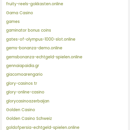
fruity-reels-gokkasten.online
Gama Casino
games
gaminator bonus coins
gates-of-olympus-1000-slot.online
gems-bonanza-demo.online
gemsbonanza-echtgeld-spielen.online
gennaiapaidia.gr
giacomoarengario
glory-casinos tr
glory-online-casino
glorycasinoazerbaijan
Golden Casino
Golden Casino Schweiz
goldofpersia-echtgeld-spielen.online