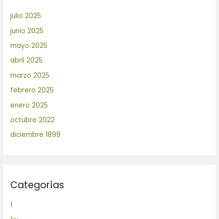
julio 2025
junio 2025
mayo 2025
abril 2025
marzo 2025
febrero 2025
enero 2025
octubre 2022
diciembre 1899
Categorías
1