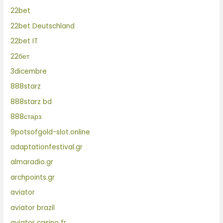
22bet
22bet Deutschland
22bet IT
22бет
3dicembre
888starz
888starz bd
888старз
9potsofgold-slot.online
adaptationfestival.gr
almaradio.gr
archpoints.gr
aviator
aviator brazil
aviator casino fr