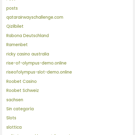
posts
qatarairwayschallenge.com
Qizilbilet
Rabona Deutschland
Ramenbet
ricky casino australia
rise-of-olympus-demo.online
riseofolympus-slot-demo.online
Roobet Casino
Roobet Schweiz
sachsen
Sin categoría
Slots
slottica