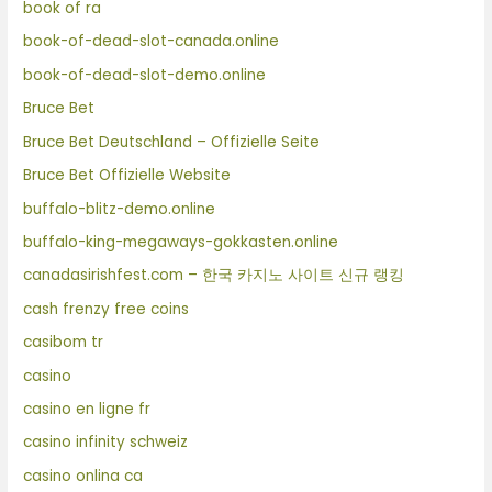
book of ra
book-of-dead-slot-canada.online
book-of-dead-slot-demo.online
Bruce Bet
Bruce Bet Deutschland – Offizielle Seite
Bruce Bet Offizielle Website
buffalo-blitz-demo.online
buffalo-king-megaways-gokkasten.online
canadasirishfest.com – 한국 카지노 사이트 신규 랭킹
cash frenzy free coins
casibom tr
casino
casino en ligne fr
casino infinity schweiz
casino onlina ca