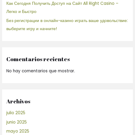
Как Сегодня Получить Доступ на Сайт All Right Casino –
Легко и Быстро
Без регистрации в онлайн-казино играть ваше удовольствие:
выберите игру и начните!
Comentarios recientes
No hay comentarios que mostrar.
Archivos
julio 2025
junio 2025
mayo 2025