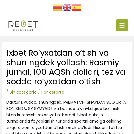
Ir
al
contenido
Main
Men
Navegación
1xbet Ro’yxatdan o’tish va
de
entradas
shuningdek yollash: Rasmiy
jurnal, 100 AQSh dollari, tez va
sodda ro’yxatdan o’tish
/
Sin categoría
/ Por
astarte
Dastur Livvada, shuningdek, PREMATCHI SHAYDAN SUG’URTA
BO’LIShDA, SY SYMYADS va boshqa o’yin-kulgida bo’linish
bilan kurashish imkoniyatini beradi. 1xbet bukajini
turmalarida foydalanish turlarida sportni amalga oshiring,
sizga arzon ro’yxatdan o’tish kerak bo’ladi. Hisobni to’rtta
usul bilan yaratish kutilmoqda va sizni qiyinchiliklardan voz