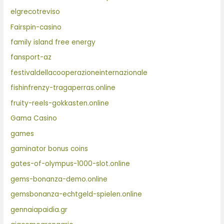
elgrecotreviso
Fairspin-casino
family island free energy
fansport-az
festivaldellacooperazioneinternazionale
fishinfrenzy-tragaperras.online
fruity-reels-gokkasten.online
Gama Casino
games
gaminator bonus coins
gates-of-olympus-1000-slot.online
gems-bonanza-demo.online
gemsbonanza-echtgeld-spielen.online
gennaiapaidia.gr