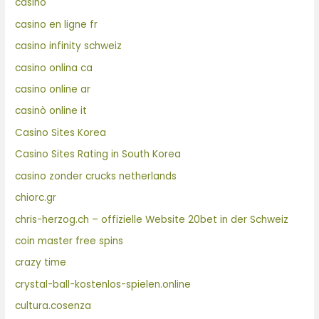
casino
casino en ligne fr
casino infinity schweiz
casino onlina ca
casino online ar
casinò online it
Casino Sites Korea
Casino Sites Rating in South Korea
casino zonder crucks netherlands
chiorc.gr
chris-herzog.ch – offizielle Website 20bet in der Schweiz
coin master free spins
crazy time
crystal-ball-kostenlos-spielen.online
cultura.cosenza