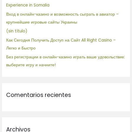
p
Experience in Somalia
o
Вход в онлайн-казино и возможность сыграть в авиатор –
r
крупнейшие игровые сайты Украины
:
(sin título)
Как Сегодня Получить Доступ на Сайт All Right Casino –
Легко и Быстро
Без регистрации в онлайн-казино играть ваше удовольствие:
выберите игру и начните!
Comentarios recientes
Archivos