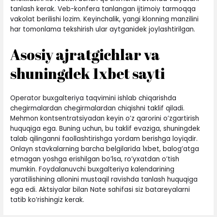
tanlash kerak. Veb-konfera tanlangan ijtimoiy tarmoqqa
vakolat berilishi lozim. Keyinchalik, yangi klonning manzilini
har tomonlama tekshirish ular aytganidek joylashtirilgan.
Asosiy ajratgichlar va
shuningdek 1xbet sayti
Operator buxgalteriya taqvimini ishlab chiqarishda
chegirmalardan chegirmalardan chiqishni taklif qiladi.
Mehmon kontsentratsiyadan keyin o’z qarorini o’zgartirish
huquqiga ega. Buning uchun, bu taklif evaziga, shuningdek
talab qilinganni faollashtirishga yordam berishga loyiqdir.
Onlayn stavkalarning barcha belgilarida 1xbet, balog’atga
etmagan yoshga erishilgan bo’lsa, ro’yxatdan o’tish
mumkin. Foydalanuvchi buxgalteriya kalendarining
yaratilishining allonini mustaqil ravishda tanlash huquqiga
ega edi. Aktsiyalar bilan Nate sahifasi siz batareyalarni
tatib ko’rishingiz kerak.