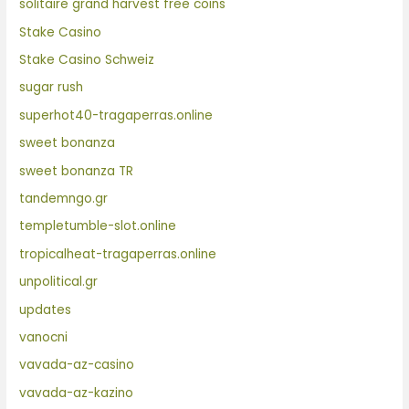
solitaire grand harvest free coins
Stake Casino
Stake Casino Schweiz
sugar rush
superhot40-tragaperras.online
sweet bonanza
sweet bonanza TR
tandemngo.gr
templetumble-slot.online
tropicalheat-tragaperras.online
unpolitical.gr
updates
vanocni
vavada-az-casino
vavada-az-kazino