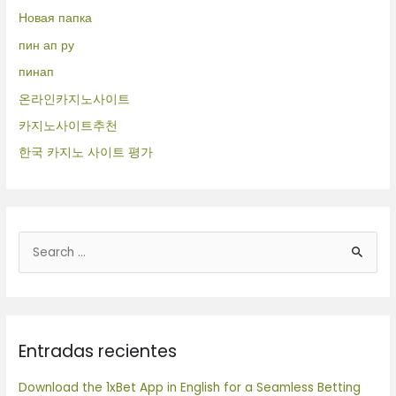
Новая папка
пин ап ру
пинап
온라인카지노사이트
카지노사이트추천
한국 카지노 사이트 평가
B
u
s
c
Entradas recientes
a
r
Download the 1xBet App in English for a Seamless Betting