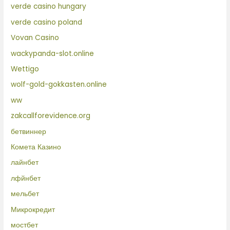
verde casino hungary
verde casino poland
Vovan Casino
wackypanda-slot.online
Wettigo
wolf-gold-gokkasten.online
ww
zakcallforevidence.org
бетвиннер
Комета Казино
лайнбет
лфйнбет
мельбет
Микрокредит
мостбет