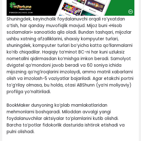
Shuningdek, keyinchalik foydalanuvchi orqali ro’yxatdan
o’tish, har qanday muvofiqlik mavjud. Mijoz buni «Hisob
sozlamalari» sanoatida qila oladi. Bundan tashqari, mijozlar
ushbu xatning afzalliklarini, shaxsiy kompyuter turlari,
shuningdek, kompyuter turlari bo’yicha katta qo’llanmalarni
ko’rib chiqadilar. Haqiqiy ta’minot BC-ni har kuni uzluksiz
nometallni qidirmasdan ko’mishga imkon beradi. Samolyot
dvigatel qo’mondoni javob beradi va 60 soniya ichida
mijozning qo’ng’iroqlarini imzolaydi, ammo matnli xabarlarni
olish va imzolash-5 vaziyatlar bajariladi. Agar etakchi portni
to’g’rilay olmasa, bu holda, otasi ABShunn (ya’ni moliyaviy)
profilga yo’naltiriladi.
BookMaker dunyoning ko’plab mamlakatlaridan
mehmonlarni boshqaradi. Miloddan avvalgi yangi
foydalanuvchilar aktsiyalar to’plamlarini kutib olishdi.
Barcha to’potlar fidokorlik dasturida ishtirok etishadi va
pulni olishadi.