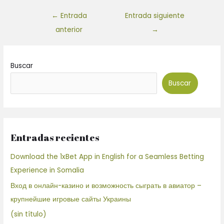
←
Entrada
Entrada siguiente
anterior
→
Buscar
Buscar
Entradas recientes
Download the 1xBet App in English for a Seamless Betting
Experience in Somalia
Вход в онлайн-казино и возможность сыграть в авиатор –
крупнейшие игровые сайты Украины
(sin título)