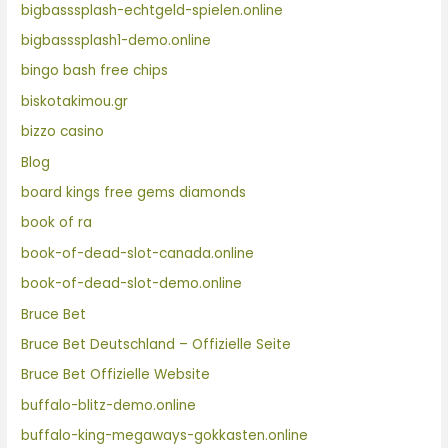
bigbasssplash-echtgeld-spielen.online
bigbasssplash1-demo.online
bingo bash free chips
biskotakimou.gr
bizzo casino
Blog
board kings free gems diamonds
book of ra
book-of-dead-slot-canada.online
book-of-dead-slot-demo.online
Bruce Bet
Bruce Bet Deutschland – Offizielle Seite
Bruce Bet Offizielle Website
buffalo-blitz-demo.online
buffalo-king-megaways-gokkasten.online