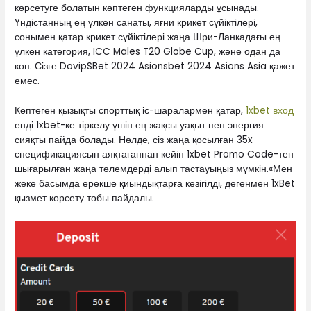
көрсетуге болатын көптеген функцияларды ұсынады.
Үндістанның ең үлкен санаты, яғни крикет сүйіктілері,
сонымен қатар крикет сүйіктілері жаңа Шри-Ланкадағы ең
үлкен категория, ICC Males T20 Globe Cup, және одан да
көп. Сізге DovipSBet 2024 Asionsbet 2024 Asions Asia қажет
емес.
Көптеген қызықты спорттық іс-шаралармен қатар,
1xbet вход
енді 1xbet-ке тіркелу үшін ең жақсы уақыт пен энергия
сияқты пайда болады. Нөлде, сіз жаңа қосылған 35x
спецификациясын аяқтағаннан кейін 1xbet Promo Code-тен
шығарылған жаңа төлемдерді алып тастауыңыз мүмкін.«Мен
жеке басымда ерекше қиындықтарға кезігілді, дегенмен 1xBet
қызмет көрсету тобы пайдалы.