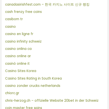
canadasirishfest.com – 한국 카지노 사이트 신규 랭킹
cash frenzy free coins
casibom tr
casino
casino en ligne fr
casino infinity schweiz
casino onlina ca
casino online ar
casinò online it
Casino Sites Korea
Casino Sites Rating in South Korea
casino zonder crucks netherlands
chiorc.gr
chris-herzog.ch – offizielle Website 20bet in der Schweiz
coin master free spins