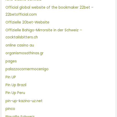
Official global website of the bookmaker 22bet –
22betofficial.com
Offizielle 20bet-Website
Offizielle Bahigo-Mirrorsite in der Schweiz –
cocktailsbitters.ch
online casino au
organismosathinas.gr
pages
palazzocornermocenigo
Pin UP
Pin Up Brazil
Pin Up Peru
pin-up-kazino-uz.net
pinco
Playzilla Schweiz