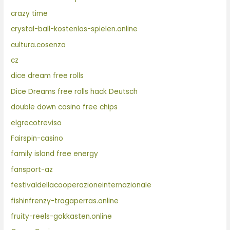
crazy time
crystal-ball-kostenlos-spielen.online
cultura.cosenza
cz
dice dream free rolls
Dice Dreams free rolls hack Deutsch
double down casino free chips
elgrecotreviso
Fairspin-casino
family island free energy
fansport-az
festivaldellacooperazioneinternazionale
fishinfrenzy-tragaperras.online
fruity-reels-gokkasten.online