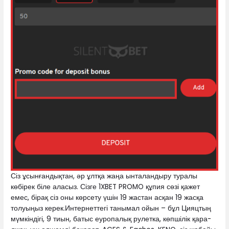
Сіз ұсынғандықтан, әр ұлтқа жаңа ынталандыру туралы
көбірек біле аласыз. Сізге 1XBET PROMO құпия сөзі қажет
емес, бірақ сіз оны көрсету үшін 19 жастан асқан 19 жасқа
толуыңыз керек.Интернеттегі танымал ойын – бұл Цияцтың
мүмкіндігі, 9 тиын, батыс еуропалық рулетка, көпшілік қара-