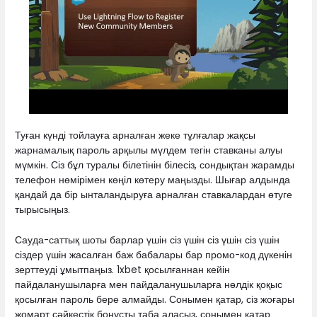
Туған күнді тойлауға арналған жеке тұлғалар жақсы
жарнамалық пароль арқылы мүлдем тегін ставканы алуы
мүмкін. Сіз бұл туралы білетінін білесіз, сондықтан жарамды
телефон нөмірімен көңіл көтеру маңызды. Шығар алдында
қандай да бір ынталандыруға арналған ставкалардан өтуге
тырысыңыз.
Сауда-саттық шоты барлар үшін сіз үшін сіз үшін сіз үшін
сіздер үшін жасалған баж бабалары бар промо-код дүкенін
зерттеуді ұмытпаңыз. 1xbet қосылғаннан кейін
пайдаланушыларға мен пайдаланушыларға нөлдік қоқыс
қосылған пароль бере алмайды. Сонымен қатар, сіз жоғары
жомарт сәйкестік бонусты таба аласыз, сонымен қатар