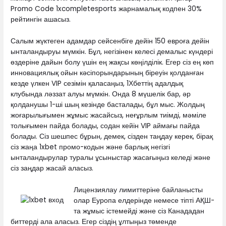
Promo Code 1xcompletesports жарнамалық кодпен 30%
рейтингін ашасыз.
Салым жүктеген адамдар сейсенбіге дейін 150 евроға дейін
ынталандыруы мүмкін. Бұл, негізінен келесі демалыс күндері
өздеріне дайын болу үшін ең жақсы көңілділік. Егер сіз ең көп
инновациялық ойын кәсіпорындарының біреуін қолданған
кезде үлкен VIP сезімін қаласаңыз, 1Хбеттің адалдық
клубында ләззат алуы мүмкін. Онда 8 мүшелік бар, әр
қолданушы 1-ші шың кезінде басталады, бұл мыс. Жолдың
жоғарылығымен жұмыс жасайсыз, неғұрлым тиімді, мәміле
толығымен пайда болады, содан кейін VIP аймағы пайда
болады. Сіз шешпес бұрын, демек, сізден таңдау керек, бірақ
сіз жаңа 1xbet промо-кодын және барлық негізгі
ынталандырулар туралы ұсыныстар жасағыңыз келеді және
сіз заңдар жасай аласыз.
Лицензиялау лимиттеріне байланысты
олар Еуропа елдерінде немесе тіпті АҚШ-
та жұмыс істемейді және сіз Канададан
биттерді ала аласыз. Егер сіздің ұлтыңыз төменде