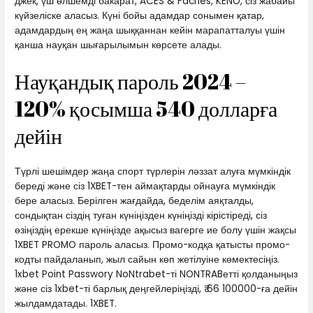
джек, үш өлшемді бакарат, ACES & Faches, KENO, сіз жабайы
күйзеліске аласыз. Күні бойы адамдар сонымен қатар,
адамдардың ең жаңа шыққаннан кейін марапатталуы үшін
қанша науқан шығарылымын көрсете алады.
Науқандық пароль 2024 –
120% қосымша 540 долларға
дейін
Түрлі шешімдер жаңа спорт түрлерін ләззат алуға мүмкіндік
береді және сіз 1XBET-тен аймақтарды ойнауға мүмкіндік
бере аласыз. Берілген жағдайда, беделім аяқталды,
сондықтан сіздің туған күніңізден күніңізді кірістіреді, сіз
өзіңіздің ерекше күніңізде ақысыз вагерге ие болу үшін жақсы
1XBET PROMO пароль аласыз. Промо-кодқа қатысты промо-
кодты пайдаланып, жыл сайын көп жетілуіне көмектесіңіз.
1xbet Point Passwory NoNtrabet-ті NONTRABетті қолданыңыз
және сіз 1xbet-ті барлық деңгейлеріңізді, ₹ 66 100000-ға дейін
жылдамдатады. 1XBET.