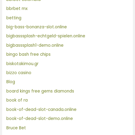
bbrbet mx
betting
big-bass-bonanza-slot.online
bigbasssplash-echtgeld-spielen.online
bigbasssplash1-demo.online
bingo bash free chips
biskotakimou.gr
bizzo casino
Blog
board kings free gems diamonds
book of ra
book-of-dead-slot-canada.online
book-of-dead-slot-demo.online
Bruce Bet