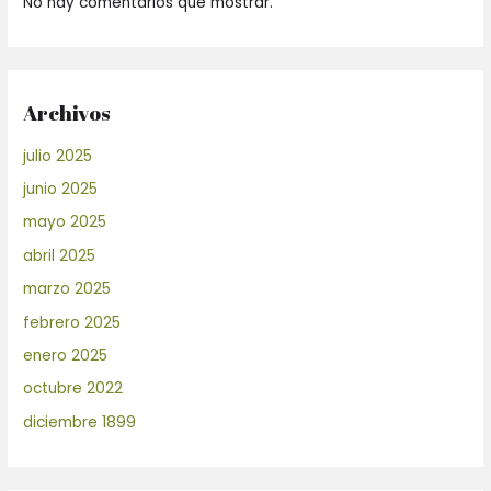
No hay comentarios que mostrar.
Archivos
julio 2025
junio 2025
mayo 2025
abril 2025
marzo 2025
febrero 2025
enero 2025
octubre 2022
diciembre 1899