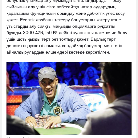
бонустық ұпайлар алу мүмкіндігі ынталандырады. Тіркеу
сыйлығын алу үшін сізге веб-сайтқа назар аударудың
қарапайым функциясын орындау және дебюттік үлес қосу
қажет. Есептік жазбаны тексеру бонустарды көтеру және
ұтыстарды алу сияқты маңызды опцияларға рұқсатты
бұзады. 3000 AZN, 150 FS дейінгі қуанышты пакетке ие болу
үшін шотыңызды төрт рет толтыру қажет. Барлық төрт
депозиттің қажетті сомасы, сондай-ақ бонустар мен тегін
айналдырулардың өлшемдері кестеде көрсетілген.