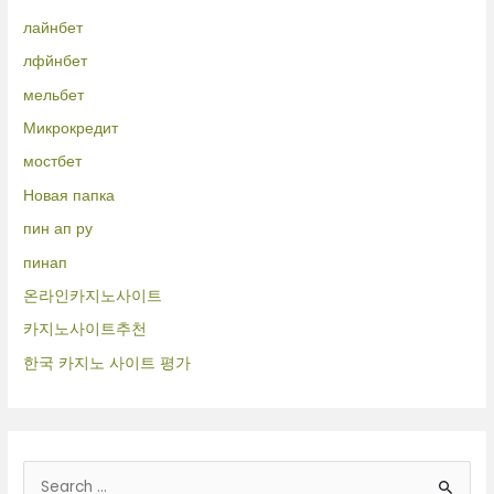
лайнбет
лфйнбет
мельбет
Микрокредит
мостбет
Новая папка
пин ап ру
пинап
온라인카지노사이트
카지노사이트추천
한국 카지노 사이트 평가
B