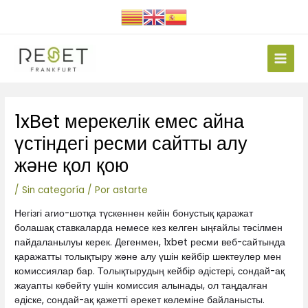
Ir
al
contenido
Main
Men
Navegación
1xBet мерекелік емес айна
de
entradas
үстіндегі ресми сайтты алу
және қол қою
/
Sin categoría
/ Por
astarte
Негізгі агио-шотқа түскеннен кейін бонустық қаражат
болашақ ставкаларда немесе кез келген ыңғайлы тәсілмен
пайдаланылуы керек. Дегенмен, 1xbet ресми веб-сайтында
қаражатты толықтыру және алу үшін кейбір шектеулер мен
комиссиялар бар. Толықтырудың кейбір әдістері, сондай-ақ
жауапты көбейту үшін комиссия алынады, ол таңдалған
әдіске, сондай-ақ қажетті әрекет көлеміне байланысты.