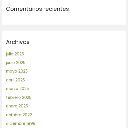
Comentarios recientes
Archivos
julio 2025
junio 2025
mayo 2025
abril 2025
marzo 2025
febrero 2025
enero 2025
octubre 2022
diciembre 1899