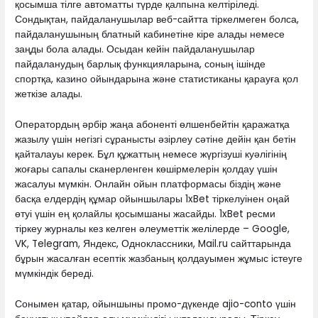
қосымша тілге автоматты түрде қалпына келтіріледі.
Сондықтан, пайдаланушылар веб-сайтта тіркелмеген болса,
пайдаланушының блатный кабинетіне кіре алады немесе
заңды бола алады. Осыдан кейін пайдаланушылар
пайдаланудың барлық функцияларына, соның ішінде
спортқа, казино ойындарына және статистиканы қарауға қол
жеткізе алады.
Оператордың әрбір жаңа абоненті өлшенбейтін қаражатқа
жазылу үшін негізгі сұранысты әзірлеу сәтіне дейін қан бетін
қайталауы керек. Бұл құжаттың немесе жүргізуші куәлігінің
жоғары сапалы сканерленген көшірмелерін қолдау үшін
жасалуы мүмкін. Онлайн ойын платформасы біздің және
басқа елдердің құмар ойыншылары 1xBet тіркелуінен оңай
өтуі үшін ең қолайлы қосымшаны жасайды. 1xBet ресми
тіркеу журналы кез келген әлеуметтік желілерде – Google,
VK, Telegram, Яндекс, Одноклассники, Mail.ru сайттарында
бұрын жасалған есептік жазбаның қолдауымен жұмыс істеуге
мүмкіндік береді.
Сонымен қатар, ойыншыны промо-дүкенде ajio-conto үшін