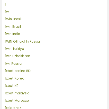
1
1w
1Win Brasil
1win Brazil
1win India
1WIN Official In Russia
1win Turkiye
1win uzbekistan
1winRussia
1xbet casino BD
1xbet Korea
1xbet KR
1xbet malaysia
1xbet Morocco
1xslots-az