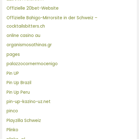
Offizielle 20bet-Website
Offizielle Bahigo-Mirrorsite in der Schweiz –
cocktailsbitters.ch
online casino au
organismosathinas.gr
pages
palazzocornermocenigo
Pin UP
Pin Up Brazil
Pin Up Peru
pin-up-kazino-uz.net
pinco
Playzilla Schweiz
Plinko