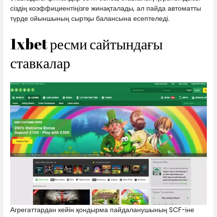
сіздің коэффициентіңізге жинақталады, ал пайда автоматты
түрде ойыншының сыртқы балансына есептеледі.
1xbet ресми сайтындағы
ставкалар
Агрегаттардан кейін қондырма пайдаланушының SCF-іне