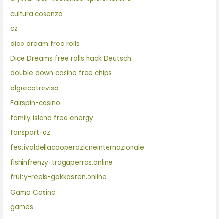
cultura.cosenza
cz
dice dream free rolls
Dice Dreams free rolls hack Deutsch
double down casino free chips
elgrecotreviso
Fairspin-casino
family island free energy
fansport-az
festivaldellacooperazioneinternazionale
fishinfrenzy-tragaperras.online
fruity-reels-gokkasten.online
Gama Casino
games