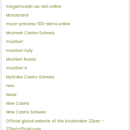
megamoolah-au-slot.online
Monobrand
moon-princess-100-demo.online
Moonwin Casino Schweiz
mostbet
mostbet italy
Mostbet Russia
mostbet tr
MyStake Casino Schweiz
new
News
Nine Casino
Nine Casino Schweiz
Official global website of the bookmaker 22bet –
22betofficial.com