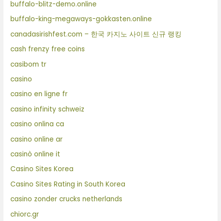
buffalo-blitz-demo.online
buffalo-king-megaways-gokkasten.online
canadasirishfest.com – 한국 카지노 사이트 신규 랭킹
cash frenzy free coins
casibom tr
casino
casino en ligne fr
casino infinity schweiz
casino onlina ca
casino online ar
casinò online it
Casino Sites Korea
Casino Sites Rating in South Korea
casino zonder crucks netherlands
chiorc.gr