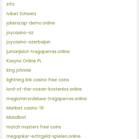
info
Ivibet Schweiz
jokerscap-demo.online
joycasino-az
joycasino-azerbaijan
jumanjislot-tragaperras.online
Kasyno Online PL
king johnnie
lightning link casino free coins
lord-of-the-ocean-kostenlos.online
magicmirrordeluxe-tragaperras.online
Maribet casino TR
Masalbet
match masters free coins
megajoker-echtgeld-spielen.online