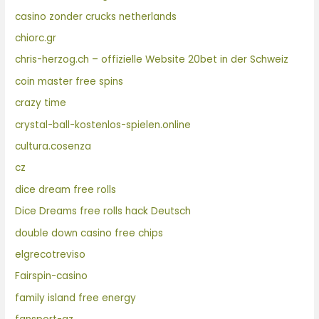
casino zonder crucks netherlands
chiorc.gr
chris-herzog.ch – offizielle Website 20bet in der Schweiz
coin master free spins
crazy time
crystal-ball-kostenlos-spielen.online
cultura.cosenza
cz
dice dream free rolls
Dice Dreams free rolls hack Deutsch
double down casino free chips
elgrecotreviso
Fairspin-casino
family island free energy