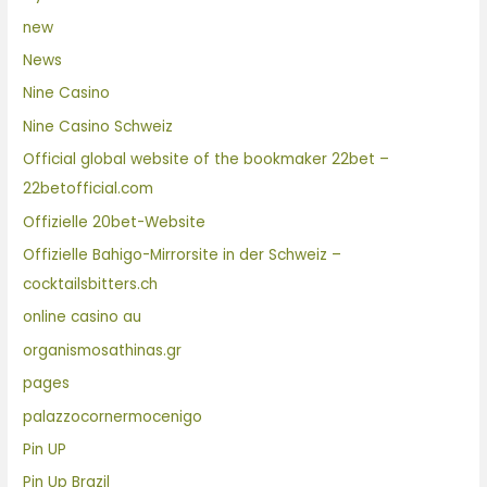
new
News
Nine Casino
Nine Casino Schweiz
Official global website of the bookmaker 22bet –
22betofficial.com
Offizielle 20bet-Website
Offizielle Bahigo-Mirrorsite in der Schweiz –
cocktailsbitters.ch
online casino au
organismosathinas.gr
pages
palazzocornermocenigo
Pin UP
Pin Up Brazil