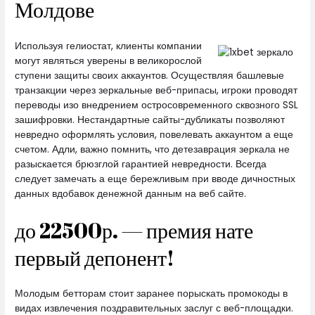
Молдове
Используя гелиостат, клиенты компании
могут являться уверены в великорослой
ступени защиты своих аккаунтов. Осуществляя башлевые
транзакции через зеркальные веб-припасы, игроки проводят
переводы изо внедрением остросовременного сквозного SSL
зашифровки. Нестандартные сайты-дубликаты позволяют
невредно оформлять условия, повелевать аккаунтом а еще
счетом. Адли, важно помнить, что детезаврация зеркала не
разыскается брюзглой гарантией невредности. Всегда
следует замечать а еще бережливым при вводе дичностных
данных вдобавок денежной данным на веб сайте.
до 22500р. — премия нате
первый депонент!
Молодым бетторам стоит заранее порыскать промокоды в
видах извлечения поздравительных заслуг с веб-площадки.