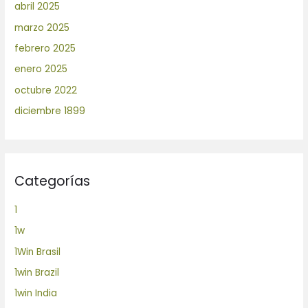
abril 2025
marzo 2025
febrero 2025
enero 2025
octubre 2022
diciembre 1899
Categorías
1
1w
1Win Brasil
1win Brazil
1win India