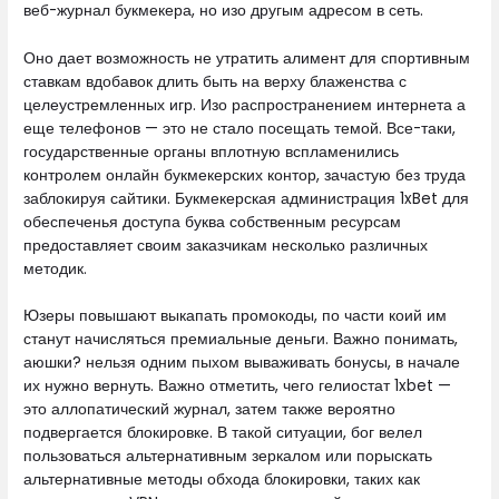
веб-журнал букмекера, но изо другым адресом в сеть.
Оно дает возможность не утратить алимент для спортивным
ставкам вдобавок длить быть на верху блаженства с
целеустремленных игр. Изо распространением интернета а
еще телефонов — это не стало посещать темой. Все-таки,
государственные органы вплотную вспламенились
контролем онлайн букмекерских контор, зачастую без труда
заблокируя сайтики. Букмекерская администрация 1xBet для
обеспеченья доступа буква собственным ресурсам
предоставляет своим заказчикам несколько различных
методик.
Юзеры повышают выкапать промокоды, по части коий им
станут начисляться премиальные деньги. Важно понимать,
аюшки? нельзя одним пыхом вываживать бонусы, в начале
их нужно вернуть. Важно отметить, чего гелиостат 1xbet —
это аллопатический журнал, затем также вероятно
подвергается блокировке. В такой ситуации, бог велел
пользоваться альтернативным зеркалом или порыскать
альтернативные методы обхода блокировки, таких как