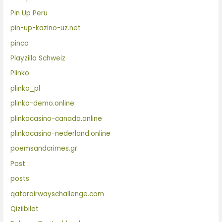
Pin Up Peru
pin-up-kazino-uz.net
pinco
Playzilla Schweiz
Plinko
plinko_pl
plinko-demo.online
plinkocasino-canada.online
plinkocasino-nederland.online
poemsandcrimes.gr
Post
posts
qatarairwayschallenge.com
Qizilbilet