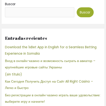
Buscar
Buscar
Entradas recientes
Download the 1xBet App in English for a Seamless Betting
Experience in Somalia
Вход в онлайн-казино и возможность сыграть в авиатор –
крупнейшие игровые сайты Украины
(sin título)
Как Сегодня Получить Доступ на Сайт All Right Casino –
Легко и Быстро
Без регистрации в онлайн-казино играть ваше удовольствие:
выберите игру и начните!