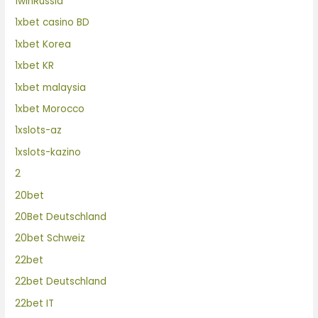
1winRussia
1xbet casino BD
1xbet Korea
1xbet KR
1xbet malaysia
1xbet Morocco
1xslots-az
1xslots-kazino
2
20bet
20Bet Deutschland
20bet Schweiz
22bet
22bet Deutschland
22bet IT