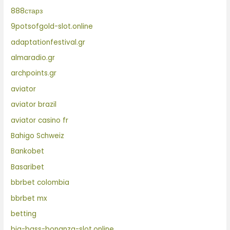
888старз
9potsofgold-slot.online
adaptationfestival.gr
almaradio.gr
archpoints.gr
aviator
aviator brazil
aviator casino fr
Bahigo Schweiz
Bankobet
Basaribet
bbrbet colombia
bbrbet mx
betting
big-bass-bonanza-slot.online