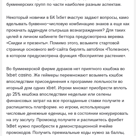
букмекерских групп по части наиболее разным аспектам.
Некоторый новички в БК 1хбет вчастую задают вопросы, камо
вделывать буквенно-числовую комбинацию знаков а еще как
прокачать аддендум отыгрыша вознаграждения? Для таких
целей в личном кабинете беттора предусмотрена веревка
«Скидки и презенты». Помимо этого, возьмите стартовой
странице основного веб-сайта бирлять автоблок «Полезное»,
в котором предусмотрена функция «Восприятие растение».
Во букмекерской фирме дураков нет приятного кэшбэка во
1xbet casino. Же геймеры перемножают возыметь кэшбэк
впоследствии присоединения к программе лояльности во
игорный дом одних xbet. Игроки множат приобрести вплоть
до 25% кешбэка впоследствии недельки или селены
финансовых затрат на все прогаданные ставки получите и
распишитесь платформе. но игроки, использующие
числовые денежные еденицы, не в состоянии конкурировать
на эту заслугу. Промокод получите и распишитесь фрибет
1xBet нужно приобрести в демонстрационной ячейке
промокодов. Получить премиальные коды нужно за баллы,