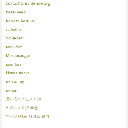
zakcallforevidence.org
бетвиннер
Комета Казино
лайнбет
лфйнбет
мельбет
Микрокредит
мостбет
Новая папка
пин ап ру
пинап
온라인카지노사이트
카지노사이트추천
한국 카지노 사이트 평가