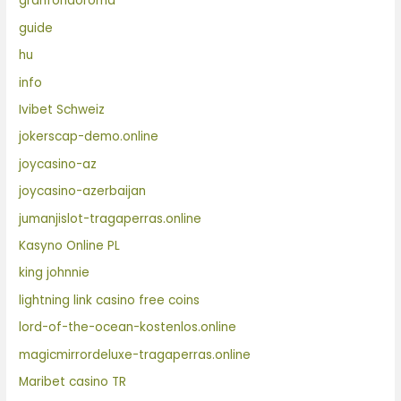
granfondoroma
guide
hu
info
Ivibet Schweiz
jokerscap-demo.online
joycasino-az
joycasino-azerbaijan
jumanjislot-tragaperras.online
Kasyno Online PL
king johnnie
lightning link casino free coins
lord-of-the-ocean-kostenlos.online
magicmirrordeluxe-tragaperras.online
Maribet casino TR