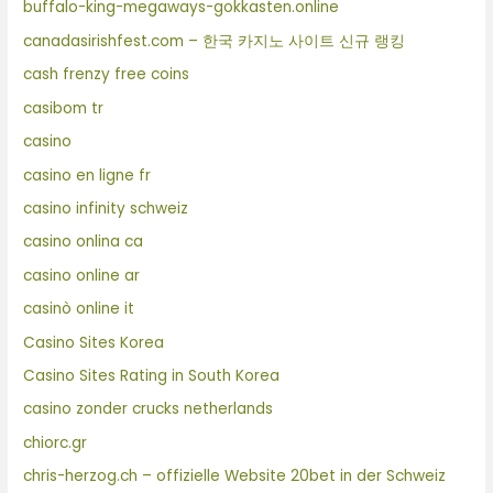
buffalo-king-megaways-gokkasten.online
canadasirishfest.com – 한국 카지노 사이트 신규 랭킹
cash frenzy free coins
casibom tr
casino
casino en ligne fr
casino infinity schweiz
casino onlina ca
casino online ar
casinò online it
Casino Sites Korea
Casino Sites Rating in South Korea
casino zonder crucks netherlands
chiorc.gr
chris-herzog.ch – offizielle Website 20bet in der Schweiz