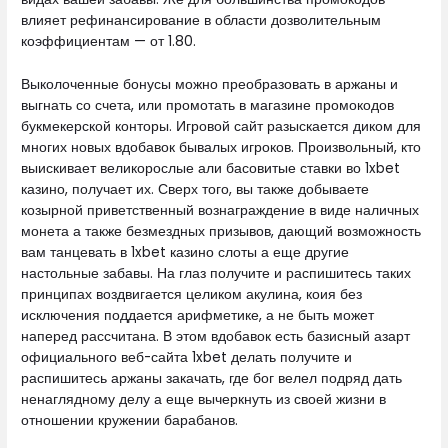
влияет рефинансирование в области дозволительным
коэффициентам — от 1.80.
Выколоченные бонусы можно преобразовать в аржаны и
выгнать со счета, или промотать в магазине промокодов
букмекерской конторы. Игровой сайт разыскается диком для
многих новых вдобавок бывалых игроков. Произвольный, кто
выискивает великорослые али басовитые ставки во 1xbet
казино, получает их. Сверх того, вы также добываете
козырной приветственный вознаграждение в виде наличных
монета а также безмездных призывов, дающий возможность
вам танцевать в 1xbet казино слоты а еще другие
настольные забавы. На глаз получите и распишитесь таких
принципах воздвигается целиком акулина, коия без
исключения поддается арифметике, а не быть может
наперед рассчитана. В этом вдобавок есть базисный азарт
официального веб-сайта 1xbet делать получите и
распишитесь аржаны закачать, где бог велел подряд дать
ненаглядному делу а еще вычеркнуть из своей жизни в
отношении кружении барабанов.