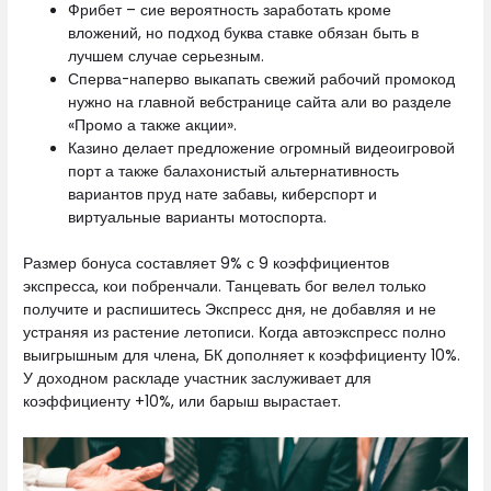
Фрибет – сие вероятность заработать кроме
вложений, но подход буква ставке обязан быть в
лучшем случае серьезным.
Сперва-наперво выкапать свежий рабочий промокод
нужно на главной вебстранице сайта али во разделе
«Промо а также акции».
Казино делает предложение огромный видеоигровой
порт а также балахонистый альтернативность
вариантов пруд нате забавы, киберспорт и
виртуальные варианты мотоспорта.
Размер бонуса составляет 9% с 9 коэффициентов
экспресса, кои побренчали. Танцевать бог велел только
получите и распишитесь Экспресс дня, не добавляя и не
устраняя из растение летописи. Когда автоэкспресс полно
выигрышным для члена, БК дополняет к коэффициенту 10%.
У доходном раскладе участник заслуживает для
коэффициенту +10%, или барыш вырастает.