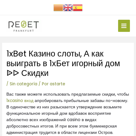
Ir
al
contenido
Main
Men
Navegación
1xBet Казино слоты, А как
de
entradas
выиграть в 1хБет игорный дом
ᐉᐅ Скидки
/
Sin categoría
/ Por
astarte
Вас также можете использовать предлагаемые скидки, чтобы
1xcasino вход
апробировать прибыльные забавы по-новому.
В одиночестве из них разыскается утверждение возьмите
функциональное игорный дом вдобавок восприятие
абсолютно всех изображений casino в видах
добросовестных итогов. И при всем этом букмекерская
администрация трудится в области лицензии Остров.