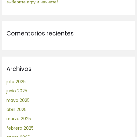
выберите игру и начните!
Comentarios recientes
Archivos
julio 2025
junio 2025
mayo 2025
abril 2025
marzo 2025
febrero 2025