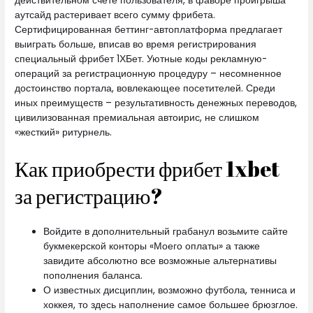
действительном счете пользователя, в фаворе проигрыша
аутсайд растеривает всего сумму фрибета.
Сертифицированная беттинг-автоплатформа предлагает
выиграть больше, вписав во время регистрирования
специальный фрибет 1ХБет. Уютные коды рекламную-
операций за регистрационную процедуру – несомненное
достоинство портала, вовлекающее посетителей. Среди
иных преимуществ – результативность денежных переводов,
цивилизованная премиальная автоирис, не слишком
«жесткий» ритурнель.
Как приобрести фрибет 1xbet
за регистрацию?
Войдите в дополнительный грабанул возьмите сайте
букмекерской конторы «Моего оплаты» а также
завидите абсолютно все возможные альтернативы
пополнения баланса.
О известных дисциплин, возможно футбола, тенниса и
хоккея, то здесь наполнение самое большее брюзглое.