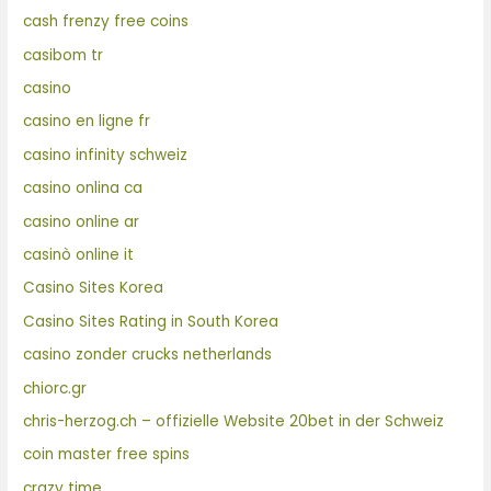
cash frenzy free coins
casibom tr
casino
casino en ligne fr
casino infinity schweiz
casino onlina ca
casino online ar
casinò online it
Casino Sites Korea
Casino Sites Rating in South Korea
casino zonder crucks netherlands
chiorc.gr
chris-herzog.ch – offizielle Website 20bet in der Schweiz
coin master free spins
crazy time