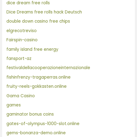
dice dream free rolls
Dice Dreams free rolls hack Deutsch
double down casino free chips
elgrecotreviso
Fairspin-casino
family island free energy
fansport-az
festivaldellacooperazioneinternazionale
fishinfrenzy-tragaperras.online
fruity-reels-gokkasten.online
Gama Casino
games
gaminator bonus coins
gates-of-olympus-1000-slot.online
gems-bonanza-demo.online