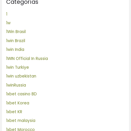
Categorías
1
1w
1Win Brasil
1win Brazil
1win India
1WIN Official In Russia
1win Turkiye
1win uzbekistan
1winRussia
1xbet casino BD
1xbet Korea
1xbet KR
1xbet malaysia
1xbet Morocco