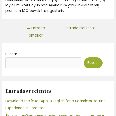
layiqli müxtəlif oyun hadisələridir və yaxşı inkişaf etmiş
premium ICQ böyük təsir göstərir.
←
Entrada
Entrada siguiente
anterior
→
Buscar
Buscar
Entradas recientes
Download the 1xBet App in English for a Seamless Betting
Experience in Somalia
Вход в онлайн-казино и возможность сыграть в авиатор –