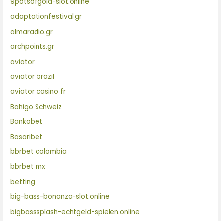
9potsofgold-slot.online
adaptationfestival.gr
almaradio.gr
archpoints.gr
aviator
aviator brazil
aviator casino fr
Bahigo Schweiz
Bankobet
Basaribet
bbrbet colombia
bbrbet mx
betting
big-bass-bonanza-slot.online
bigbasssplash-echtgeld-spielen.online