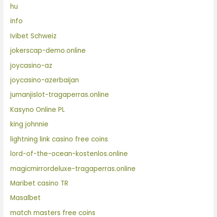
hu
info
Ivibet Schweiz
jokerscap-demo.online
joycasino-az
joycasino-azerbaijan
jumanjislot-tragaperras.online
Kasyno Online PL
king johnnie
lightning link casino free coins
lord-of-the-ocean-kostenlos.online
magicmirrordeluxe-tragaperras.online
Maribet casino TR
Masalbet
match masters free coins