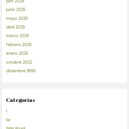
julio 2025
junio 2025
mayo 2025
abril 2025
marzo 2025
febrero 2025
enero 2025
octubre 2022
diciembre 1899
Categorías
1
1w
1Win Brasil