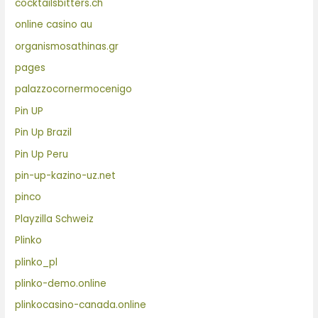
cocktailsbitters.ch
online casino au
organismosathinas.gr
pages
palazzocornermocenigo
Pin UP
Pin Up Brazil
Pin Up Peru
pin-up-kazino-uz.net
pinco
Playzilla Schweiz
Plinko
plinko_pl
plinko-demo.online
plinkocasino-canada.online