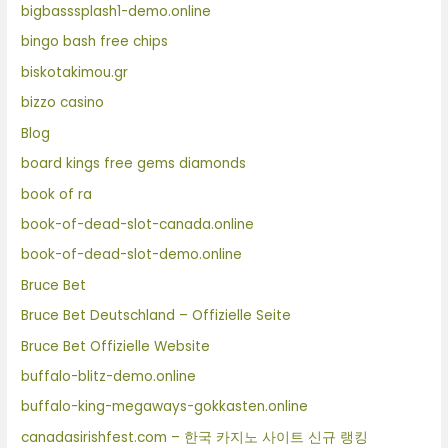
bigbasssplash1-demo.online
bingo bash free chips
biskotakimou.gr
bizzo casino
Blog
board kings free gems diamonds
book of ra
book-of-dead-slot-canada.online
book-of-dead-slot-demo.online
Bruce Bet
Bruce Bet Deutschland – Offizielle Seite
Bruce Bet Offizielle Website
buffalo-blitz-demo.online
buffalo-king-megaways-gokkasten.online
canadasirishfest.com – 한국 카지노 사이트 신규 랭킹