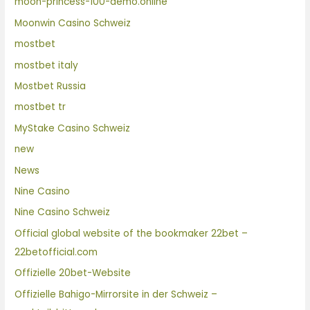
moon-princess-100-demo.online
Moonwin Casino Schweiz
mostbet
mostbet italy
Mostbet Russia
mostbet tr
MyStake Casino Schweiz
new
News
Nine Casino
Nine Casino Schweiz
Official global website of the bookmaker 22bet –
22betofficial.com
Offizielle 20bet-Website
Offizielle Bahigo-Mirrorsite in der Schweiz –