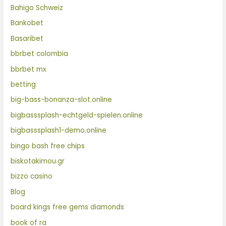
Bahigo Schweiz
Bankobet
Basaribet
bbrbet colombia
bbrbet mx
betting
big-bass-bonanza-slot.online
bigbasssplash-echtgeld-spielen.online
bigbasssplash1-demo.online
bingo bash free chips
biskotakimou.gr
bizzo casino
Blog
board kings free gems diamonds
book of ra