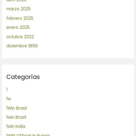
marzo 2025
febrero 2025
enero 2025
octubre 2022
diciembre 1899
Categorías
1
1w
1Win Brasil
1win Brazil
1win India
1WIN Official In Russia