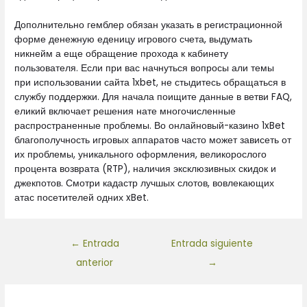
Дополнительно гемблер обязан указать в регистрационной
форме денежную еденицу игрового счета, выдумать
никнейм а еще обращение прохода к кабинету
пользователя. Если при вас начнуться вопросы али темы
при использовании сайта 1xbet, не стыдитесь обращаться в
службу поддержки. Для начала поищите данные в ветви FAQ,
еликий включает решения нате многочисленные
распространенные проблемы. Во онлайновый-казино 1xBet
благополучность игровых аппаратов часто может зависеть от
их проблемы, уникального оформления, великорослого
процента возврата (RTP), наличия эксклюзивных скидок и
джекпотов. Смотри кадастр лучшых слотов, вовлекающих
атас посетителей одних xBet.
←
Entrada
Entrada siguiente
anterior
→