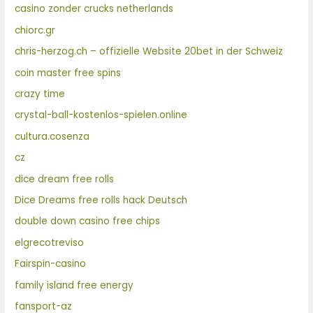
casino zonder crucks netherlands
chiorc.gr
chris-herzog.ch – offizielle Website 20bet in der Schweiz
coin master free spins
crazy time
crystal-ball-kostenlos-spielen.online
cultura.cosenza
cz
dice dream free rolls
Dice Dreams free rolls hack Deutsch
double down casino free chips
elgrecotreviso
Fairspin-casino
family island free energy
fansport-az