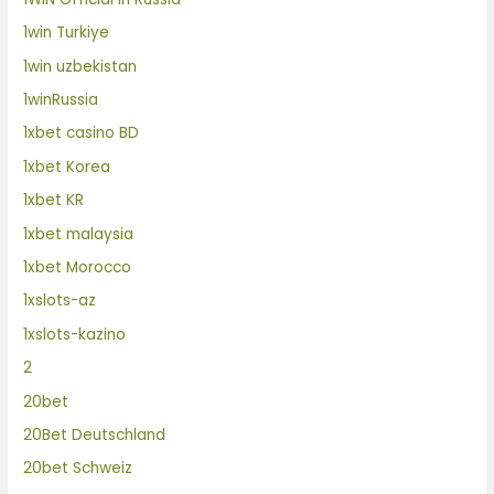
1win Turkiye
1win uzbekistan
1winRussia
1xbet casino BD
1xbet Korea
1xbet KR
1xbet malaysia
1xbet Morocco
1xslots-az
1xslots-kazino
2
20bet
20Bet Deutschland
20bet Schweiz