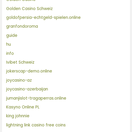
Golden Casino Schweiz
goldofpersia-echtgeld-spielen.online
granfondoroma
guide
hu
info
Ivibet Schweiz
jokerscap-demo.online
joycasino-az
joycasino-azerbaijan
jumanjislot-tragaperras.online
Kasyno Online PL
king johnnie
lightning link casino free coins