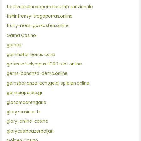
festivaldellacooperazioneinternazionale
fishinfrenzy-tragaperras.online
fruity-reels-gokkasten.online
Gama Casino
games
gaminator bonus coins
gates-of-olympus-1000-slot.online
gems-bonanza-demo.online
gemsbonanza-echtgeld-spielen.online
gennaiapaidia.gr
giacomoarengario
glory-casinos tr
glory-online-casino
glorycasinoazerbaijan
Golden Casino