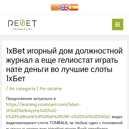
Ir
al
contenido
Main
Men
Navegación
1xBet игорный дом должностной
de
entradas
журнал а еще гелиостат играть
нате деньги во лучшие слоты
1хБет
/
Sin categoría
/ Por
astarte
Предложение актуально в
https://learning.zoomcem.com/1xbet-
zh%d2%b1bayyny%d2%a3-
k%d3%a9rsetk%d1%96sh%d1%96-o%d2%a3%d2%93a/
видах
видеоматериал-слота TOMBALA, за любые один с половиной
выданных ставок вам зарабатываете 6-ой авиабилет