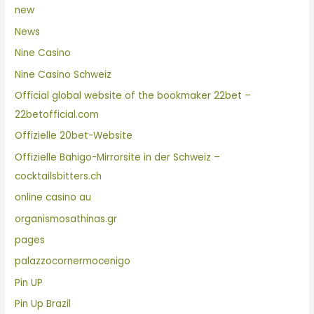
new
News
Nine Casino
Nine Casino Schweiz
Official global website of the bookmaker 22bet –
22betofficial.com
Offizielle 20bet-Website
Offizielle Bahigo-Mirrorsite in der Schweiz –
cocktailsbitters.ch
online casino au
organismosathinas.gr
pages
palazzocornermocenigo
Pin UP
Pin Up Brazil