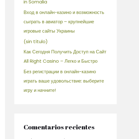
in Somalia
Вход в онлайн-казино и возможность
сыграть в авиатор – крупнейшие
игровые сайты Украины
(sin título)
Как Сегодня Получить Доступ на Сайт
All Right Casino – Легко и Быстро
Без регистрации в онлайн-казино
играть ваше удовольствие: выберите
игру и начните!
Comentarios recientes