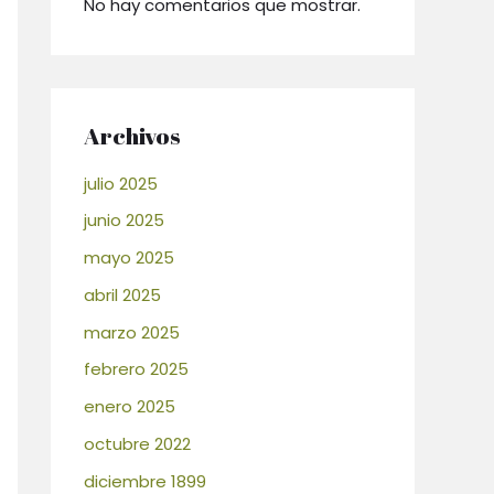
No hay comentarios que mostrar.
Archivos
julio 2025
junio 2025
mayo 2025
abril 2025
marzo 2025
febrero 2025
enero 2025
octubre 2022
diciembre 1899