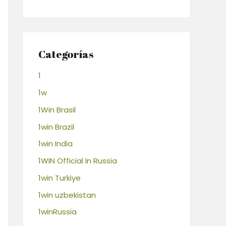
Categorías
1
1w
1Win Brasil
1win Brazil
1win India
1WIN Official In Russia
1win Turkiye
1win uzbekistan
1winRussia