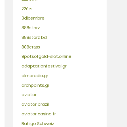
22бет
3dicembre
888starz
888starz bd
888старз
9potsofgold-slot.online
adaptationfestival.gr
almaradio.gr
archpoints.gr
aviator
aviator brazil
aviator casino fr
Bahigo Schweiz