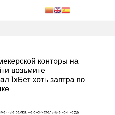
кмекерской конторы на
ти возьмите
л 1хБет хоть завтра по
лке
еменные рамки, же окончательные кой-когда