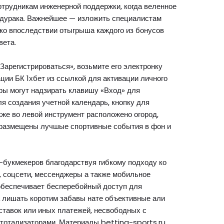
сотрудникам инженерной поддержки, когда веленное
ли дурака. Важнейшее — изложить специалистам
ко впоследствии отыгрыша каждого из бонусов
вета.
Зарегистрироваться», возьмите его электронку
ции БК 1хбет из ссылкой для активации личного
оры могут надзирать клавишу «Вход» для
ля создания учетной календарь, кнопку для
кже во левой инструмент расположено огород,
и размещены лучшые спортивные события в фон и
-букмекеров благодарствуя гибкому подходу ко
, соцсети, мессенджеры а также мобильное
обеспечивает бесперебойный доступ для
 лишать коротим забавы нате объективные али
 ставок или иных платежей, несвободных с
 тотализаторами. Материалы betting-sports.ru