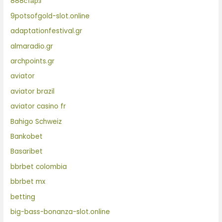
888старз
9potsofgold-slot.online
adaptationfestival.gr
almaradio.gr
archpoints.gr
aviator
aviator brazil
aviator casino fr
Bahigo Schweiz
Bankobet
Basaribet
bbrbet colombia
bbrbet mx
betting
big-bass-bonanza-slot.online