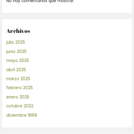
No hay comentarios que mostrar.
Archivos
julio 2025
junio 2025
mayo 2025
abril 2025
marzo 2025
febrero 2025
enero 2025
octubre 2022
diciembre 1899