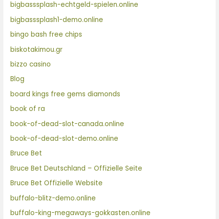
bigbasssplash-echtgeld-spielen.online
bigbasssplash1-demo.online
bingo bash free chips
biskotakimou.gr
bizzo casino
Blog
board kings free gems diamonds
book of ra
book-of-dead-slot-canada.online
book-of-dead-slot-demo.online
Bruce Bet
Bruce Bet Deutschland – Offizielle Seite
Bruce Bet Offizielle Website
buffalo-blitz-demo.online
buffalo-king-megaways-gokkasten.online