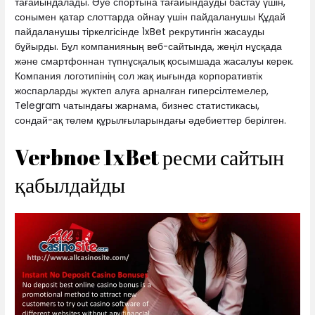
тағайындалады. Әуе спортына тағайындауды бастау үшін,
сонымен қатар слоттарда ойнау үшін пайдаланушы Құдай
пайдаланушы тіркелгісінде 1xBet рекрутингін жасауды
бұйырды. Бұл компанияның веб-сайтында, жеңіл нұсқада
және смартфоннан түпнұсқалық қосымшада жасалуы керек.
Компания логотипінің сол жақ иығында корпоративтік
жоспарларды жүктеп алуға арналған гиперсілтемелер,
Telegram чатындағы жарнама, бизнес статистикасы,
сондай-ақ төлем құрылғыларындағы әдебиеттер берілген.
Verbnoe 1xBet ресми сайтын
қабылдайды