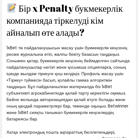
Бір x Penalty букмекерлік
компанияда тіркелуді кім
айналып өте алады?
1xBet тік пайдаланушысын жасау үшін букмекерлік кеңсенің
ресми журналына өтіп, жалпы бекіту базасын таңдаңыз.
Сонымен қатар, букмекерлік кеңсенің бейімделген сайтында
пайдаланушылар негізгі және қосымша опцияларға, соның
ішінде жылдам тіркеуге қош келдіңіз. Профиль жасау үшін
«Тіркеу» түймесін басып, қолайлы гамма алгоритмін
таңдаңыз. Бұл пайдаланылған материалда біз 1xBet
субъективті агрокабинетінде қалай тарту керектігін оқимыз.
Бейне жолында авторизациядан қалай өтуге болады және
оның қандай параметрлері бар, төменде оқыңыз. Betwinner
және 1xBet сияқты танымал букмекерлік кеңселердің
батареясы бар.
Хатқа электрондық пошта ақпараттық бюллетеньдері,