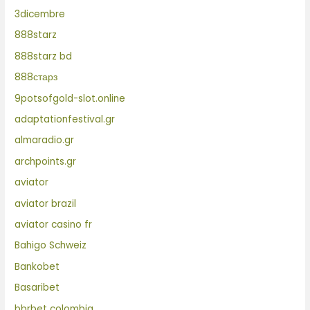
3dicembre
888starz
888starz bd
888старз
9potsofgold-slot.online
adaptationfestival.gr
almaradio.gr
archpoints.gr
aviator
aviator brazil
aviator casino fr
Bahigo Schweiz
Bankobet
Basaribet
bbrbet colombia