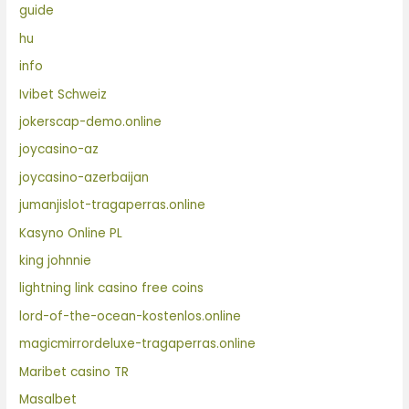
guide
hu
info
Ivibet Schweiz
jokerscap-demo.online
joycasino-az
joycasino-azerbaijan
jumanjislot-tragaperras.online
Kasyno Online PL
king johnnie
lightning link casino free coins
lord-of-the-ocean-kostenlos.online
magicmirrordeluxe-tragaperras.online
Maribet casino TR
Masalbet