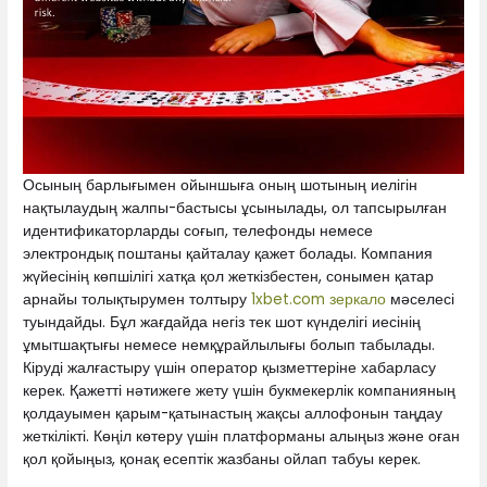
Осының барлығымен ойыншыға оның шотының иелігін
нақтылаудың жалпы-бастысы ұсынылады, ол тапсырылған
идентификаторларды соғып, телефонды немесе
электрондық поштаны қайталау қажет болады. Компания
жүйесінің көпшілігі хатқа қол жеткізбестен, сонымен қатар
арнайы толықтырумен толтыру
1xbet.com зеркало
мәселесі
туындайды. Бұл жағдайда негіз тек шот күнделігі иесінің
ұмытшақтығы немесе немқұрайлылығы болып табылады.
Кіруді жалғастыру үшін оператор қызметтеріне хабарласу
керек. Қажетті нәтижеге жету үшін букмекерлік компанияның
қолдауымен қарым-қатынастың жақсы аллофонын таңдау
жеткілікті. Көңіл көтеру үшін платформаны алыңыз және оған
қол қойыңыз, қонақ есептік жазбаны ойлап табуы керек.