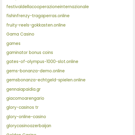
festivaldellacooperazioneinternazionale
fishinfrenzy-tragaperras.online
fruity-reels-gokkasten.online
Gama Casino
games
gaminator bonus coins
gates-of-olympus-1000-slot.online
gems-bonanza-demo.online
gemsbonanza-echtgeld-spielen.online
gennaiapaidia.gr
giacomoarengario
glory-casinos tr
glory-online-casino
glorycasinoazerbaijan