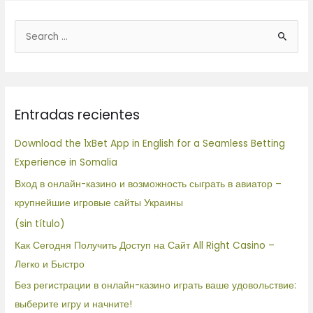
B
u
s
c
Entradas recientes
a
r
Download the 1xBet App in English for a Seamless Betting
p
Experience in Somalia
o
Вход в онлайн-казино и возможность сыграть в авиатор –
r
крупнейшие игровые сайты Украины
:
(sin título)
Как Сегодня Получить Доступ на Сайт All Right Casino –
Легко и Быстро
Без регистрации в онлайн-казино играть ваше удовольствие:
выберите игру и начните!