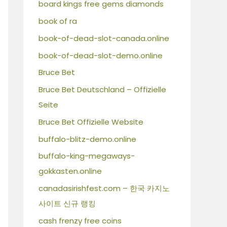
board kings free gems diamonds
book of ra
book-of-dead-slot-canada.online
book-of-dead-slot-demo.online
Bruce Bet
Bruce Bet Deutschland – Offizielle
Seite
Bruce Bet Offizielle Website
buffalo-blitz-demo.online
buffalo-king-megaways-
gokkasten.online
canadasirishfest.com – 한국 카지노
사이트 신규 랭킹
cash frenzy free coins