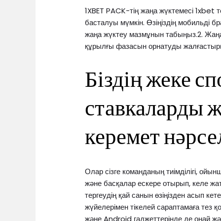
1XBET PACK-тің жаңа жүктемесі 1xbet 
басталуы мүмкін. Өзіңіздің мобильді бр
жаңа жүктеу мазмұнын табыңыз.2. Жаңа
құрылғы фазасын орнатуды жалғастыр
Біздің жеке с
ставкаларды ж
керемет нәрсе
Олар сізге команданың тиімділігі, ойы
және басқалар ескере отырып, келе жа
тергеудің қай санын өзіңізден асып кетед
жүйелерімен тікелей сараптамаға тез қ
және Android гаджеттерінде де оңай ж