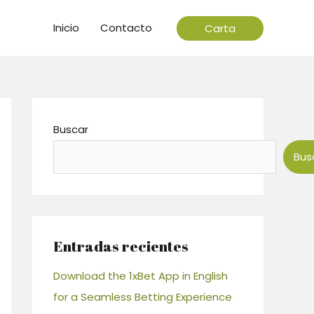
Inicio
Contacto
Carta
Buscar
Bus
Entradas recientes
Download the 1xBet App in English
for a Seamless Betting Experience