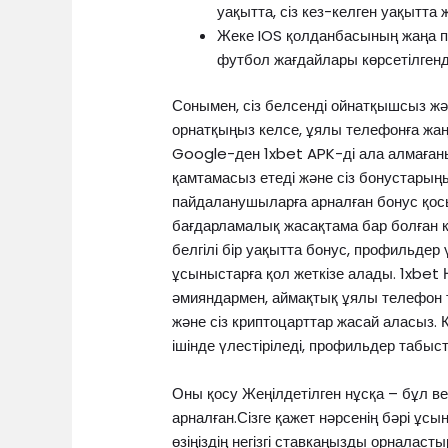
уақытта, сіз кез-келген уақытта 
Жеке IOS қолданбасының жаңа п
футбол жағдайлары көрсетілгенд
Сонымен, сіз белсенді ойнатқышсыз жә
орнатқыңыз келсе, ұялы телефонға жаң
Google-ден 1xbet APK-ді ала алмағаны
қамтамасыз етеді және сіз бонустарыңы
пайдаланушыларға арналған бонус қосы
бағдарламалық жасақтама бар болған ке
белгілі бір уақытта бонус, профильде
ұсыныстарға қол жеткізе алады. 1xbet 
әмияндармен, аймақтық ұялы телефон 
және сіз криптоцарттар жасай аласыз. Қ
ішінде үлестіріледі, профильдер табыст
Оны қосу Жеңілдетілген нұсқа – бұл ве
арналған.Сізге қажет нәрсенің бәрі ұсы
өзіңіздің негізгі ставкаңызды орналаст