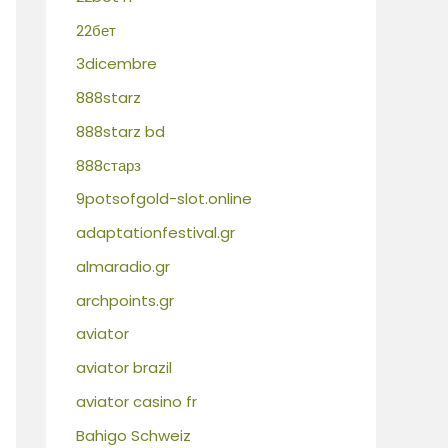
22бет
3dicembre
888starz
888starz bd
888старз
9potsofgold-slot.online
adaptationfestival.gr
almaradio.gr
archpoints.gr
aviator
aviator brazil
aviator casino fr
Bahigo Schweiz