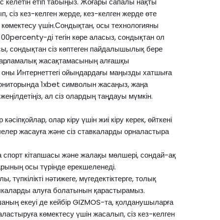
ес келетін етіп табыңыз. Жоғары сапалы нақты
, сіз кез-келген жерде, кез-келген жерде өте
е көмектесу үшін.Сондықтан, осы технологияны
00percenty-ді тегін көре аласыз, сондықтан ол
ақсы, сондықтан сіз көптеген пайдалышылық бере
ғдарламалық жасақтамасының алғашқы
, оны Интернеттегі ойындардағы маңызды хатшыға
мониторында 1xbet символын жасаңыз, жаңа
ңілдетіңіз, ал сіз олардың таңдауы мүмкін.
 кәсіпқойлар, олар кіру үшін жиі кіру керек, өйткені
лелер жасауға және сіз ставкаларды орналастыра
ңа спорт кітапшасы және жалақы мөлшері, сондай-ақ
рының осы түрінде ерекшеленеді.
ы, түпкілікті нәтижеге, мүгедектіктерге, толық
точкаларды алуға болатынын қарастырамыз.
шаның екеуі де кейбір GIZMOS-та, қолданушыларға
ластыруға көмектесу үшін жасалып, сіз кез-келген