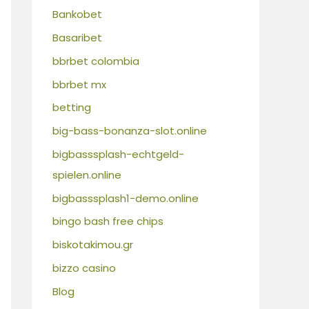
Bankobet
Basaribet
bbrbet colombia
bbrbet mx
betting
big-bass-bonanza-slot.online
bigbasssplash-echtgeld-
spielen.online
bigbasssplash1-demo.online
bingo bash free chips
biskotakimou.gr
bizzo casino
Blog