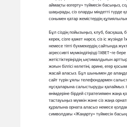
аймақты өзгерту» түймесін басыңыз, со
шақырады, сіз оларды міндетті түрде қ
сонымен қатар жемістердің құпиялылық
Бұл сіздің пойызыңыз, клуб, басқаша, 
керек, сізге қажет нәрсе, сіз іс жүзін
немесе тіпті букмекердің сайтында жүкт
агрессивті мүмкіндігіңізді 1XBET-ге бер
жетістіктеріңіздің ықтималдығын артты
жоғын білгісі келетіні, әрине, егер қо
жасай аласыз. Бұл шынымен де алаңда
сайт түрін ұялы телефондармен салыс
нұсқаларына салыстыруды қалаймыз. 
өнімдеріне бірдей стратегиямен жаңа қ
тастауыңыз мүмкін және сіз жаңа орна
құралына орната аласыз немесе қолдан
символдағы «Жаңарту» түймесін басың