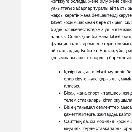
жеткізуге болады, жеңе білу және сәйк
уақыттағы хабарлар туралы айта отырып
жақсы көретін жаңа бөлшектерді көруг
1xbet қосымшасынан бере отырып, сіз 1
біздің бәсекелестіктеріміз үшін өте ж
аласыз. Сондықтан біз жаңа 1xbet ба
функционалды ерекшеліктерін тілейміз
айналдырдық. Бейсекті Бастап, үйдің 
қосымшаны ашып, олардың бар-жоғын же
Қазіргі уақытта 1xbet мүшелігі бар
олар кіруге және қаржылық мәмі
аласыз.
Бірақ, жаңа спорт кітапшасы жа
төлем ставкалары кітап оқушыла
Біз ең танымал сегменттер, мысал
қажеттіліктерге, жақтарды, кар
Сайттың да, сіз мобильді қосым
ыңғайлы түрде ставкаларды орна