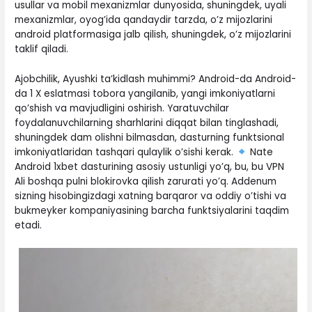
usullar va mobil mexanizmlar dunyosida, shuningdek, uyali
mexanizmlar, oyog’ida qandaydir tarzda, o’z mijozlarini
android platformasiga jalb qilish, shuningdek, o’z mijozlarini
taklif qiladi.
Ajobchilik, Ayushki ta’kidlash muhimmi? Android-da Android-
da 1 X eslatmasi tobora yangilanib, yangi imkoniyatlarni
qo’shish va mavjudligini oshirish. Yaratuvchilar
foydalanuvchilarning sharhlarini diqqat bilan tinglashadi,
shuningdek dam olishni bilmasdan, dasturning funktsional
imkoniyatlaridan tashqari qulaylik o’sishi kerak.
Nate
Android 1xbet dasturining asosiy ustunligi yo’q, bu, bu VPN
Ali boshqa pulni blokirovka qilish zarurati yo’q. Addenum
sizning hisobingizdagi xatning barqaror va oddiy o’tishi va
bukmeyker kompaniyasining barcha funktsiyalarini taqdim
etadi.