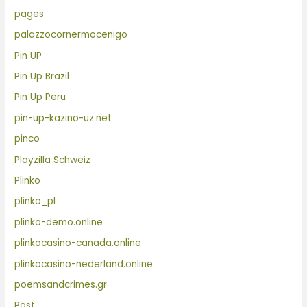
pages
palazzocornermocenigo
Pin UP
Pin Up Brazil
Pin Up Peru
pin-up-kazino-uz.net
pinco
Playzilla Schweiz
Plinko
plinko_pl
plinko-demo.online
plinkocasino-canada.online
plinkocasino-nederland.online
poemsandcrimes.gr
Post