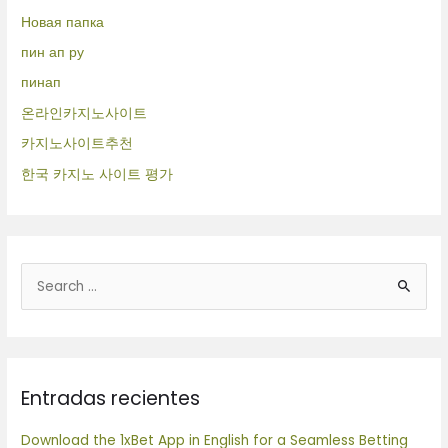
Новая папка
пин ап ру
пинап
온라인카지노사이트
카지노사이트추천
한국 카지노 사이트 평가
B
u
s
c
Entradas recientes
a
r
Download the 1xBet App in English for a Seamless Betting