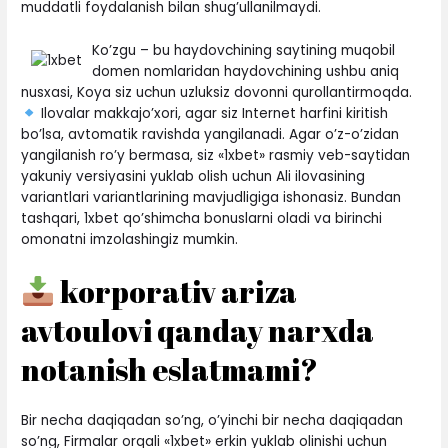
muddatli foydalanish bilan shug’ullanilmaydi.
Ko’zgu – bu haydovchining saytining muqobil
domen nomlaridan haydovchining ushbu aniq
nusxasi, Koya siz uchun uzluksiz dovonni qurollantirmoqda.
Ilovalar makkajo’xori, agar siz Internet harfini kiritish
bo’lsa, avtomatik ravishda yangilanadi. Agar o’z-o’zidan
yangilanish ro’y bermasa, siz «1xbet» rasmiy veb-saytidan
yakuniy versiyasini yuklab olish uchun Ali ilovasining
variantlari variantlarining mavjudligiga ishonasiz. Bundan
tashqari, 1xbet qo’shimcha bonuslarni oladi va birinchi
omonatni imzolashingiz mumkin.
korporativ ariza
avtoulovi qanday narxda
notanish eslatmami?
Bir necha daqiqadan so’ng, o’yinchi bir necha daqiqadan
so’ng, Firmalar orqali «1xbet» erkin yuklab olinishi uchun