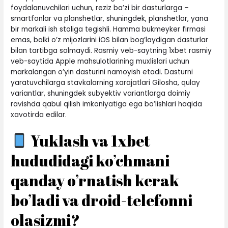
foydalanuvchilari uchun, reziz ba’zi bir dasturlarga –
smartfonlar va planshetlar, shuningdek, planshetlar, yana
bir markali ish stoliga tegishli. Hamma bukmeyker firmasi
emas, balki o’z mijozlarini iOS bilan bog’laydigan dasturlar
bilan tartibga solmaydi. Rasmiy veb-saytning 1xbet rasmiy
veb-saytida Apple mahsulotlarining muxlislari uchun
markalangan o’yin dasturini namoyish etadi. Dasturni
yaratuvchilarga stavkalarning xarajatlari Gilosha, qulay
variantlar, shuningdek subyektiv variantlarga doimiy
ravishda qabul qilish imkoniyatiga ega bo’lishlari haqida
xavotirda edilar.
Yuklash va 1xbet
hududidagi ko’chmani
qanday o’rnatish kerak
bo’ladi va droid-telefonni
olasizmi?