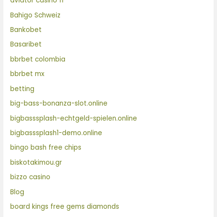
aviator casino fr
Bahigo Schweiz
Bankobet
Basaribet
bbrbet colombia
bbrbet mx
betting
big-bass-bonanza-slot.online
bigbasssplash-echtgeld-spielen.online
bigbasssplash1-demo.online
bingo bash free chips
biskotakimou.gr
bizzo casino
Blog
board kings free gems diamonds