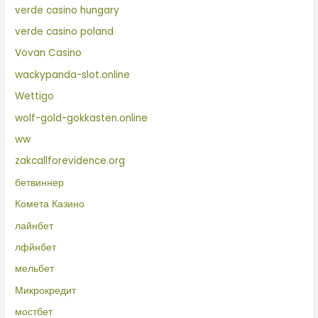
verde casino hungary
verde casino poland
Vovan Casino
wackypanda-slot.online
Wettigo
wolf-gold-gokkasten.online
ww
zakcallforevidence.org
бетвиннер
Комета Казино
лайнбет
лфйнбет
мельбет
Микрокредит
мостбет