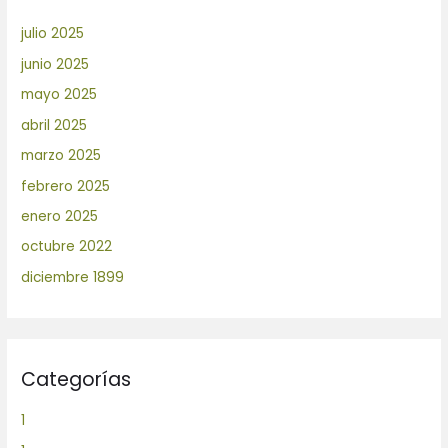
julio 2025
junio 2025
mayo 2025
abril 2025
marzo 2025
febrero 2025
enero 2025
octubre 2022
diciembre 1899
Categorías
1