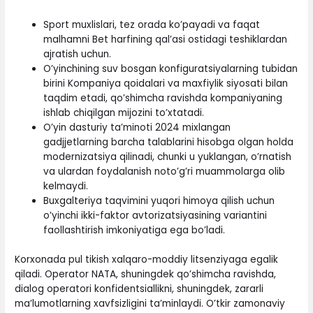
Sport muxlislari, tez orada ko’payadi va faqat
malhamni Bet harfining qal’asi ostidagi teshiklardan
ajratish uchun.
O’yinchining suv bosgan konfiguratsiyalarning tubidan
birini Kompaniya qoidalari va maxfiylik siyosati bilan
taqdim etadi, qo’shimcha ravishda kompaniyaning
ishlab chiqilgan mijozini to’xtatadi.
O’yin dasturiy ta’minoti 2024 mixlangan
gadjjetlarning barcha talablarini hisobga olgan holda
modernizatsiya qilinadi, chunki u yuklangan, o’rnatish
va ulardan foydalanish noto’g’ri muammolarga olib
kelmaydi.
Buxgalteriya taqvimini yuqori himoya qilish uchun
o’yinchi ikki-faktor avtorizatsiyasining variantini
faollashtirish imkoniyatiga ega bo’ladi.
Korxonada pul tikish xalqaro-moddiy litsenziyaga egalik
qiladi. Operator NATA, shuningdek qo’shimcha ravishda,
dialog operatori konfidentsiallikni, shuningdek, zararli
ma’lumotlarning xavfsizligini ta’minlaydi. O’tkir zamonaviy