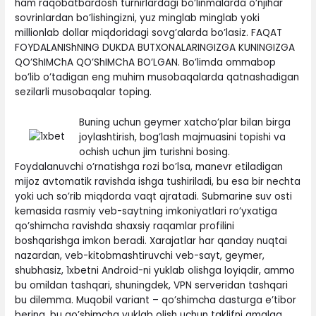
ham raqobatbardosh turnirlardagi bo’linmalarda o’njihar
sovrinlardan bo’lishingizni, yuz minglab minglab yoki
millionlab dollar miqdoridagi sovg’alarda bo’lasiz. FAQAT
FOYDALANIShNING DUKDA BUTXONALARINGIZGA KUNINGIZGA
QO’ShIMChA QO’ShIMChA BO’LGAN. Bo’limda ommabop
bo’lib o’tadigan eng muhim musobaqalarda qatnashadigan
sezilarli musobaqalar toping.
Buning uchun geymer xatcho’plar bilan birga
joylashtirish, bog’lash majmuasini topishi va
ochish uchun jim turishni bosing.
Foydalanuvchi o’rnatishga rozi bo’lsa, manevr etiladigan
mijoz avtomatik ravishda ishga tushiriladi, bu esa bir nechta
yoki uch so’rib miqdorda vaqt ajratadi. Submarine suv osti
kemasida rasmiy veb-saytning imkoniyatlari ro’yxatiga
qo’shimcha ravishda shaxsiy raqamlar profilini
boshqarishga imkon beradi. Xarajatlar har qanday nuqtai
nazardan, veb-kitobmashtiruvchi veb-sayt, geymer,
shubhasiz, 1xbetni Android-ni yuklab olishga loyiqdir, ammo
bu omildan tashqari, shuningdek, VPN serveridan tashqari
bu dilemma. Muqobil variant – qo’shimcha dasturga e’tibor
bering, bu qo’shimcha yuklab olish uchun taklifni amalga