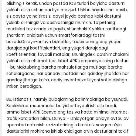
olishingiz kerak, undan pastda IOS turlari bo’yicha dasturni
yuklab olish uchun partiya mavjud. Ushbu haydalishni bosib,
siz qayta yo’naltirasiz, qaysi joyda boshqa kabi dasturni
yuklab olishingiz va boshlashingiz mumkin. To’petning
muxlislari tez orada ko’payib, shunchaki X yakka tartibdagi
shartlarni aniqlash uchun smartfonlardagi tostni
buzadi.Onlayn-onlayn bukletlar, tadbirlarning eng yuqori
darajadagi koeffitsientlari, eng yuqori darajadagi
koeffitsientlar, foydali matolar, shuningdek, qo’shimchalarni
yuklab olish ehtimoli bor. 1xbet APK kompaniyasining dasturi
– bu Maktubning barcha mahsulotlariga mutlaqo barcha
sohalargacha, har qanday jihatdan har qanday jihatdan har
qanday jihatga ko’ra, oddiy inventarizatsiyani sotib olishga
imkon beradigan.
Bu, istisnosiz, rasmiy buloqlarning bo’linmalariga bo’ysunadi.
BookMaker muammolar bo’yicha foydali ish olib bordi,
ammo 1xbet APK Ecenva eng tez va hatto minimal Internet-
trafik xarajatlari bilan. Dunyo – ishlayotgan onlayn avtoulov
operatori notanish rezizatorining ixtirosi o’z sevgan o’yin
dasturlarini mohirona ishlab chiqilgan o’yin dasturlarini taklif