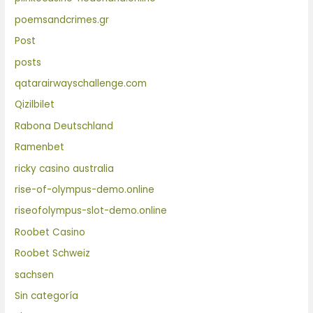
poemsandcrimes.gr
Post
posts
qatarairwayschallenge.com
Qizilbilet
Rabona Deutschland
Ramenbet
ricky casino australia
rise-of-olympus-demo.online
riseofolympus-slot-demo.online
Roobet Casino
Roobet Schweiz
sachsen
Sin categoría