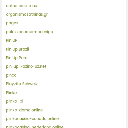
online casino au
organismosathinas.gr
pages
palazzocornermocenigo
Pin UP
Pin Up Brazil
Pin Up Peru
pin-up-kazino-uz.net
pinco
Playzilla Schweiz
Plinko
plinko_pl
plinko-demo.online
plinkocasino-canada.online
plinkocasino-nederland.online