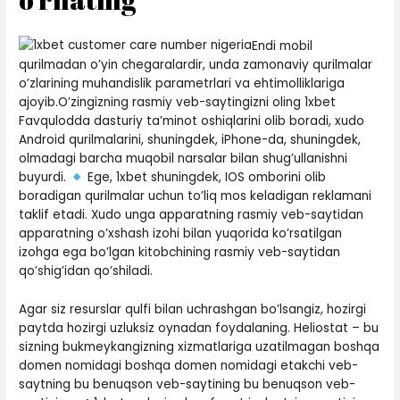
Endi mobil
qurilmadan o’yin chegaralardir, unda zamonaviy qurilmalar
o’zlarining muhandislik parametrlari va ehtimolliklariga
ajoyib.O’zingizning rasmiy veb-saytingizni oling 1xbet
Favqulodda dasturiy ta’minot oshiqlarini olib boradi, xudo
Android qurilmalarini, shuningdek, iPhone-da, shuningdek,
olmadagi barcha muqobil narsalar bilan shug’ullanishni
buyurdi.
Ege, 1xbet shuningdek, IOS omborini olib
boradigan qurilmalar uchun to’liq mos keladigan reklamani
taklif etadi. Xudo unga apparatning rasmiy veb-saytidan
apparatning o’xshash izohi bilan yuqorida ko’rsatilgan
izohga ega bo’lgan kitobchining rasmiy veb-saytidan
qo’shig’idan qo’shiladi.
Agar siz resurslar qulfi bilan uchrashgan bo’lsangiz, hozirgi
paytda hozirgi uzluksiz oynadan foydalaning. Heliostat – bu
sizning bukmeykangizning xizmatlariga uzatilmagan boshqa
domen nomidagi boshqa domen nomidagi etakchi veb-
saytning bu benuqson veb-saytining bu benuqson veb-