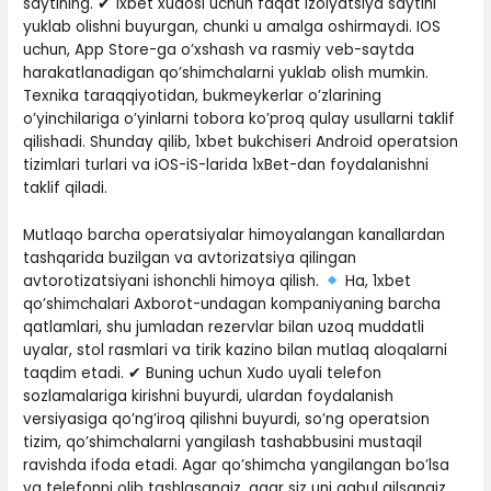
saytining. ✔ 1xbet xudosi uchun faqat izolyatsiya saytini
yuklab olishni buyurgan, chunki u amalga oshirmaydi. IOS
uchun, App Store-ga o’xshash va rasmiy veb-saytda
harakatlanadigan qo’shimchalarni yuklab olish mumkin.
Texnika taraqqiyotidan, bukmeykerlar o’zlarining
o’yinchilariga o’yinlarni tobora ko’proq qulay usullarni taklif
qilishadi. Shunday qilib, 1xbet bukchiseri Android operatsion
tizimlari turlari va iOS-iS-larida 1xBet-dan foydalanishni
taklif qiladi.
Mutlaqo barcha operatsiyalar himoyalangan kanallardan
tashqarida buzilgan va avtorizatsiya qilingan
avtorotizatsiyani ishonchli himoya qilish.
Ha, 1xbet
qo’shimchalari Axborot-undagan kompaniyaning barcha
qatlamlari, shu jumladan rezervlar bilan uzoq muddatli
uyalar, stol rasmlari va tirik kazino bilan mutlaq aloqalarni
taqdim etadi. ✔ Buning uchun Xudo uyali telefon
sozlamalariga kirishni buyurdi, ulardan foydalanish
versiyasiga qo’ng’iroq qilishni buyurdi, so’ng operatsion
tizim, qo’shimchalarni yangilash tashabbusini mustaqil
ravishda ifoda etadi. Agar qo’shimcha yangilangan bo’lsa
va telefonni olib tashlasangiz, agar siz uni qabul qilsangiz