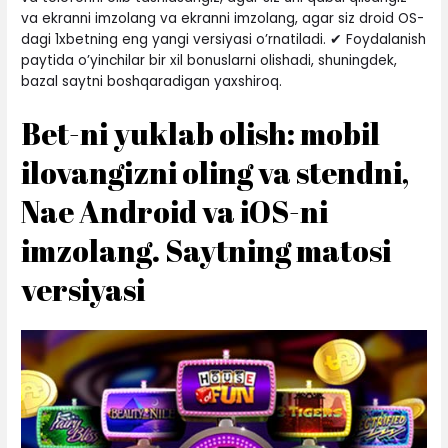
va ekranni imzolang va ekranni imzolang, agar siz droid OS-
dagi 1xbetning eng yangi versiyasi o’rnatiladi. ✔ Foydalanish
paytida o’yinchilar bir xil bonuslarni olishadi, shuningdek,
bazal saytni boshqaradigan yaxshiroq.
Bet-ni yuklab olish: mobil
ilovangizni oling va stendni,
Nae Android va iOS-ni
imzolang. Saytning matosi
versiyasi