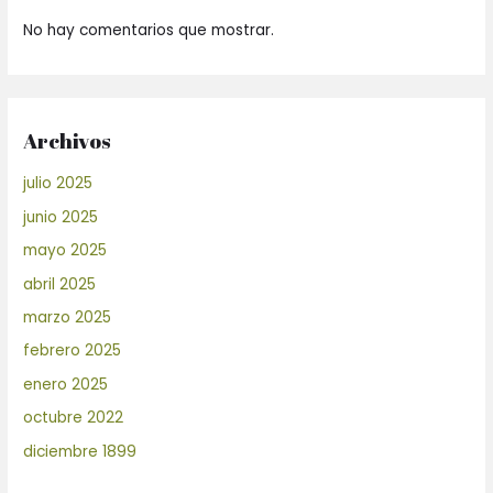
No hay comentarios que mostrar.
Archivos
julio 2025
junio 2025
mayo 2025
abril 2025
marzo 2025
febrero 2025
enero 2025
octubre 2022
diciembre 1899