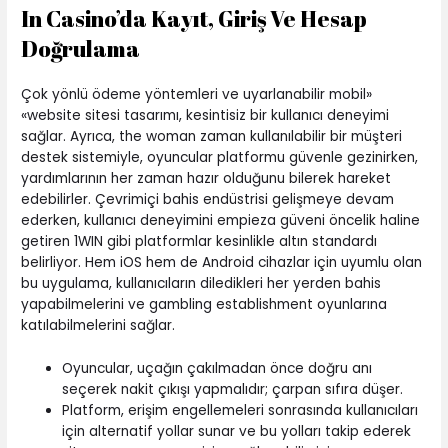
In Casino’da Kayıt, Giriş Ve Hesap
Doğrulama
Çok yönlü ödeme yöntemleri ve uyarlanabilir mobil»
«website sitesi tasarımı, kesintisiz bir kullanıcı deneyimi
sağlar. Ayrıca, the woman zaman kullanılabilir bir müşteri
destek sistemiyle, oyuncular platformu güvenle gezinirken,
yardımlarının her zaman hazır olduğunu bilerek hareket
edebilirler. Çevrimiçi bahis endüstrisi gelişmeye devam
ederken, kullanıcı deneyimini empieza güveni öncelik haline
getiren 1WIN gibi platformlar kesinlikle altın standardı
belirliyor. Hem iOS hem de Android cihazlar için uyumlu olan
bu uygulama, kullanıcıların diledikleri her yerden bahis
yapabilmelerini ve gambling establishment oyunlarına
katılabilmelerini sağlar.
Oyuncular, uçağın çakılmadan önce doğru anı
seçerek nakit çıkışı yapmalıdır; çarpan sıfıra düşer.
Platform, erişim engellemeleri sonrasında kullanıcıları
için alternatif yollar sunar ve bu yolları takip ederek