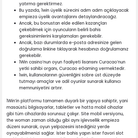
yatırma gerektirmez.
Bu yazıda, 1win üyelik sürecini adım adım açıklayacak
empieza üyelik avantajlarını detaylandıracağız.
Ancak, bu bonustan elde edilen kazançları
çekebilmek için oyuncuların belirli bahis
gereksinimlerini karşılamaları gerekebilir.
Ancak, bazı durumlarda e-posta adresinize gelen
doğrulama linkine tıklayarak hesabınızı doğrulamanız
gerekebilir.
1Win casino’nun oyun faaliyeti lisansını Curacao’nun
yetki sahibi organı, Curacao eGaming vermektedir.
1win, kullanıcılarının güvenliğini sobre üst düzeyde
tutmayı amaçlar ve adil oyunlar sunarak kullanıcı
memnuniyetini artırır.
1Win’in platformu tamamen duyarlı bir yapıya sahiptir, yani
masaüstü bilgisayarlar, tabletler ve hatta mobil cihazlar
gibi tüm cihazlarda sorunsuz çalışır. Site mobil versiyonu,
the woman zaman olduğu gibi aynı işlevsellik empieza
düzeni sunarak, oyun yelpazesini istediğiniz yerde
oynayabilmenizi sağlar. İster bahis yapın ister favori slot