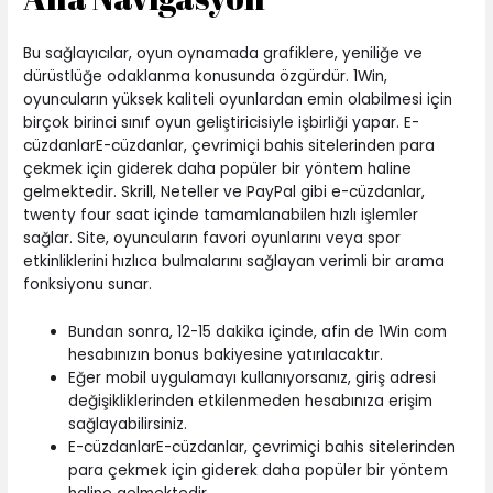
Bu sağlayıcılar, oyun oynamada grafiklere, yeniliğe ve
dürüstlüğe odaklanma konusunda özgürdür. 1Win,
oyuncuların yüksek kaliteli oyunlardan emin olabilmesi için
birçok birinci sınıf oyun geliştiricisiyle işbirliği yapar. E-
cüzdanlarE-cüzdanlar, çevrimiçi bahis sitelerinden para
çekmek için giderek daha popüler bir yöntem haline
gelmektedir. Skrill, Neteller ve PayPal gibi e-cüzdanlar,
twenty four saat içinde tamamlanabilen hızlı işlemler
sağlar. Site, oyuncuların favori oyunlarını veya spor
etkinliklerini hızlıca bulmalarını sağlayan verimli bir arama
fonksiyonu sunar.
Bundan sonra, 12-15 dakika içinde, afin de 1Win com
hesabınızın bonus bakiyesine yatırılacaktır.
Eğer mobil uygulamayı kullanıyorsanız, giriş adresi
değişikliklerinden etkilenmeden hesabınıza erişim
sağlayabilirsiniz.
E-cüzdanlarE-cüzdanlar, çevrimiçi bahis sitelerinden
para çekmek için giderek daha popüler bir yöntem