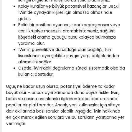
ile ilgili bilgilendirmeleri de bu yolla alabilirsiniz.
Kolay kurallar ve büyük potansiyel kazançlar, JetX’i
1Win’de oynayan kişiler için olmazsa olmaz hale
getirir.
Belirli bir position oyununu, spor karşılaşmasını veya
canlı krupiye masasını aramak isterseniz, sağ üst
köşedeki arama çubuğu bunu kolayca bulmanıza
yardımcı olur.
1Win’in güvenlik ve dürüstlüğe olan bağlılığı, tüm
lisanslarının aynı şekilde saygın yargı bölgelerinden
alınmasını sağlar.
Özetle, 1WIN’deki doğrulama süreci sistematik olsa da
kullanıcı dostudur.
Uçuş ne kadar uzun olursa, potansiyel ödeme to kadar
büyük olur – ancak aynı zamanda daha büyük riskle. 1win,
bahis ve casino oyunlarıyla ilgilenen kullanıcılar arasında
popüler bir platformdur. Ancak, yeni kullanıcılar için siteye
dair akıllarında bazı sorular olabilir. Aşağıda, 1win hakkında
en çok merak edilen sorulara ve bu soruların yanıtlarına yer
verilmiştir.