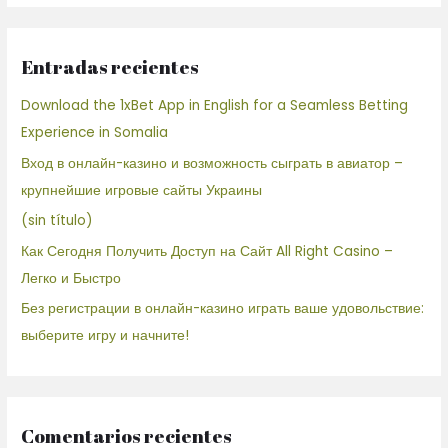
Entradas recientes
Download the 1xBet App in English for a Seamless Betting
Experience in Somalia
Вход в онлайн-казино и возможность сыграть в авиатор –
крупнейшие игровые сайты Украины
(sin título)
Как Сегодня Получить Доступ на Сайт All Right Casino –
Легко и Быстро
Без регистрации в онлайн-казино играть ваше удовольствие:
выберите игру и начните!
Comentarios recientes