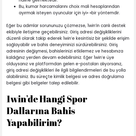
haline gelmektedir.
Bu, kumar harcamalarını choix mali hesaplarından
ayırmak isteyen oyuncular için iyi» «bir yöntemdir.
Eğer bu adımlar sorununuzu çözmezse, 1win’in canlı destek
ekibiyle iletişime geçebilirsiniz. Giriş adresi değişikliklerini
düzenli olarak takip ederek 1win’e kesintisiz bir şekilde erişim
sağlayabilir ve bahis deneyiminizi sürdürebilirsiniz. Giriş
adresinin değişmesi, bahislerinizi etkilemez ve hesabınıza
kaldığınız yerden devam edebilirsiniz. Eğer 1win’e üye
olduysanız ve platformdan gelen e-postaları alıyorsanız,
giriş adresi değişiklikleri ile ilgili bilgilendirmeleri de bu yolla
alabilirsiniz. Bu süreçte kimlik belgesi ve adres doğrulama
belgesi gibi belgeler talep edilebilir.
1win’de Hangi Spor
Dallarına Bahis
Yapabilirim?