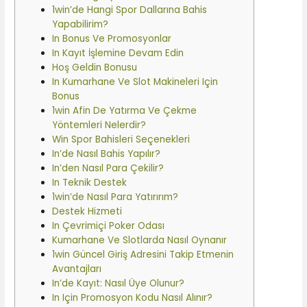
1win’de Hangi Spor Dallarına Bahis
Yapabilirim?
In Bonus Ve Promosyonlar
In Kayıt İşlemine Devam Edin
Hoş Geldin Bonusu
In Kumarhane Ve Slot Makineleri Için
Bonus
1win Afin De Yatırma Ve Çekme
Yöntemleri Nelerdir?
Win Spor Bahisleri Seçenekleri
In’de Nasıl Bahis Yapılır?
In’den Nasıl Para Çekilir?
In Teknik Destek
1win’de Nasıl Para Yatırırım?
Destek Hizmeti
In Çevrimiçi Poker Odası
Kumarhane Ve Slotlarda Nasıl Oynanır
1win Güncel Giriş Adresini Takip Etmenin
Avantajları
In’de Kayıt: Nasıl Üye Olunur?
In Için Promosyon Kodu Nasıl Alınır?