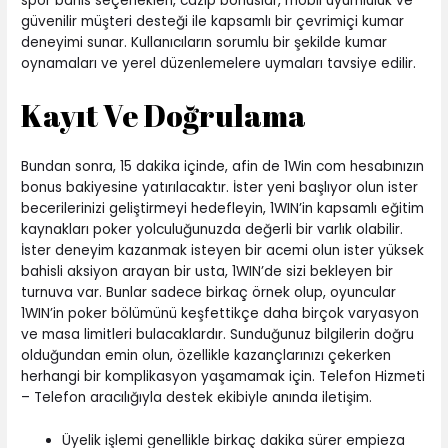
spor bahis seçenekleri, cazip bonuslar, mobil uyumluluk ve
güvenilir müşteri desteği ile kapsamlı bir çevrimiçi kumar
deneyimi sunar. Kullanıcıların sorumlu bir şekilde kumar
oynamaları ve yerel düzenlemelere uymaları tavsiye edilir.
Kayıt Ve Doğrulama
Bundan sonra, 15 dakika içinde, afin de 1Win com hesabınızın
bonus bakiyesine yatırılacaktır. İster yeni başlıyor olun ister
becerilerinizi geliştirmeyi hedefleyin, 1WIN’in kapsamlı eğitim
kaynakları poker yolculuğunuzda değerli bir varlık olabilir.
İster deneyim kazanmak isteyen bir acemi olun ister yüksek
bahisli aksiyon arayan bir usta, 1WIN’de sizi bekleyen bir
turnuva var. Bunlar sadece birkaç örnek olup, oyuncular
1WIN’in poker bölümünü keşfettikçe daha birçok varyasyon
ve masa limitleri bulacaklardır. Sunduğunuz bilgilerin doğru
olduğundan emin olun, özellikle kazançlarınızı çekerken
herhangi bir komplikasyon yaşamamak için. Telefon Hizmeti
– Telefon aracılığıyla destek ekibiyle anında iletişim.
Üyelik işlemi genellikle birkaç dakika sürer empieza