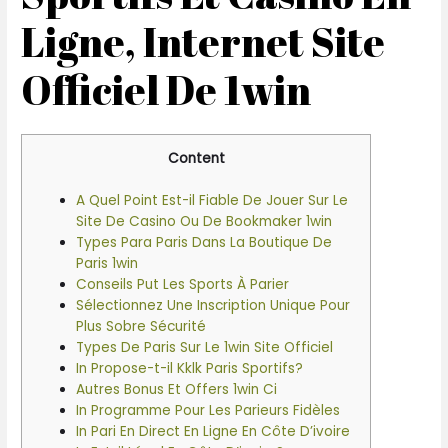
Ligne, Internet Site
Officiel De 1win
Content
A Quel Point Est-il Fiable De Jouer Sur Le
Site De Casino Ou De Bookmaker 1win
Types Para Paris Dans La Boutique De
Paris 1win
Conseils Put Les Sports À Parier
Sélectionnez Une Inscription Unique Pour
Plus Sobre Sécurité
Types De Paris Sur Le 1win Site Officiel
In Propose-t-il Kklk Paris Sportifs?
Autres Bonus Et Offers 1win Ci
In Programme Pour Les Parieurs Fidèles
In Pari En Direct En Ligne En Côte D’ivoire