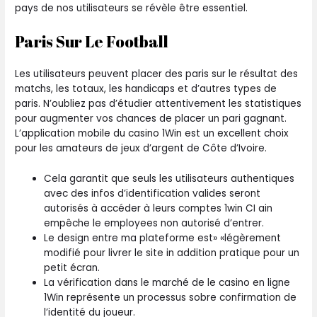
pays de nos utilisateurs se révèle être essentiel.
Paris Sur Le Football
Les utilisateurs peuvent placer des paris sur le résultat des
matchs, les totaux, les handicaps et d’autres types de
paris. N’oubliez pas d’étudier attentivement les statistiques
pour augmenter vos chances de placer un pari gagnant.
L’application mobile du casino 1Win est un excellent choix
pour les amateurs de jeux d’argent de Côte d’Ivoire.
Cela garantit que seuls les utilisateurs authentiques
avec des infos d’identification valides seront
autorisés à accéder à leurs comptes 1win CI ain
empêche le employees non autorisé d’entrer.
Le design entre ma plateforme est» «légèrement
modifié pour livrer le site in addition pratique pour un
petit écran.
La vérification dans le marché de le casino en ligne
1Win représente un processus sobre confirmation de
l’identité du joueur.