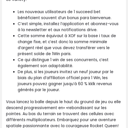
Les nouveaux utilisateurs de 1 succeed bet
bénéficient souvent d’un bonus para bienvenue.
C’est simple, installez l’application et abonnez-vous
à la newsletter et aux notifications drive.
Cette somme équivaut à XOF sur la base i taux de
change fixe, et c’est donc la somme minimale
d’argent réel que vous devez transférer vers le
présent solde de 1Win paris.
Ce qui distingue 1 win de ses concurrents, c’est
également son adaptabilité.
De plus, si les joueurs invitez un neuf joueur par le
biais du plan d’affiliation officiel para 1 Win, les
joueurs pouvez gagner jusqu’à 60 % kklk revenus
générés par le joueur.
Vous lancez la balle depuis le haut du ground de jeu ou elle
descend progressivement en» «rebondissant sur les
pointes. Au bas du terrain se trouvent des cellules avec
différents multiplicateurs. Embarquez pour une aventure
spatiale passionnante avec la courageuse Rocket Queen!