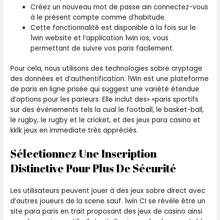
Créez un nouveau mot de passe ain connectez-vous
à le présent compte comme d’habitude.
Cette fonctionnalité est disponible à la fois sur le
1win website et l’application 1win ios, vous
permettant de suivre vos paris facilement.
Pour cela, nous utilisons des technologies sobre cryptage
des données et d’authentification. 1Win est une plateforme
de paris en ligne prisée qui suggest une variété étendue
d’options pour les parieurs. Elle inclut des» «paris sportifs
sur des événements tels la cual le football, le basket-ball,
le rugby, le rugby et le cricket, et des jeux para casino et
kklk jeux en immediate très appréciés.
Sélectionnez Une Inscription
Distinctive Pour Plus De Sécurité
Les utilisateurs peuvent jouer à des jeux sobre direct avec
d’autres joueurs de la scene sauf. 1win CI se révèle être un
site para paris en trait proposant des jeux de casino ainsi