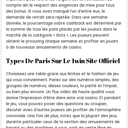
compte ain le respect des exigences de mise pour tous
des bonus. Si vous avez manqué l’un d’entre eux, le
demande de retrait sera rejetée. Dans une semaine
donnée, le pourcentage sobre cashback est déterminé par
la somme de tous les paris placés par les joueurs dans le
marché de la catégorie « Slots ». Les joueurs peuvent
obtenir le procuring chaque semaine et profiter en jouant
à de nouveaux amusements de casino.
Types De Paris Sur Le 1win Site Officiel
Choisissez une table grace aux limites et le fashion de jeu
qui vous conviennent. Pariez sur des numéros simples, des
groupes de numéros, dieses couleurs, la parité et l’impair,
ou bien plus encore. Un flux vidéo de haute qualité vous
donne l’impression d’être dans este vrai casino. Et pendant
le jeu, vous pouvez poser des questions au croupier,
discuter avec d’autres joueurs ain profiter de l’atmosphère
conviviale. Une fois de plus, notez que la plupart des jeux,
durante particulier ceux de la section des amusements de
hasard ou des machines à sous, sont en vente libre en