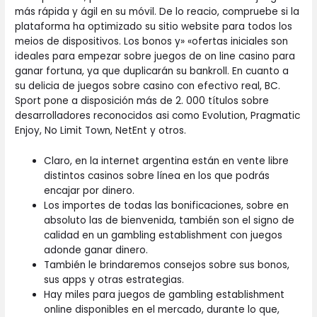
más rápida y ágil en su móvil. De lo reacio, compruebe si la
plataforma ha optimizado su sitio website para todos los
meios de dispositivos. Los bonos y» «ofertas iniciales son
ideales para empezar sobre juegos de on line casino para
ganar fortuna, ya que duplicarán su bankroll. En cuanto a
su delicia de juegos sobre casino con efectivo real, BC.
Sport pone a disposición más de 2. 000 títulos sobre
desarrolladores reconocidos asi como Evolution, Pragmatic
Enjoy, No Limit Town, NetEnt y otros.
Claro, en la internet argentina están en vente libre
distintos casinos sobre línea en los que podrás
encajar por dinero.
Los importes de todas las bonificaciones, sobre en
absoluto las de bienvenida, también son el signo de
calidad en un gambling establishment con juegos
adonde ganar dinero.
También le brindaremos consejos sobre sus bonos,
sus apps y otras estrategias.
Hay miles para juegos de gambling establishment
online disponibles en el mercado, durante lo que,