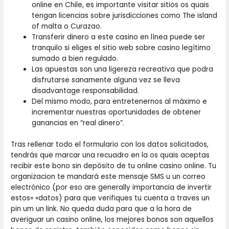
online en Chile, es importante visitar sitios os quais
tengan licencias sobre jurisdicciones como The island
of malta o Curazao.
Transferir dinero a este casino en línea puede ser
tranquilo si eliges el sitio web sobre casino legítimo
sumado a bien regulado.
Las apuestas son una ligereza recreativa que podra
disfrutarse sanamente alguna vez se lleva
disadvantage responsabilidad.
Del mismo modo, para entretenernos al máximo e
incrementar nuestras oportunidades de obtener
ganancias en “real dinero”.
Tras rellenar todo el formulario con los datos solicitados,
tendrás que marcar una recuadro en la os quais aceptas
recibir este bono sin depósito de tu online casino online. Tu
organizacion te mandará este mensaje SMS u un correo
electrónico (por eso are generally importancia de invertir
estos» «datos) para que verifiques tu cuenta a traves un
pin um un link. No queda duda para que a la hora de
averiguar un casino online, los mejores bonos son aquellos