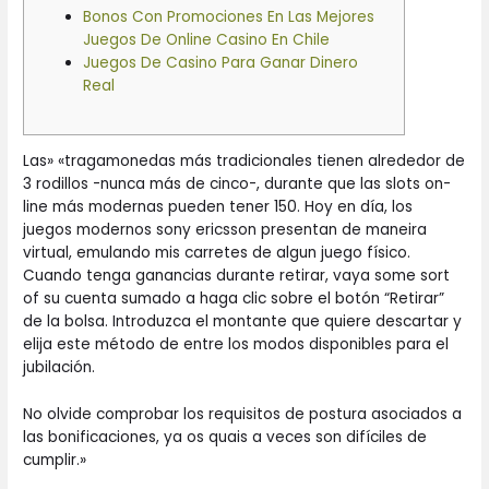
Bonos Con Promociones En Las Mejores
Juegos De Online Casino En Chile
Juegos De Casino Para Ganar Dinero
Real
Las» «tragamonedas más tradicionales tienen alrededor de
3 rodillos -nunca más de cinco-, durante que las slots on-
line más modernas pueden tener 150. Hoy en día, los
juegos modernos sony ericsson presentan de maneira
virtual, emulando mis carretes de algun juego físico.
Cuando tenga ganancias durante retirar, vaya some sort
of su cuenta sumado a haga clic sobre el botón “Retirar”
de la bolsa. Introduzca el montante que quiere descartar y
elija este método de entre los modos disponibles para el
jubilación.
No olvide comprobar los requisitos de postura asociados a
las bonificaciones, ya os quais a veces son difíciles de
cumplir.»