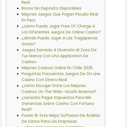
Real
Bonos Sin Depósito Disponibles
Mejores Juegos Que Pagan Peculio Real
En Perú
¿cómo Puedo Jugar Free Of Charge A
Los Diferentes Juegos De Online Casino?
¿dónde Puedo Jugar A Las Tragaperras
Gratis?
Juegos Sumado A Diversión Al Zona De
Tus Manos Con Una Application De
Casino»
Mejores Casinos Online En Chile 2025
Preguntas Frecuentes Juegos De On Line
Casino Con Dinero Real
¿cómo Escoger Entre Los Mejores
Casinos On The Web» «South America?
¿necesito Pagar Impuestos Para Mis
Ganancias Sobre Casino Con Fortuna
Real?
Power Bi: Este Mejor Software De Análisis
De Datos Para Las Empresas