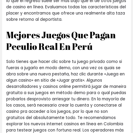
lo que el regreso suele ser más bajo que el de otros juegos
de casino en línea. Evaluamos todas las características del
placer y encontramos que ofrece una realmente alta taza
sobre retorno al deportista.
Mejores Juegos Que Pagan
Peculio Real En Perú
Solo tienes que hacer clic sobre tu juego privado como si
fueras a jugarlo en modo demo, con una vez os quais se
abra sobre una nueva pestaña, haz clic durante «Juega en
algun casino» en sitio de «Jugar gratis». Algunos
desarrolladores y casinos online permitirá jugar de maneira
gratuita a sus juegos en método demo para o qual puedas
probarlos desprovisto arriesgar tu dinero. En la mayoría de
los casos, será necesario crear la cuenta y conectarse al
casino pra acceder a los juegos, por lo que no son
gratuitos del absolutamente todo. Te recomendamos
explorar los nuevos internet casinos en línea en Colombia
para testear juegos con fortuna real. Los operadores más