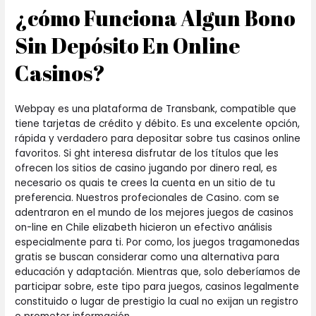
¿cómo Funciona Algun Bono
Sin Depósito En Online
Casinos?
Webpay es una plataforma de Transbank, compatible que
tiene tarjetas de crédito y débito. Es una excelente opción,
rápida y verdadero para depositar sobre tus casinos online
favoritos. Si ght interesa disfrutar de los títulos que les
ofrecen los sitios de casino jugando por dinero real, es
necesario os quais te crees la cuenta en un sitio de tu
preferencia. Nuestros profecionales de Casino. com se
adentraron en el mundo de los mejores juegos de casinos
on-line en Chile elizabeth hicieron un efectivo análisis
especialmente para ti. Por como, los juegos tragamonedas
gratis se buscan considerar como una alternativa para
educación y adaptación. Mientras que, solo deberíamos de
participar sobre, este tipo para juegos, casinos legalmente
constituido o lugar de prestigio la cual no exijan un registro