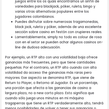
juegos entre los os quais encontramos un sinfín de
variedades para blackjack, póker, ruleta, bingo y
varias otras alternativas populares entre los
jugadores colombianos.
Puedes disfrutar sobre numerosas tragamonedas,
black jack, ruleta y póker, además de una excelente
sección sobre casino en festón con crupieres reales.
Lamentablemente, simply no todo es colour de rosa
con en el setor se pueden achar algunos casinos on-
line de dudosa adecuación.
Por ejemplo, un RTP alto con una volatilidad baja ofrece
ganancias más frecuentes, pero que tiene cantidades
pequeñas. Por el contrario, un RTP alto cuando con alta
volatilidad da acceso the ganancias más raras pero
mayores. Ese aspecto se denomina RTP, que viene de
Return to Player, o Retorno al Jugador. Es un porcentaje,
una porción que afecta a las ganancias de casino a
largura plazo, no a new corto plazo. Esto significa que
cuando sólo juega unos minutos en mi máquina
tragaperras que tiene un RTP verdaderamente alto, tendrá
menos posibilidades de volver a tener sus ganancias o