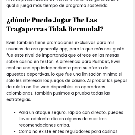
qual si juega más tiempo de programa sostenida.
¿dónde Puedo Jugar The Las
Tragaperras Tidak Bermodal?
Bwin también tiene promociones exclusivas para mis
usuarios de are generally app, pero lo que más nos gustó
fue este nivel de importancia que ofrece en las mesas
sobre casino en festón. A diferencia para Rushbet, Bwin
contine una app independiente para su oferta de
apuestas deportivas, lo que fue una limitación minimo si
solo les interesan los juegos de casino. Al probar los juegos
de ruleta on the web disponibles en operadores
colombianos, también pusimos a prueba todas las
estrategias.
Para un ataque seguro, rápido con directo, puedes
llevar adelante clic en algunas de nuestras
recomendaciones arriba.
Como no existe entes reguladores para casinos