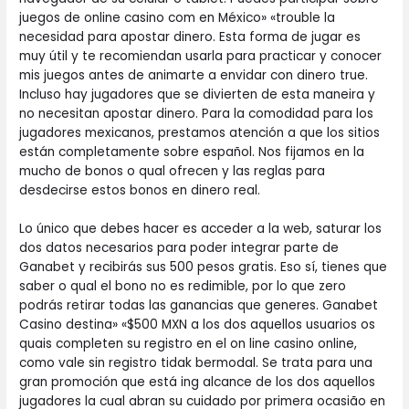
juegos de online casino com en México» «trouble la
necesidad para apostar dinero. Esta forma de jugar es
muy útil y te recomiendan usarla para practicar y conocer
mis juegos antes de animarte a envidar con dinero true.
Incluso hay jugadores que se divierten de esta maneira y
no necesitan apostar dinero. Para la comodidad para los
jugadores mexicanos, prestamos atención a que los sitios
están completamente sobre español. Nos fijamos en la
mucho de bonos o qual ofrecen y las reglas para
desdecirse estos bonos en dinero real.
Lo único que debes hacer es acceder a la web, saturar los
dos datos necesarios para poder integrar parte de
Ganabet y recibirás sus 500 pesos gratis. Eso sí, tienes que
saber o qual el bono no es redimible, por lo que zero
podrás retirar todas las ganancias que generes. Ganabet
Casino destina» «$500 MXN a los dos aquellos usuarios os
quais completen su registro en el on line casino online,
como vale sin registro tidak bermodal. Se trata para una
gran promoción que está ing alcance de los dos aquellos
jugadores la cual abran su cuidado por primera ocasião en