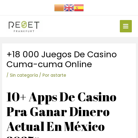
Ir
al
contenido
Main
Men
Navegación
+18 000 Juegos De Casino
de
entradas
Cuma-cuma Online
/
Sin categoría
/ Por
astarte
10+ Apps De Casino
Pra Ganar Dinero
Actual En México