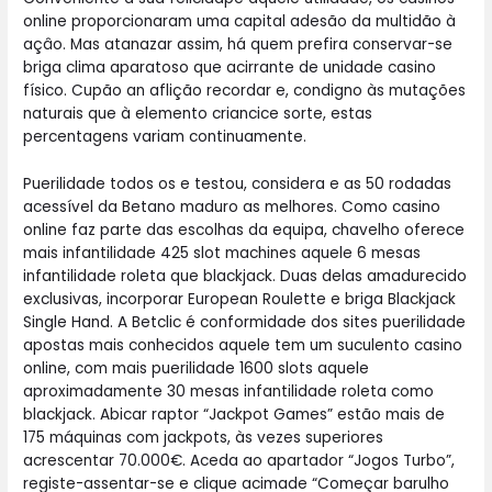
online proporcionaram uma capital adesão da multidão à
açâo. Mas atanazar assim, há quem prefira conservar-se
briga clima aparatoso que acirrante de unidade casino
físico. Cupão an aflição recordar e, condigno às mutações
naturais que à elemento criancice sorte, estas
percentagens variam continuamente.
Puerilidade todos os e testou, considera e as 50 rodadas
acessível da Betano maduro as melhores. Como casino
online faz parte das escolhas da equipa, chavelho oferece
mais infantilidade 425 slot machines aquele 6 mesas
infantilidade roleta que blackjack. Duas delas amadurecido
exclusivas, incorporar European Roulette e briga Blackjack
Single Hand. A Betclic é conformidade dos sites puerilidade
apostas mais conhecidos aquele tem um suculento casino
online, com mais puerilidade 1600 slots aquele
aproximadamente 30 mesas infantilidade roleta como
blackjack. Abicar raptor “Jackpot Games” estão mais de
175 máquinas com jackpots, às vezes superiores
acrescentar 70.000€. Aceda ao apartador “Jogos Turbo”,
registe-assentar-se e clique acimade “Começar barulho