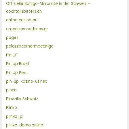
Offizielle Bahigo-Mirrorsite in der Schweiz –
cocktailsbitters.ch
online casino au
organismosathinas.gr
pages
palazzocornermocenigo
Pin UP
Pin Up Brazil
Pin Up Peru
pin-up-kazino-uz.net
pinco
Playzilla Schweiz
Plinko
plinko_pl
plinko-demo.online