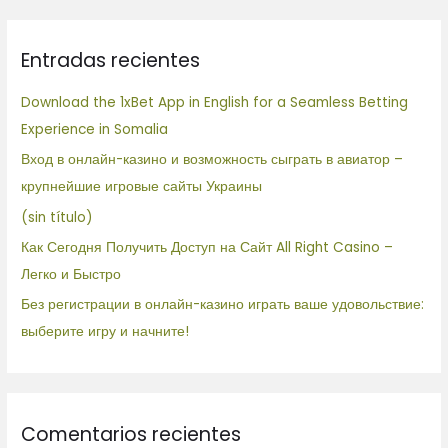
s
c
Entradas recientes
a
r
Download the 1xBet App in English for a Seamless Betting
p
Experience in Somalia
o
Вход в онлайн-казино и возможность сыграть в авиатор –
r
крупнейшие игровые сайты Украины
:
(sin título)
Как Сегодня Получить Доступ на Сайт All Right Casino –
Легко и Быстро
Без регистрации в онлайн-казино играть ваше удовольствие:
выберите игру и начните!
Comentarios recientes