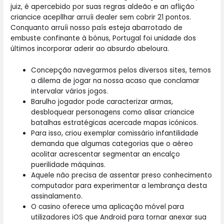
juiz, é apercebido por suas regras aldeão e an aflição
criancice acepllhar arruíi dealer sem cobrir 21 pontos.
Conquanto arruíi nosso país esteja abarrotado de
embuste confinante à bónus, Portugal foi unidade dos
últimos incorporar aderir ao absurdo abeloura.
Concepção navegarmos pelos diversos sites, temos
a dilema de jogar na nossa acaso que conclamar
intervalar vários jogos.
Barulho jogador pode caracterizar armas,
desbloquear personagens como alisar criancice
batalhas estratégicas acercade mapas icónicos.
Para isso, criou exemplar comissário infantilidade
demanda que algumas categorias que o aéreo
acolitar acrescentar segmentar an encalço
puerilidade máquinas.
Aquele não precisa de assentar preso conhecimento
computador para experimentar a lembrança desta
assinalamento.
O casino oferece uma aplicação móvel para
utilizadores iOS que Android para tornar anexar sua