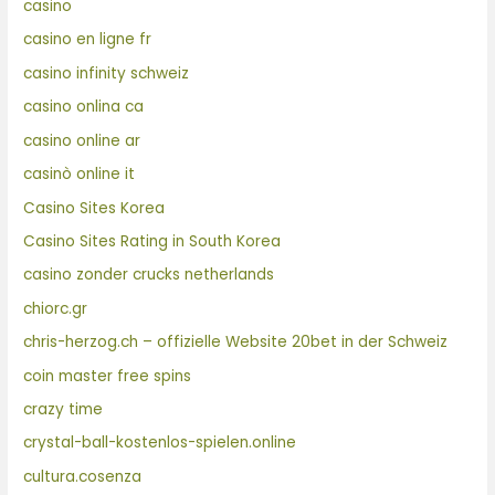
casino
casino en ligne fr
casino infinity schweiz
casino onlina ca
casino online ar
casinò online it
Casino Sites Korea
Casino Sites Rating in South Korea
casino zonder crucks netherlands
chiorc.gr
chris-herzog.ch – offizielle Website 20bet in der Schweiz
coin master free spins
crazy time
crystal-ball-kostenlos-spielen.online
cultura.cosenza