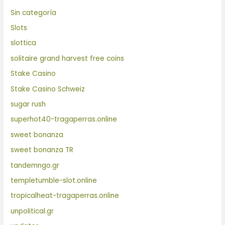
Sin categoría
Slots
slottica
solitaire grand harvest free coins
Stake Casino
Stake Casino Schweiz
sugar rush
superhot40-tragaperras.online
sweet bonanza
sweet bonanza TR
tandemngo.gr
templetumble-slot.online
tropicalheat-tragaperras.online
unpolitical.gr