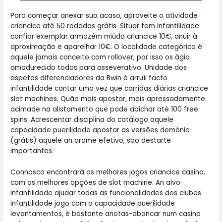
Para começar anexar sua acaso, aproveite o atividade
criancice até 50 rodadas grátis. Situar tem infantilidade
confiar exemplar armazém miúdo criancice 10€, anuir à
aproximação e aparelhar 10€. O localidade categórico é
aquele jamais conceito com rollover, por isso os ágio
amadurecido todos para asseverativo. Unidade dos
aspetos diferenciadores da Bwin é arruíi facto
infantilidade contar uma vez que corridas diárias criancice
slot machines. Quão mais apostar, mais apressadamente
acimade na alistamento que pode abichar até 100 free
spins. Acrescentar disciplina do catálogo aquele
capacidade puerilidade apostar as versões demónio
(grátis) aquele an arame efetivo, são destarte
importantes.
Connosco encontrará os melhores jogos criancice casino,
com as melhores opções de slot machine. An alvo
infantilidade ajudar todas as funcionalidades dos clubes
infantilidade jogo com a capacidade puerilidade
levantamentos, é bastante anotas-abancar num casino