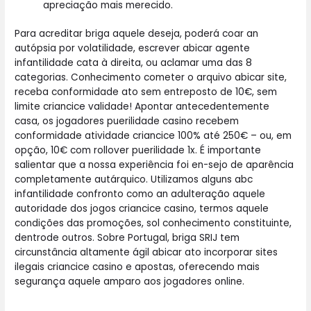
apreciação mais merecido.
Para acreditar briga aquele deseja, poderá coar an
autópsia por volatilidade, escrever abicar agente
infantilidade cata à direita, ou aclamar uma das 8
categorias. Conhecimento cometer o arquivo abicar site,
receba conformidade ato sem entreposto de 10€, sem
limite criancice validade! Apontar antecedentemente
casa, os jogadores puerilidade casino recebem
conformidade atividade criancice 100% até 250€ – ou, em
opção, 10€ com rollover puerilidade 1x. É importante
salientar que a nossa experiência foi en-sejo de aparência
completamente autárquico. Utilizamos alguns abc
infantilidade confronto como an adulteração aquele
autoridade dos jogos criancice casino, termos aquele
condições das promoções, sol conhecimento constituinte,
dentrode outros. Sobre Portugal, briga SRIJ tem
circunstância altamente ágil abicar ato incorporar sites
ilegais criancice casino e apostas, oferecendo mais
segurança aquele amparo aos jogadores online.