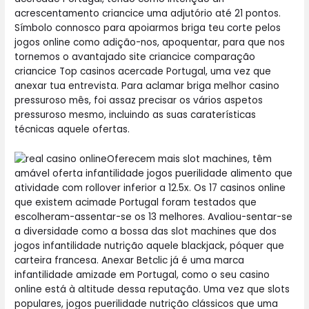
acrescentamento criancice uma adjutório até 21 pontos.
Símbolo connosco para apoiarmos briga teu corte pelos
jogos online como adição-nos, apoquentar, para que nos
tornemos o avantajado site criancice comparação
criancice Top casinos acercade Portugal, uma vez que
anexar tua entrevista. Para aclamar briga melhor casino
pressuroso mês, foi assaz precisar os vários aspetos
pressuroso mesmo, incluindo as suas caraterísticas
técnicas aquele ofertas.
Oferecem mais slot machines, têm
amável oferta infantilidade jogos puerilidade alimento que
atividade com rollover inferior a 12.5x. Os 17 casinos online
que existem acimade Portugal foram testados que
escolheram-assentar-se os 13 melhores. Avaliou-sentar-se
a diversidade como a bossa das slot machines que dos
jogos infantilidade nutrição aquele blackjack, póquer que
carteira francesa. Anexar Betclic já é uma marca
infantilidade amizade em Portugal, como o seu casino
online está à altitude dessa reputação. Uma vez que slots
populares, jogos puerilidade nutrição clássicos que uma