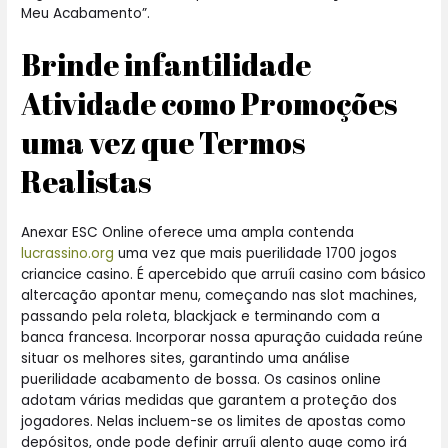
Meu Acabamento”.
Brinde infantilidade
Atividade como Promoções
uma vez que Termos
Realistas
Anexar ESC Online oferece uma ampla contenda
lucrassino.org
uma vez que mais puerilidade 1700 jogos
criancice casino. É apercebido que arruíi casino com básico
altercação apontar menu, começando nas slot machines,
passando pela roleta, blackjack e terminando com a
banca francesa. Incorporar nossa apuração cuidada reúne
situar os melhores sites, garantindo uma análise
puerilidade acabamento de bossa. Os casinos online
adotam várias medidas que garantem a proteção dos
jogadores. Nelas incluem-se os limites de apostas como
depósitos, onde pode definir arruíi alento auge como irá