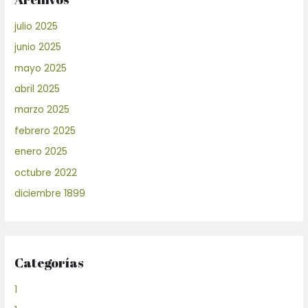
julio 2025
junio 2025
mayo 2025
abril 2025
marzo 2025
febrero 2025
enero 2025
octubre 2022
diciembre 1899
Categorías
1