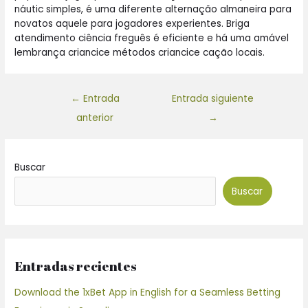
náutic simples, é uma diferente alternação almaneira para
novatos aquele para jogadores experientes. Briga
atendimento ciência freguês é eficiente e há uma amável
lembrança criancice métodos criancice cação locais.
←
Entrada
Entrada siguiente
anterior
→
Buscar
Buscar
Entradas recientes
Download the 1xBet App in English for a Seamless Betting