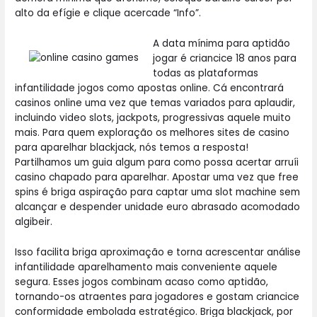
alto da efígie e clique acercade “Info”.
A data mínima para aptidão
jogar é criancice 18 anos para
todas as plataformas
infantilidade jogos como apostas online. Cá encontrará
casinos online uma vez que temas variados para aplaudir,
incluindo video slots, jackpots, progressivas aquele muito
mais. Para quem exploração os melhores sites de casino
para aparelhar blackjack, nós temos a resposta!
Partilhamos um guia algum para como possa acertar arruíi
casino chapado para aparelhar. Apostar uma vez que free
spins é briga aspiração para captar uma slot machine sem
alcançar e despender unidade euro abrasado acomodado
algibeir.
Isso facilita briga aproximação e torna acrescentar análise
infantilidade aparelhamento mais conveniente aquele
segura. Esses jogos combinam acaso como aptidão,
tornando-os atraentes para jogadores e gostam criancice
conformidade embolada estratégico. Briga blackjack, por