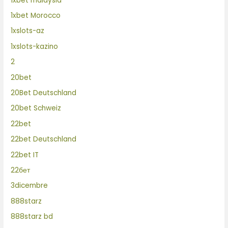
1xbet malaysia
1xbet Morocco
1xslots-az
1xslots-kazino
2
20bet
20Bet Deutschland
20bet Schweiz
22bet
22bet Deutschland
22bet IT
22бет
3dicembre
888starz
888starz bd