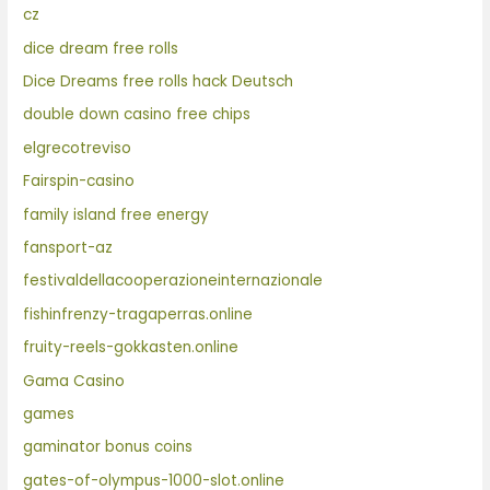
cz
dice dream free rolls
Dice Dreams free rolls hack Deutsch
double down casino free chips
elgrecotreviso
Fairspin-casino
family island free energy
fansport-az
festivaldellacooperazioneinternazionale
fishinfrenzy-tragaperras.online
fruity-reels-gokkasten.online
Gama Casino
games
gaminator bonus coins
gates-of-olympus-1000-slot.online