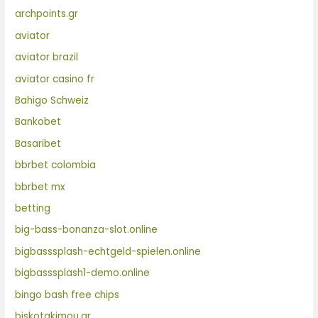
archpoints.gr
aviator
aviator brazil
aviator casino fr
Bahigo Schweiz
Bankobet
Basaribet
bbrbet colombia
bbrbet mx
betting
big-bass-bonanza-slot.online
bigbasssplash-echtgeld-spielen.online
bigbasssplash1-demo.online
bingo bash free chips
biskotakimou.gr