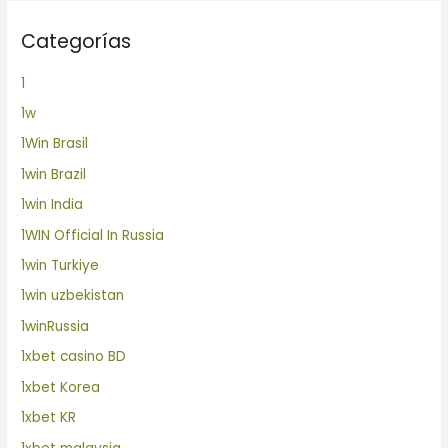
Categorías
1
1w
1Win Brasil
1win Brazil
1win India
1WIN Official In Russia
1win Turkiye
1win uzbekistan
1winRussia
1xbet casino BD
1xbet Korea
1xbet KR