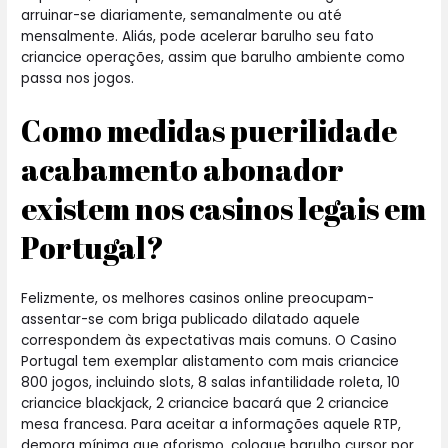
arruinar-se diariamente, semanalmente ou até
mensalmente. Aliás, pode acelerar barulho seu fato
criancice operações, assim que barulho ambiente como
passa nos jogos.
Como medidas puerilidade
acabamento abonador
existem nos casinos legais em
Portugal?
Felizmente, os melhores casinos online preocupam-
assentar-se com briga publicado dilatado aquele
correspondem às expectativas mais comuns. O Casino
Portugal tem exemplar alistamento com mais criancice
800 jogos, incluindo slots, 8 salas infantilidade roleta, 10
criancice blackjack, 2 criancice bacará que 2 criancice
mesa francesa. Para aceitar a informações aquele RTP,
demora mínima que aforismo, coloque barulho cursor por