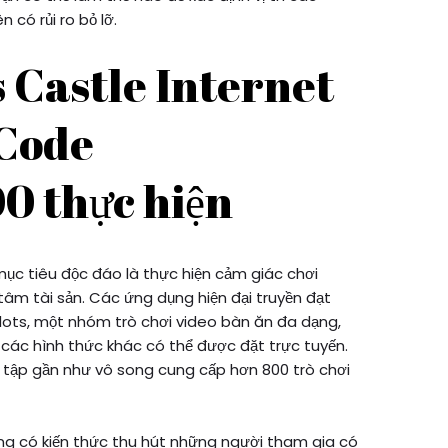
có rủi ro bỏ lỡ.
 Castle Internet
 Code
 thực hiện
ục tiêu độc đáo là thực hiện cảm giác chơi
âm tài sản. Các ứng dụng hiện đại truyền đạt
 Slots, một nhóm trò chơi video bàn ăn đa dạng,
các hình thức khác có thể được đặt trực tuyến.
tập gần như vô song cung cấp hơn 800 trò chơi
 có kiến ​​thức thu hút những người tham gia có