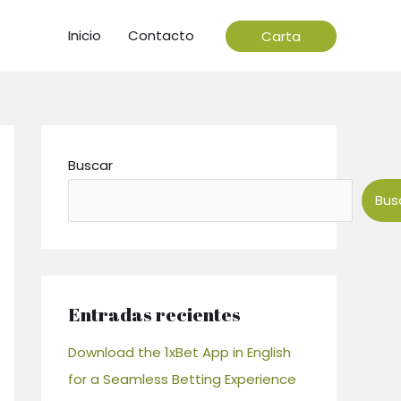
Inicio
Contacto
Carta
Buscar
Bus
Entradas recientes
Download the 1xBet App in English
for a Seamless Betting Experience