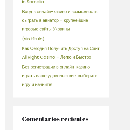
in Somalia
Вход в онлайн-казино и возможность
сыграть в авиатор – крупнейшие
игровые сайты Украины
(sin título)
Как Сегодня Получить Доступ на Сайт
All Right Casino – Легко и Быстро
Без регистрации в онлайн-казино
играть ваше удовольствие: выберите
игру и начните!
Comentarios recientes