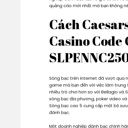
quảng cáo mới nhất mà bạn không nên 
Cách Caesars
Casino Code
SLPENNC2500
Sòng bạc trên internet đã vượt qua m
game mà bạn đến với việc làm trung t
nhiều trò chơi hơn so với Bellagio và
sòng bạc địa phương, poker video và 
Sòng bạc cao 5 cung cấp một bộ sưu 
đánh bạc.
Một doanh nghiệp đánh bạc chính hãng