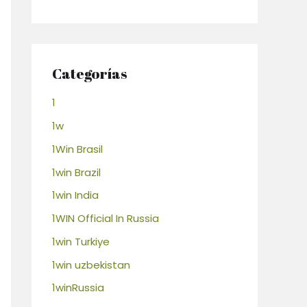
Categorías
1
1w
1Win Brasil
1win Brazil
1win India
1WIN Official In Russia
1win Turkiye
1win uzbekistan
1winRussia