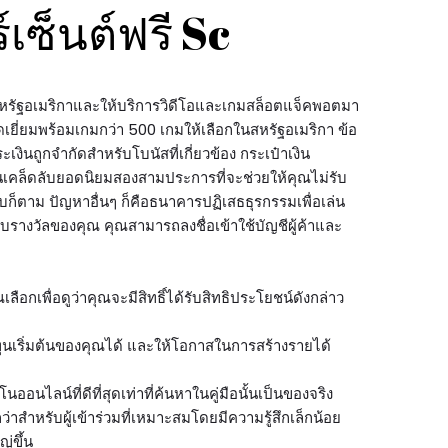
ร์เซ็นต์ฟรี Sc
สหรัฐอเมริกาและให้บริการวิดีโอและเกมสล็อตแจ็คพอตมา
เยี่ยมพร้อมเกมกว่า 500 เกมให้เลือกในสหรัฐอเมริกา ข้อ
เงินถูกจำกัดสำหรับโบนัสที่เกี่ยวข้อง กระเป๋าเงิน
เป็นเคล็ดลับยอดนิยมสองสามประการที่จะช่วยให้คุณไม่รับ
รับก็ตาม ปัญหาอื่นๆ ก็คือธนาคารปฏิเสธธุรกรรมเพื่อเล่น
รางวัลของคุณ คุณสามารถลงชื่อเข้าใช้บัญชีผู้ค้าและ
ลือกเพื่อดูว่าคุณจะมีสิทธิ์ได้รับสิทธิประโยชน์ดังกล่าว
งินทุนเริ่มต้นของคุณได้ และให้โอกาสในการสร้างรายได้
ิโนออนไลน์ที่ดีที่สุดเท่าที่ค้นหาในคู่มือนั้นเป็นของจริง
สำหรับผู้เข้าร่วมที่เหมาะสมโดยมีความรู้สึกเล็กน้อย
ญ่ขึ้น