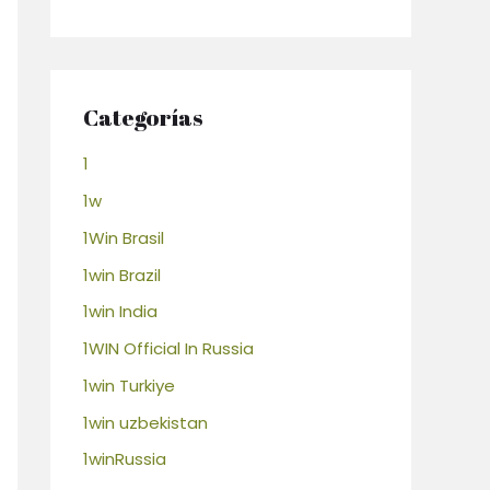
Categorías
1
1w
1Win Brasil
1win Brazil
1win India
1WIN Official In Russia
1win Turkiye
1win uzbekistan
1winRussia