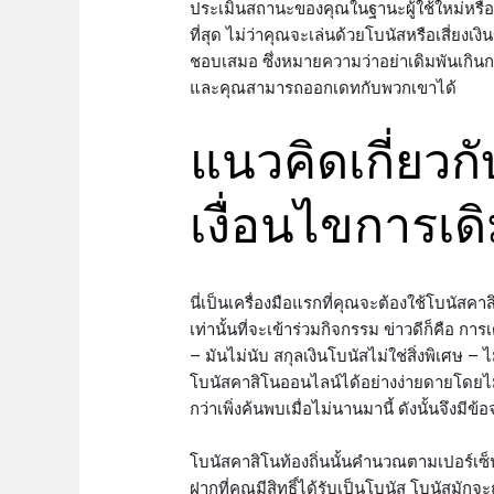
ประเมินสถานะของคุณในฐานะผู้ใช้ใหม่หรือ
ที่สุด ไม่ว่าคุณจะเล่นด้วยโบนัสหรือเสี่ย
ชอบเสมอ ซึ่งหมายความว่าอย่าเดิมพันเกินก
และคุณสามารถออกเดทกับพวกเขาได้
แนวคิดเกี่ยวก
เงื่อนไขการเด
นี่เป็นเครื่องมือแรกที่คุณจะต้องใช้โบนัสคาสิ
เท่านั้นที่จะเข้าร่วมกิจกรรม ข่าวดีก็คือ
– มันไม่นับ สกุลเงินโบนัสไม่ใช่สิ่งพิเศษ
โบนัสคาสิโนออนไลน์ได้อย่างง่ายดายโดยไม่ต
กว่าเพิ่งค้นพบเมื่อไม่นานมานี้ ดังนั้นจึงมีข
โบนัสคาสิโนท้องถิ่นนั้นคำนวณตามเปอร์เซ็
ฝากที่คุณมีสิทธิ์ได้รับเป็นโบนัส โบนัสมัก