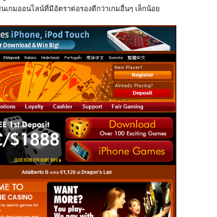
นเกมออนไลน์ที่มีอัตราต่อรองดีกว่าเกมอื่นๆ เล็กน้อย