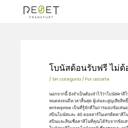
Ir
al
contenido
Navegación
de
entradas
โบนัสต้อนรับฟรี ไม่ต
/
Sin categoría
/ Por
astarte
นอกจากนี้ ยังจำเป็นต้องจำไว้ว่าโบนัสคาสิโ
หมดลงจนถึงเวลาสิ้นสุด ผู้เล่นจะสูญเสียสิทธ
enterprise เป็นที่รู้จักดีในการมอบข้อเสนอโ
สปินโบนัสและ 40 ดอลลาร์ในเครดิตคาสิโนที
สปินและสินเชื่อคาสิโนที่คุณได้รับจากข้อเสน