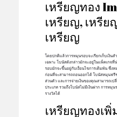
เหรียญทอง Im
เหรียญ, เหรีย
เหรียญ
โดยปกติแล้วการหมุนรอบจะเรียกเก็บเงินสำ
เฉพาะ โบนัสดังกล่าวมักจะอยู่ในแพ็คเกจ
รอบมักจะขึ้นอยู่กับเงื่อนไขการเดิมพัน ซึ่ง
ก่อนที่จะสามารถถอนออกได้ โบนัสหมุนฟรีช่
ส่วนตัว และการจ่ายเงินของคุณสามารถเปลี
ประเภท รวมถึงโบนัสไม่มีเงินฝาก การหมุ
รางวัลได้
เหรียญทองเพิ่