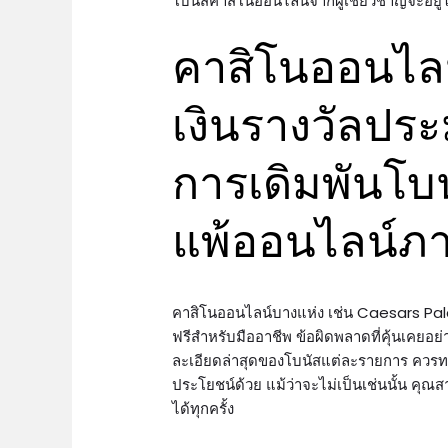
โบนัสคาสิโนออนไลน์จากผู้เชี่ยวชาญจะอยู
คาสิโนออนไลน
เงินรางวัลปร
การเดิมพันโบน
แพ้ออนไลน์ภา
คาสิโนออนไลน์บางแห่ง เช่น Caesars 
ฟรีสำหรับมืออาชีพ ข้อผิดพลาดที่คุ้นเคยอย่างห
ละเอียดล่าสุดของโบนัสแต่ละรายการ คว
ประโยชน์ด้วย แม้ว่าจะไม่เป็นเช่นนั้น คุ
ได้ทุกครั้ง