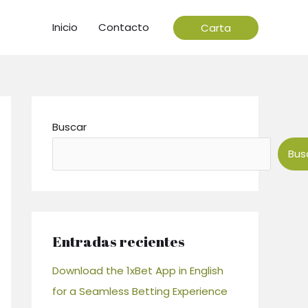
Inicio
Contacto
Carta
Buscar
Bus
Entradas recientes
Download the 1xBet App in English
for a Seamless Betting Experience