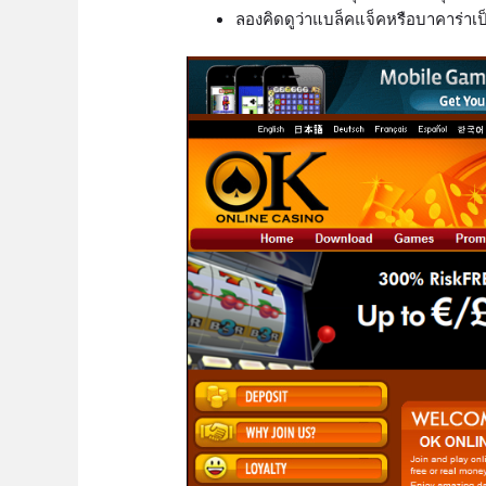
ลองคิดดูว่าแบล็คแจ็คหรือบาคาร่าเป็