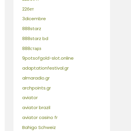
22бет
3dicembre
888starz
888starz bd
888старз
9potsofgold-slot.online
adaptationfestival.gr
almaradio.gr
archpoints.gr
aviator
aviator brazil
aviator casino fr
Bahigo Schweiz