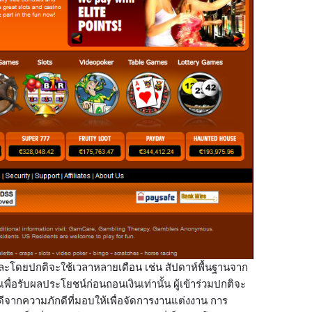
ละโดยปกติจะใช้เวลาหลายเดือน เช่น สัปดาห์พื้นฐานจาก
พื่อรับผลประโยชน์ก่อนถอนเงินเท่านั้น ผู้เข้าร่วมปกติจะ
ีจากความภักดีที่มอบให้เพื่อจัดการงานแต่งงาน การ