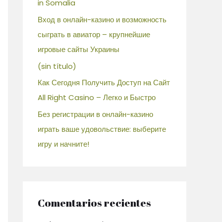
in Somalia
Вход в онлайн-казино и возможность
сыграть в авиатор – крупнейшие
игровые сайты Украины
(sin título)
Как Сегодня Получить Доступ на Сайт
All Right Casino – Легко и Быстро
Без регистрации в онлайн-казино
играть ваше удовольствие: выберите
игру и начните!
Comentarios recientes