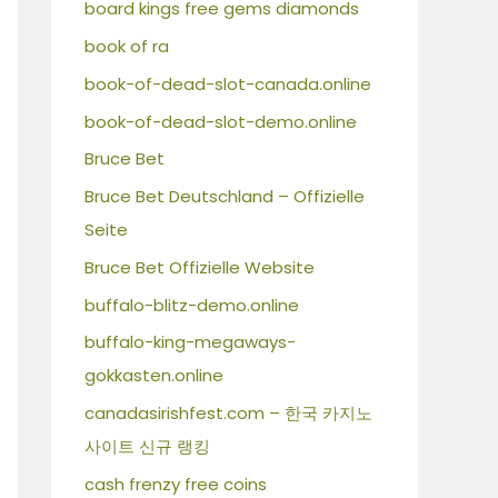
board kings free gems diamonds
book of ra
book-of-dead-slot-canada.online
book-of-dead-slot-demo.online
Bruce Bet
Bruce Bet Deutschland – Offizielle
Seite
Bruce Bet Offizielle Website
buffalo-blitz-demo.online
buffalo-king-megaways-
gokkasten.online
canadasirishfest.com – 한국 카지노
사이트 신규 랭킹
cash frenzy free coins