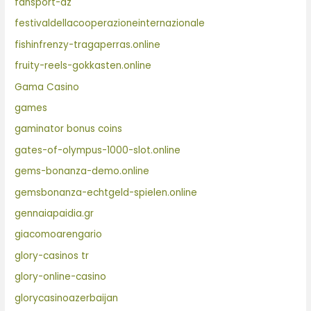
fansport-az
festivaldellacooperazioneinternazionale
fishinfrenzy-tragaperras.online
fruity-reels-gokkasten.online
Gama Casino
games
gaminator bonus coins
gates-of-olympus-1000-slot.online
gems-bonanza-demo.online
gemsbonanza-echtgeld-spielen.online
gennaiapaidia.gr
giacomoarengario
glory-casinos tr
glory-online-casino
glorycasinoazerbaijan