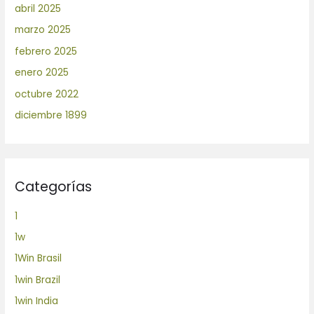
abril 2025
marzo 2025
febrero 2025
enero 2025
octubre 2022
diciembre 1899
Categorías
1
1w
1Win Brasil
1win Brazil
1win India