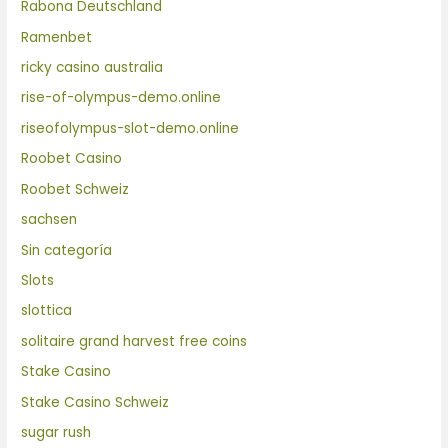
Rabona Deutschland
Ramenbet
ricky casino australia
rise-of-olympus-demo.online
riseofolympus-slot-demo.online
Roobet Casino
Roobet Schweiz
sachsen
Sin categoría
Slots
slottica
solitaire grand harvest free coins
Stake Casino
Stake Casino Schweiz
sugar rush