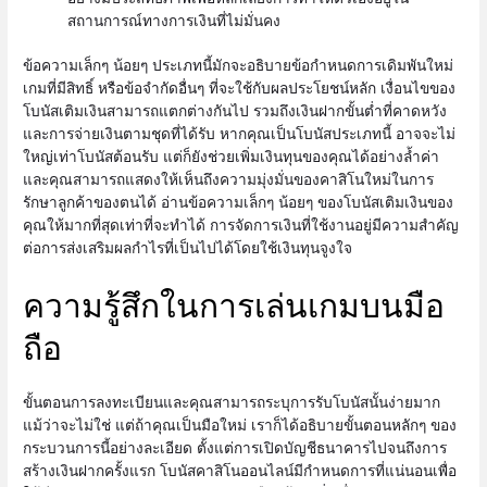
สถานการณ์ทางการเงินที่ไม่มั่นคง
ข้อความเล็กๆ น้อยๆ ประเภทนี้มักจะอธิบายข้อกำหนดการเดิมพันใหม่
เกมที่มีสิทธิ์ หรือข้อจำกัดอื่นๆ ที่จะใช้กับผลประโยชน์หลัก เงื่อนไขของ
โบนัสเติมเงินสามารถแตกต่างกันไป รวมถึงเงินฝากขั้นต่ำที่คาดหวัง
และการจ่ายเงินตามชุดที่ได้รับ หากคุณเป็นโบนัสประเภทนี้ อาจจะไม่
ใหญ่เท่าโบนัสต้อนรับ แต่ก็ยังช่วยเพิ่มเงินทุนของคุณได้อย่างล้ำค่า
และคุณสามารถแสดงให้เห็นถึงความมุ่งมั่นของคาสิโนใหม่ในการ
รักษาลูกค้าของตนได้ อ่านข้อความเล็กๆ น้อยๆ ของโบนัสเติมเงินของ
คุณให้มากที่สุดเท่าที่จะทำได้ การจัดการเงินที่ใช้งานอยู่มีความสำคัญ
ต่อการส่งเสริมผลกำไรที่เป็นไปได้โดยใช้เงินทุนจูงใจ
ความรู้สึกในการเล่นเกมบนมือ
ถือ
ขั้นตอนการลงทะเบียนและคุณสามารถระบุการรับโบนัสนั้นง่ายมาก
แม้ว่าจะไม่ใช่ แต่ถ้าคุณเป็นมือใหม่ เราก็ได้อธิบายขั้นตอนหลักๆ ของ
กระบวนการนี้อย่างละเอียด ตั้งแต่การเปิดบัญชีธนาคารไปจนถึงการ
สร้างเงินฝากครั้งแรก โบนัสคาสิโนออนไลน์มีกำหนดการที่แน่นอนเพื่อ