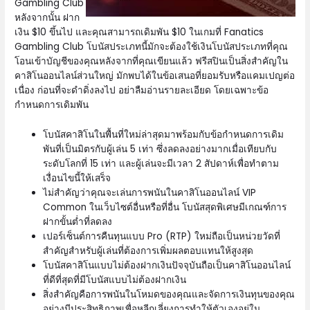
Gambling Club
หลังจากนั้น ฝาก
เงิน $10 ขึ้นไป และคุณสามารถเดิมพัน $10 ในเกมที่ Fanatics
Gambling Club โบนัสประเภทนี้มักจะต้องใช้เงินโบนัสประเภทที่คุณ
โอนเข้าบัญชีของคุณหลังจากที่คุณเขียนแล้ว ฟรีสปินเป็นสิ่งสำคัญใน
คาสิโนออนไลน์ส่วนใหญ่ มักพบได้ในข้อเสนอที่ยอมรับหรือแคมเปญต่อ
เนื่อง ก่อนที่จะดำดิ่งลงไป อย่าลืมอ่านรายละเอียด โดยเฉพาะข้อ
กำหนดการเดิมพัน
โบนัสคาสิโนในพื้นที่ใหม่ล่าสุดมาพร้อมกับข้อกำหนดการเดิม
พันที่เป็นมิตรกับผู้เล่น 5 เท่า ซึ่งลดลงอย่างมากเมื่อเทียบกับ
ระดับโลกที่ 15 เท่า และผู้เล่นจะมีเวลา 2 สัปดาห์เพื่อทำตาม
เงื่อนไขนี้ให้เสร็จ
ไม่สำคัญว่าคุณจะเล่นการพนันในคาสิโนออนไลน์ VIP
Common ในเว็บไซต์อื่นหรือที่อื่น โบนัสสุดพิเศษมีเกณฑ์การ
ฝากขั้นต่ำที่ลดลง
เปอร์เซ็นต์การคืนทุนแบบ Pro (RTP) ใหม่ถือเป็นหน่วยวัดที่
สำคัญสำหรับผู้เล่นที่ต้องการเพิ่มผลตอบแทนให้สูงสุด
โบนัสคาสิโนแบบไม่ต้องฝากเงินปัจจุบันถือเป็นคาสิโนออนไลน์
ที่ดีที่สุดที่มีโบนัสแบบไม่ต้องฝากเงิน
สิ่งสำคัญคือการพนันในโหมดของคุณและจัดการเงินทุนของคุณ
อย่างมีประสิทธิภาพเพื่อหลีกเลี่ยงการทำให้ตัวเองอยู่ใน