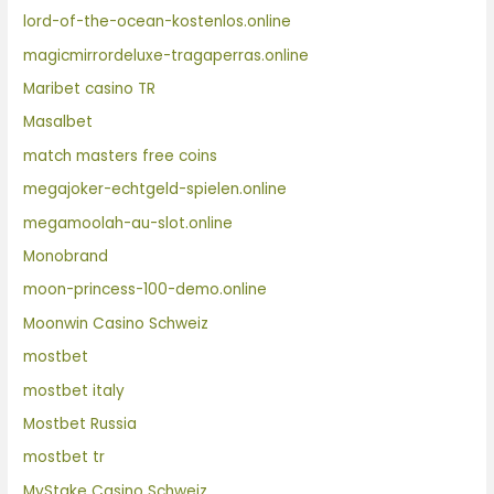
lord-of-the-ocean-kostenlos.online
magicmirrordeluxe-tragaperras.online
Maribet casino TR
Masalbet
match masters free coins
megajoker-echtgeld-spielen.online
megamoolah-au-slot.online
Monobrand
moon-princess-100-demo.online
Moonwin Casino Schweiz
mostbet
mostbet italy
Mostbet Russia
mostbet tr
MyStake Casino Schweiz