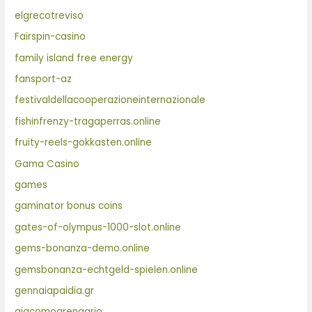
elgrecotreviso
Fairspin-casino
family island free energy
fansport-az
festivaldellacooperazioneinternazionale
fishinfrenzy-tragaperras.online
fruity-reels-gokkasten.online
Gama Casino
games
gaminator bonus coins
gates-of-olympus-1000-slot.online
gems-bonanza-demo.online
gemsbonanza-echtgeld-spielen.online
gennaiapaidia.gr
giacomoarengario