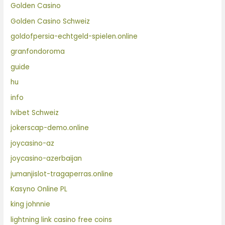
Golden Casino
Golden Casino Schweiz
goldofpersia-echtgeld-spielen.online
granfondoroma
guide
hu
info
Ivibet Schweiz
jokerscap-demo.online
joycasino-az
joycasino-azerbaijan
jumanjislot-tragaperras.online
Kasyno Online PL
king johnnie
lightning link casino free coins