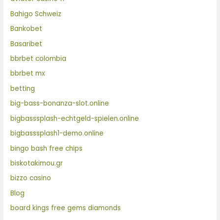
Bahigo Schweiz
Bankobet
Basaribet
bbrbet colombia
bbrbet mx
betting
big-bass-bonanza-slot.online
bigbasssplash-echtgeld-spielen.online
bigbasssplash1-demo.online
bingo bash free chips
biskotakimou.gr
bizzo casino
Blog
board kings free gems diamonds