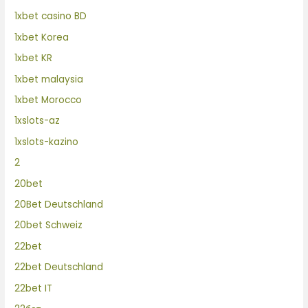
1xbet casino BD
1xbet Korea
1xbet KR
1xbet malaysia
1xbet Morocco
1xslots-az
1xslots-kazino
2
20bet
20Bet Deutschland
20bet Schweiz
22bet
22bet Deutschland
22bet IT