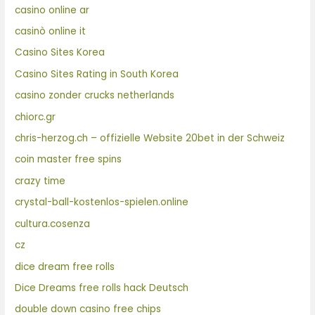
casino online ar
casinò online it
Casino Sites Korea
Casino Sites Rating in South Korea
casino zonder crucks netherlands
chiorc.gr
chris-herzog.ch – offizielle Website 20bet in der Schweiz
coin master free spins
crazy time
crystal-ball-kostenlos-spielen.online
cultura.cosenza
cz
dice dream free rolls
Dice Dreams free rolls hack Deutsch
double down casino free chips