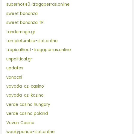
superhot40-tragaperras.online
sweet bonanza
sweet bonanza TR
tandemngo.gr
templetumble-slot.online
tropicalheat-tragaperras.online
unpolitical.gr
updates
vanocni
vavada-az-casino
vavada-az-kazino
verde casino hungary
verde casino poland
Vovan Casino
wackypanda-slot.online