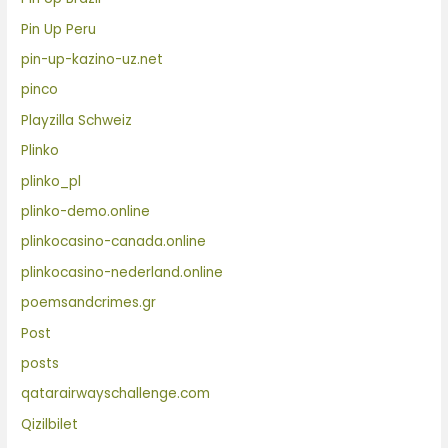
Pin Up Peru
pin-up-kazino-uz.net
pinco
Playzilla Schweiz
Plinko
plinko_pl
plinko-demo.online
plinkocasino-canada.online
plinkocasino-nederland.online
poemsandcrimes.gr
Post
posts
qatarairwayschallenge.com
Qizilbilet