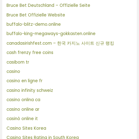
Bruce Bet Deutschland – Offizielle Seite
Bruce Bet Offizielle Website
buffalo-blitz-demo.online
buffalo-king-megaways-gokkasten.online
canadasirishfest.com – 한국 카지노 사이트 신규 랭킹
cash frenzy free coins
casibom tr
casino
casino en ligne fr
casino infinity schweiz
casino onlina ca
casino online ar
casinò online it
Casino Sites Korea
Casino Sites Rating in South Korea