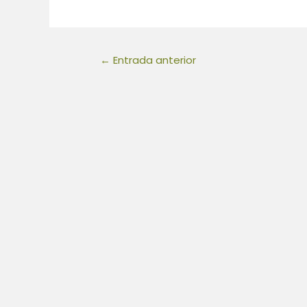
←
Entrada anterior