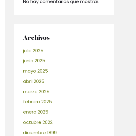
No hay comentarios que mostrar.
Archivos
julio 2025
junio 2025
mayo 2025
abril 2025
marzo 2025
febrero 2025
enero 2025
octubre 2022
diciembre 1899