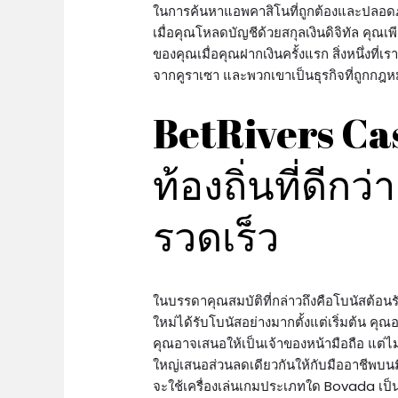
ในการค้นหาแอพคาสิโนที่ถูกต้องและปลอดภัย
เมื่อคุณโหลดบัญชีด้วยสกุลเงินดิจิทัล คุณ
ของคุณเมื่อคุณฝากเงินครั้งแรก สิ่งหนึ่งที่เ
จากคูราเซา และพวกเขาเป็นธุรกิจที่ถูกกฎ
BetRivers Ca
ท้องถิ่นที่ดีกว
รวดเร็ว
ในบรรดาคุณสมบัติที่กล่าวถึงคือโบนัสต้อนรับที
ใหม่ได้รับโบนัสอย่างมากตั้งแต่เริ่มต้น 
คุณอาจเสนอให้เป็นเจ้าของหน้ามือถือ แต่ไม
ใหญ่เสนอส่วนลดเดียวกันให้กับมืออาชีพบน
จะใช้เครื่องเล่นเกมประเภทใด Bovada เป็น