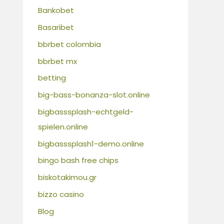
Bankobet
Basaribet
bbrbet colombia
bbrbet mx
betting
big-bass-bonanza-slot.online
bigbasssplash-echtgeld-
spielen.online
bigbasssplash1-demo.online
bingo bash free chips
biskotakimou.gr
bizzo casino
Blog