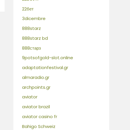
22бет
3dicembre
888starz
888starz bd
888старз
9potsofgold-slot.online
adaptationfestival.gr
almaradio.gr
archpoints.gr
aviator
aviator brazil
aviator casino fr
Bahigo Schweiz