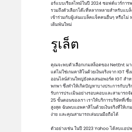
อร์แบบเรียลไทม์ในปี 2024 ซอฟต์แวร์การพน
รวมถึงตัวเลือกโต๊ะที่หลากหลายสำหรับแบล็
เข้าร่วมกับผู้เล่นแบล็คแจ็คคนอื่นๆ หรือไ
เดิมพันใหม่
รูเล็ต
คุณจะพบตัวเลือกเกมสล็อตของ NetEnt มาก
แต่ไม่ใช่เกมคาสิโนด้วยเงินจริงจาก IGT ซึ่
ออนไลน์ส่วนใหญ่ยังคงเสนอพอร์ต IGT สำหร
พกพา ซึ่งทำให้เกิดปัญหาบางประการกับบริการ 
รับการประเมินอย่างรอบคอบและสามารถจัด
25 ขั้นตอนของเรา เราให้บริการบริษัทที่เ
สูงสุด ฉันพบแอพคาสิโนด้วยเงินจริงที่ให้เ
ง่าย และคุณสามารถเล่นบนมือถือได้
ตัวอย่างเช่น ในปี 2023 Yahoo ได้ลบแอป