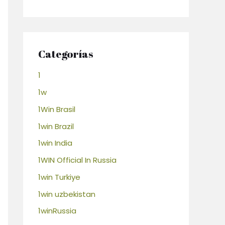
Categorías
1
1w
1Win Brasil
1win Brazil
1win India
1WIN Official In Russia
1win Turkiye
1win uzbekistan
1winRussia