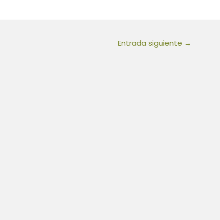
Entrada siguiente
→