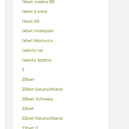
1xbet casino BD
1xbet Korea
1xbet KR
1xbet malaysia
1xbet Morocco
1xslots-az
1xslots-kazino
2
20bet
20Bet Deutschland
20bet Schweiz
22bet
22bet Deutschland
22bet IT