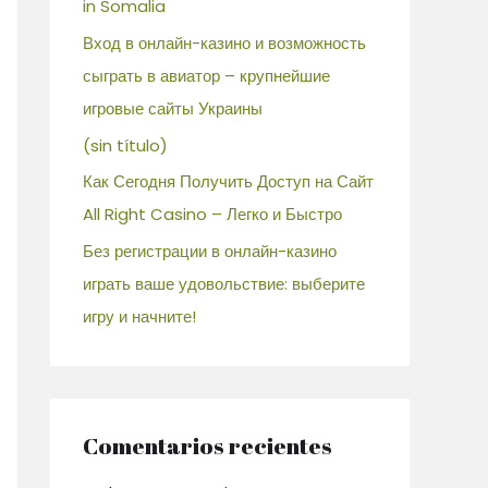
in Somalia
Вход в онлайн-казино и возможность
сыграть в авиатор – крупнейшие
игровые сайты Украины
(sin título)
Как Сегодня Получить Доступ на Сайт
All Right Casino – Легко и Быстро
Без регистрации в онлайн-казино
играть ваше удовольствие: выберите
игру и начните!
Comentarios recientes