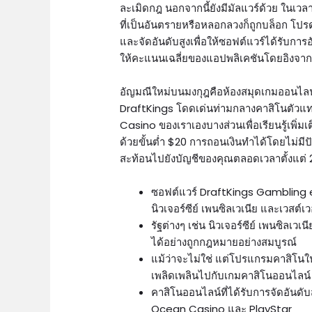
ละเมิดกฎ นอกจากนี้ยังมีมัลแวร์ด้วย ในเวล
ที่เป็นอันตรายหรือหลอกลวงก็ถูกบล็อก โป
และจัดอันดับสูงเพื่อให้ซอฟต์แวร์ได้รับกา
ให้คะแนนเฉลี่ยของแอปพลิเคชันโดยอิงจาก
อัญมณีใหม่บนมงกุฎคือห้องสมุดเกมออนไล
DraftKings โดดเด่นท่ามกลางคาสิโนตัวแทน
Casino ของเราเองบางส่วนเพื่อเรียนรู้เพิ่มเ
ด้วยขั้นต่ำ $20 การถอนเงินทำได้โดยไม่มี
สะท้อนไปยังบัญชีของคุณตลอดเวลาตั้งแต่ 24
ซอฟต์แวร์ DraftKings Gambling en
นิวเจอร์ซีย์ เพนซิลเวเนีย และเวสต์เวอ
รัฐต่างๆ เช่น นิวเจอร์ซีย์ เพนซิลเ
ได้อย่างถูกกฎหมายอย่างสมบูรณ์
แม้ว่าจะไม่ใช่ แต่โปรแกรมคาสิโนในพื
เพลิดเพลินไปกับเกมคาสิโนออนไลน์ 
คาสิโนออนไลน์ที่ได้รับการจัดอันด
Ocean Casino และ PlayStar