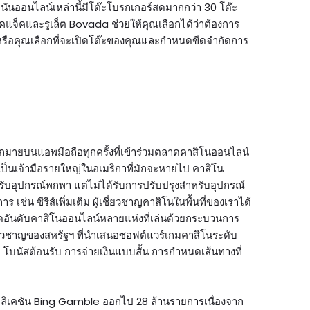
ันออนไลน์เหล่านี้มีโต๊ะโบรกเกอร์สดมากกว่า 30 โต๊ะ
คแจ็คและรูเล็ต Bovada ช่วยให้คุณเลือกได้ว่าต้องการ
ม่ หรือคุณเลือกที่จะเปิดโต๊ะของคุณและกำหนดขีดจำกัดการ
มายบนแอพมือถือทุกครั้งที่เข้าร่วมตลาดคาสิโนออนไลน์
งเป็นเจ้ามือรายใหญ่ในอเมริกาที่มักจะหายไป คาสิโน
ับอุปกรณ์พกพา แต่ไม่ได้รับการปรับปรุงสำหรับอุปกรณ์
เช่น ซีรีส์เพิ่มเติม ผู้เชี่ยวชาญคาสิโนในพื้นที่ของเราได้
อันดับคาสิโนออนไลน์หลายแห่งที่เล่นด้วยกระบวนการ
ชี่ยวชาญของสหรัฐฯ ที่นำเสนอซอฟต์แวร์เกมคาสิโนระดับ
กม โบนัสต้อนรับ การจ่ายเงินแบบสั้น การกำหนดเส้นทางที่
พลิเคชัน Bing Gamble ออกไป 28 ล้านรายการเนื่องจาก