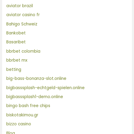
aviator brazil
aviator casino fr
Bahigo Schweiz
Bankobet
Basaribet
bbrbet colombia
bbrbet mx
betting
big-bass-bonanza-slot.online
bigbasssplash-echtgeld-spielen.online
bigbasssplash1-demo.online
bingo bash free chips
biskotakimou.gr
bizzo casino
Blog