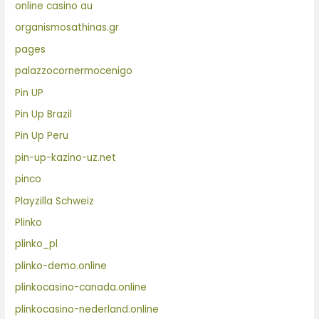
online casino au
organismosathinas.gr
pages
palazzocornermocenigo
Pin UP
Pin Up Brazil
Pin Up Peru
pin-up-kazino-uz.net
pinco
Playzilla Schweiz
Plinko
plinko_pl
plinko-demo.online
plinkocasino-canada.online
plinkocasino-nederland.online