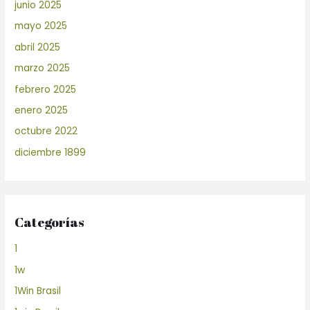
junio 2025
mayo 2025
abril 2025
marzo 2025
febrero 2025
enero 2025
octubre 2022
diciembre 1899
Categorías
1
1w
1Win Brasil