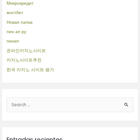
Микрокредит
мостбет
Новая папка
пин ап ру
пинап
온라인카지노사이트
카지노사이트추천
한국 카지노 사이트 평가
B
u
s
c
Entradas recientes
a