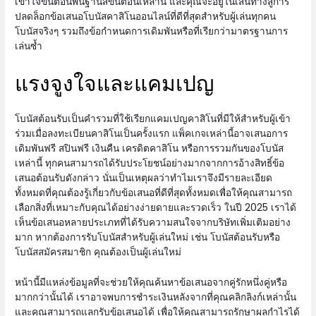
เข้าใจขั้นตอนพื้นฐานสี่ขั้นตอนเหล่านี้ และคุณจะอยู่ในเส้นทางสู่การ
ปลดล็อกข้อเสนอโบนัสคาสิโนออนไลน์ที่ดีที่สุดสำหรับผู้เล่นทุกคน
โบนัสจริงๆ รวมถึงข้อกำหนดการเดิมพันหรือที่เรียกว่ามาตรฐานการ
เล่นซ้ำ
แรงจูงใจและแคมเปญ
โบนัสต้อนรับเป็นคำรวมที่ใช้เรียกแคมเปญคาสิโนที่มีให้สำหรับผู้เข้า
ร่วมเมื่อลงทะเบียนคาสิโนเป็นครั้งแรก แพ็คเกจเหล่านี้อาจเสนอการ
เดิมพันฟรี สปินฟรี เงินคืน เครดิตคาสิโน หรือการรวมกันของโบนัส
เหล่านี้ ทุกคนสามารถได้รับประโยชน์อย่างมากจากการอ้างสิทธิ์ข้อ
เสนอต้อนรับดังกล่าว นั่นเป็นเหตุผลว่าทำไมเราจึงมีรายละเอียด
ทั้งหมดที่คุณต้องรู้เกี่ยวกับข้อเสนอที่ดีที่สุดทั้งหมดเพื่อให้คุณสามารถ
เลือกสิ่งที่เหมาะกับคุณได้อย่างง่ายดายและรวดเร็ว ในปี 2025 เราได้
เห็นข้อเสนอหลายประเภทที่ได้รับความสนใจจากบริษัทเพิ่มเติมอย่าง
มาก หากต้องการรับโบนัสสำหรับผู้เล่นใหม่ เช่น โบนัสต้อนรับหรือ
โบนัสสมัครสมาชิก คุณต้องเป็นผู้เล่นใหม่
หน้านี้มีแหล่งข้อมูลที่จะช่วยให้คุณค้นหาข้อเสนอจากคู่รักหนึ่งคู่หรือ
มากกว่านั้นได้ เราอาจพบการชำระเงินหลังจากที่คุณคลิกลิงก์เหล่านั้น
และคุณสามารถแลกรับข้อเสนอได้ เพื่อให้คุณสามารถรักษาผลกำไรได้