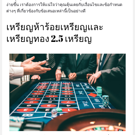
ง่ายขึ้น เราต้องการให้แน่ใจว่าคุณคุ้นเคยกับเงื่อนไขและข้อกำหนด
ต่างๆ ที่เกี่ยวข้องกับข้อเสนอเหล่านี้เป็นอย่างดี
เหรียญห้าร้อยเหรียญและ
เหรียญทอง 2.5 เหรียญ