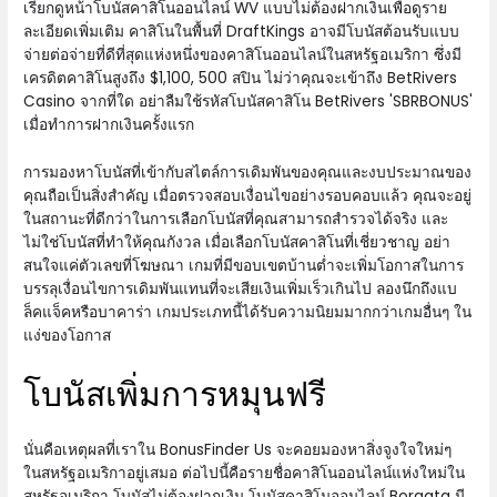
เรียกดูหน้าโบนัสคาสิโนออนไลน์ WV แบบไม่ต้องฝากเงินเพื่อดูราย
ละเอียดเพิ่มเติม คาสิโนในพื้นที่ DraftKings อาจมีโบนัสต้อนรับแบบ
จ่ายต่อจ่ายที่ดีที่สุดแห่งหนึ่งของคาสิโนออนไลน์ในสหรัฐอเมริกา ซึ่งมี
เครดิตคาสิโนสูงถึง $1,100, 500 สปิน ไม่ว่าคุณจะเข้าถึง BetRivers
Casino จากที่ใด อย่าลืมใช้รหัสโบนัสคาสิโน BetRivers 'SBRBONUS'
เมื่อทำการฝากเงินครั้งแรก
การมองหาโบนัสที่เข้ากับสไตล์การเดิมพันของคุณและงบประมาณของ
คุณถือเป็นสิ่งสำคัญ เมื่อตรวจสอบเงื่อนไขอย่างรอบคอบแล้ว คุณจะอยู่
ในสถานะที่ดีกว่าในการเลือกโบนัสที่คุณสามารถสำรวจได้จริง และ
ไม่ใช่โบนัสที่ทำให้คุณกังวล เมื่อเลือกโบนัสคาสิโนที่เชี่ยวชาญ อย่า
สนใจแค่ตัวเลขที่โฆษณา เกมที่มีขอบเขตบ้านต่ำจะเพิ่มโอกาสในการ
บรรลุเงื่อนไขการเดิมพันแทนที่จะเสียเงินเพิ่มเร็วเกินไป ลองนึกถึงแบ
ล็คแจ็คหรือบาคาร่า เกมประเภทนี้ได้รับความนิยมมากกว่าเกมอื่นๆ ใน
แง่ของโอกาส
โบนัสเพิ่มการหมุนฟรี
นั่นคือเหตุผลที่เราใน BonusFinder Us จะคอยมองหาสิ่งจูงใจใหม่ๆ
ในสหรัฐอเมริกาอยู่เสมอ ต่อไปนี้คือรายชื่อคาสิโนออนไลน์แห่งใหม่ใน
สหรัฐอเมริกา โบนัสไม่ต้องฝากเงิน โบนัสคาสิโนออนไลน์ Borgata มี