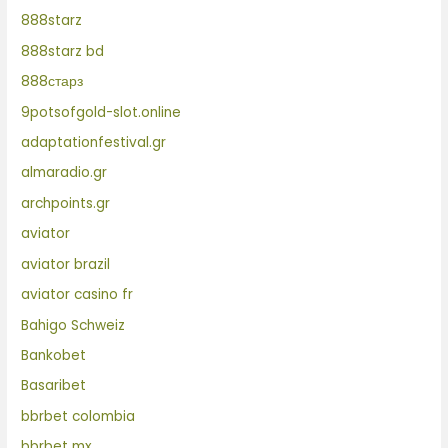
888starz
888starz bd
888старз
9potsofgold-slot.online
adaptationfestival.gr
almaradio.gr
archpoints.gr
aviator
aviator brazil
aviator casino fr
Bahigo Schweiz
Bankobet
Basaribet
bbrbet colombia
bbrbet mx