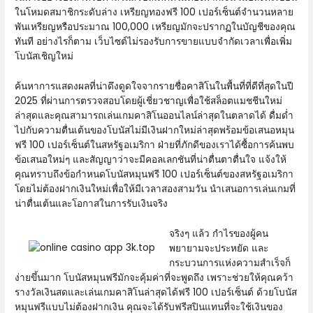
ในโหมดสมาชิกระดับล่าง เหรียญทองฟรี 100 เปอร์เซ็นต์จำนวนหลาย
พันเหรียญหรือประมาณ 100,000 เหรียญมักจะปรากฏในบัญชีของคุณ
ทันที อย่างไรก็ตาม เว็บไซต์ไม่รองรับการขายแบบจำกัดเวลาเพื่อเพิ่ม
โบนัสเชิญใหม่
ค้นหาการแสดงผลที่น่าดึงดูดใจจากรายชื่อคาสิโนในพื้นที่ที่ดีที่สุดในปี
2025 ที่ผ่านการตรวจสอบโดยผู้เชี่ยวชาญเพื่อใช้สล็อตแมชชีนใหม่
ล่าสุดและคุณสามารถเล่นเกมคาสิโนออนไลน์ล่าสุดในตลาดได้ ดื่มด่ำ
ไปกับความตื่นเต้นของโบนัสไม่มีเงินฝากใหม่ล่าสุดพร้อมข้อเสนอหมุน
ฟรี 100 เปอร์เซ็นต์ในสหรัฐอเมริกา ฝ่ายที่ภักดีของเราได้ซื้อการค้นพบ
ข้อเสนอใหม่ๆ และสัญญาว่าจะมีคอลเลกชันที่น่าตื่นตาตื่นใจ แจ้งให้
คุณทราบถึงข้อกำหนดโบนัสหมุนฟรี 100 เปอร์เซ็นต์ของสหรัฐอเมริกา
โดยไม่ต้องฝากเงินใหม่เพื่อให้มีเวลาสองสามวัน นำเสนอการเล่นเกมที่
น่าตื่นเต้นและโอกาสในการรับเงินจริง
จริงๆ แล้ว กำไรของผู้คน
พยายามจะประหยัด และ
กระบวนการแห่งความสำเร็จก็
ง่ายขึ้นมาก โบนัสหมุนฟรีมักจะคุ้มค่าที่จะพูดถึง เพราะช่วยให้คุณคว้า
รางวัลเงินสดและเล่นเกมคาสิโนล่าสุดได้ฟรี 100 เปอร์เซ็นต์ ด้วยโบนัส
หมุนฟรีแบบไม่ต้องฝากเงิน คุณจะได้รับฟรีสปินแทนที่จะใช้เงินของ