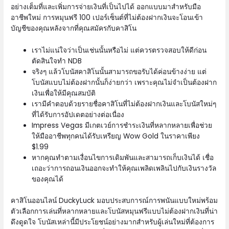
อย่างเต็มที่และเพิ่มการจ่ายเงินที่เป็นไปได้ ออกแบบมาสำหรับมือ
อาชีพใหม่ การหมุนฟรี 100 เปอร์เซ็นต์ที่ไม่ต้องฝากเงินจะโอนเข้า
บัญชีของคุณหลังจากที่คุณสมัครกับคาสิโน
เราไม่แน่ใจว่าเป็นเช่นนั้นหรือไม่ แต่ควรตรวจสอบให้ดีก่อน
ตัดสินใจทำ NDB
จริงๆ แล้วโบนัสคาสิโนนั้นสามารถขอรับได้ค่อนข้างง่าย แต่
โบนัสแบบไม่ต้องฝากนั้นก็ง่ายกว่า เพราะคุณไม่จำเป็นต้องฝาก
เงินเพื่อให้มีคุณสมบัติ
เรามีคำตอบด้วยรายชื่อคาสิโนที่ไม่ต้องฝากเงินและโบนัสใหม่ๆ
ที่ได้รับการอัปเดตอย่างต่อเนื่อง
Impress Vegas มีเกตเวย์การชำระเงินที่หลากหลายเพื่อช่วย
ให้มืออาชีพทุกคนได้รับเหรียญ Wow Gold ในราคาเพียง
$1.99
หากคุณทำตามเงื่อนไขการเดิมพันและสามารถเก็บเงินได้ เชื่อ
เถอะว่าการถอนเงินออกจะทำให้คุณเพลิดเพลินไปกับเงินรางวัล
ของคุณได้
คาสิโนออนไลน์ DuckyLuck มอบประสบการณ์การพนันแบบใหม่พร้อม
ตัวเลือกการเล่นที่หลากหลายและโบนัสหมุนฟรีแบบไม่ต้องฝากเงินที่น่า
ดึงดูดใจ โบนัสเหล่านี้มีประโยชน์อย่างมากสำหรับผู้เล่นใหม่ที่ต้องการ