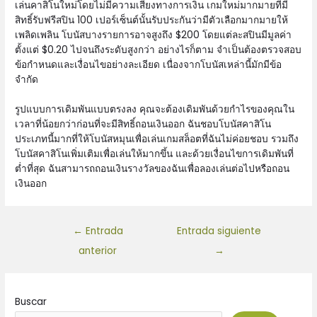
เล่นคาสิโนใหม่โดยไม่มีความเสี่ยงทางการเงิน เกมใหม่มากมายที่มี
สิทธิ์รับฟรีสปิน 100 เปอร์เซ็นต์นั้นรับประกันว่ามีตัวเลือกมากมายให้
เพลิดเพลิน โบนัสบางรายการอาจสูงถึง $200 โดยแต่ละสปินมีมูลค่า
ตั้งแต่ $0.20 ไปจนถึงระดับสูงกว่า อย่างไรก็ตาม จำเป็นต้องตรวจสอบ
ข้อกำหนดและเงื่อนไขอย่างละเอียด เนื่องจากโบนัสเหล่านี้มักมีข้อ
จำกัด
รูปแบบการเดิมพันแบบตรงลง คุณจะต้องเดิมพันด้วยกำไรของคุณใน
เวลาที่น้อยกว่าก่อนที่จะมีสิทธิ์ถอนเงินออก ฉันชอบโบนัสคาสิโน
ประเภทนี้มากที่ให้โบนัสหมุนเพื่อเล่นเกมสล็อตที่ฉันไม่ค่อยชอบ รวมถึง
โบนัสคาสิโนเพิ่มเติมเพื่อเล่นให้มากขึ้น และด้วยเงื่อนไขการเดิมพันที่
ต่ำที่สุด ฉันสามารถถอนเงินรางวัลของฉันเพื่อลองเล่นต่อไปหรือถอน
เงินออก
←
Entrada
Entrada siguiente
anterior
→
Buscar