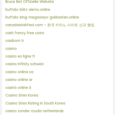
Bruce Bet Offizielle Website
buffalo-blitz-demo.online
buffalo-king-megaways-gokkasten.online
canadasirishfest.com – 한국 카지노 사이트 신규 랭킹
cash frenzy free coins
casibom tr
casino
casino en ligne fr
casino infinity schweiz
casino onlina ca
casino online ar
casinò online it
Casino Sites Korea
Casino Sites Rating in South Korea
casino zonder crucks netherlands