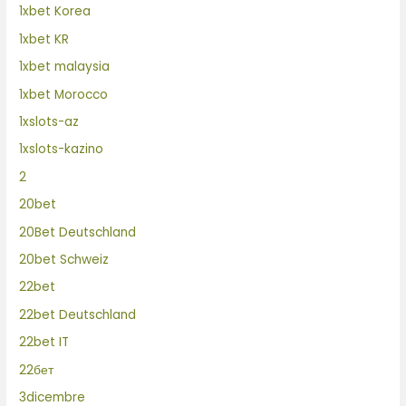
1xbet Korea
1xbet KR
1xbet malaysia
1xbet Morocco
1xslots-az
1xslots-kazino
2
20bet
20Bet Deutschland
20bet Schweiz
22bet
22bet Deutschland
22bet IT
22бет
3dicembre