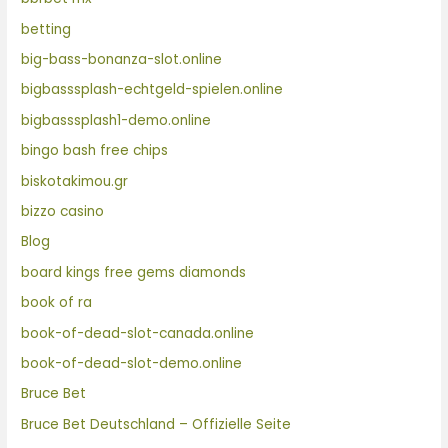
betting
big-bass-bonanza-slot.online
bigbasssplash-echtgeld-spielen.online
bigbasssplash1-demo.online
bingo bash free chips
biskotakimou.gr
bizzo casino
Blog
board kings free gems diamonds
book of ra
book-of-dead-slot-canada.online
book-of-dead-slot-demo.online
Bruce Bet
Bruce Bet Deutschland – Offizielle Seite