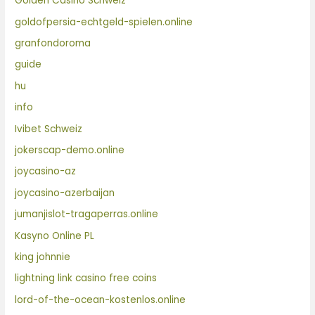
Golden Casino Schweiz
goldofpersia-echtgeld-spielen.online
granfondoroma
guide
hu
info
Ivibet Schweiz
jokerscap-demo.online
joycasino-az
joycasino-azerbaijan
jumanjislot-tragaperras.online
Kasyno Online PL
king johnnie
lightning link casino free coins
lord-of-the-ocean-kostenlos.online