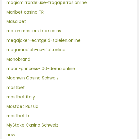
magicmirrordeluxe-tragaperras.online
Maribet casino TR
Masalbet
match masters free coins
megajoker-echtgeld-spielen.online
megamoolah-au-slot.online
Monobrand
moon-princess-100-demo.online
Moonwin Casino Schweiz
mostbet
mostbet italy
Mostbet Russia
mostbet tr
MyStake Casino Schweiz
new