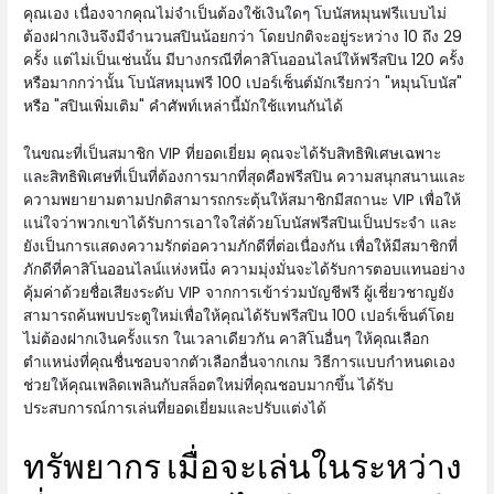
คุณเอง เนื่องจากคุณไม่จำเป็นต้องใช้เงินใดๆ โบนัสหมุนฟรีแบบไม่
ต้องฝากเงินจึงมีจำนวนสปินน้อยกว่า โดยปกติจะอยู่ระหว่าง 10 ถึง 29
ครั้ง แต่ไม่เป็นเช่นนั้น มีบางกรณีที่คาสิโนออนไลน์ให้ฟรีสปิน 120 ครั้ง
หรือมากกว่านั้น โบนัสหมุนฟรี 100 เปอร์เซ็นต์มักเรียกว่า "หมุนโบนัส"
หรือ "สปินเพิ่มเติม" คำศัพท์เหล่านี้มักใช้แทนกันได้
ในขณะที่เป็นสมาชิก VIP ที่ยอดเยี่ยม คุณจะได้รับสิทธิพิเศษเฉพาะ
และสิทธิพิเศษที่เป็นที่ต้องการมากที่สุดคือฟรีสปิน ความสนุกสนานและ
ความพยายามตามปกติสามารถกระตุ้นให้สมาชิกมีสถานะ VIP เพื่อให้
แน่ใจว่าพวกเขาได้รับการเอาใจใส่ด้วยโบนัสฟรีสปินเป็นประจำ และ
ยังเป็นการแสดงความรักต่อความภักดีที่ต่อเนื่องกัน เพื่อให้มีสมาชิกที่
ภักดีที่คาสิโนออนไลน์แห่งหนึ่ง ความมุ่งมั่นจะได้รับการตอบแทนอย่าง
คุ้มค่าด้วยชื่อเสียงระดับ VIP จากการเข้าร่วมบัญชีฟรี ผู้เชี่ยวชาญยัง
สามารถค้นพบประตูใหม่เพื่อให้คุณได้รับฟรีสปิน 100 เปอร์เซ็นต์โดย
ไม่ต้องฝากเงินครั้งแรก ในเวลาเดียวกัน คาสิโนอื่นๆ ให้คุณเลือก
ตำแหน่งที่คุณชื่นชอบจากตัวเลือกอื่นจากเกม วิธีการแบบกำหนดเอง
ช่วยให้คุณเพลิดเพลินกับสล็อตใหม่ที่คุณชอบมากขึ้น ได้รับ
ประสบการณ์การเล่นที่ยอดเยี่ยมและปรับแต่งได้
ทรัพยากร เมื่อจะเล่นในระหว่าง