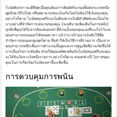
โบนัสดังกล่าวจะดีที่สุดเมื่อคุณต้องการสัมผัสกับเกมสล็อตประเภทหนึ่ง
พูดถึงคาสิโนใหม่ หรือพยายามชนะเงินจริงโดยไม่ต้องใช้เงินของคุณ
อย่างไรก็ตาม โบนัสหมุนฟรีแบบไม่ต้องฝากเงินมีคำศัพท์และเงื่อนไข
บางอย่างที่จำกัดการเล่นเกมของคุณ (จะอธิบายเพิ่มเติมในภายหลัง)
ทุกสิ่งที่คุณได้รับจากข้อเสนอเหล่านี้ล้วนเป็นของคุณเองที่จะเก็บไว้และ
คุณสามารถถอนออกได้ตลอดเวลา แม้ว่าบางป้ายอาจบังคับใช้ขีด
จำกัดการถอนออกสูงสุดก็ตาม ซึ่งทำให้เป็นวิธีการที่ง่ายมาก เนื่องจาก
คุณสามารถหลีกเลี่ยงการคำนวณขั้นสูงและการสูญเสียที่อาจเกิดขึ้นได้
จากเงื่อนไขการเดิมพัน ช่วยให้คุณเพลิดเพลินกับโบนัสหมุนฟรีและคุณ
จะได้รับเงินรางวัลหนึ่งรายการ อย่างไรก็ตาม ตลอดช่วงปี โอกาสของ
คุณในการเรียกร้องโบนัสเหล่านี้จะเพิ่มขึ้น
การควบคุมการพนัน