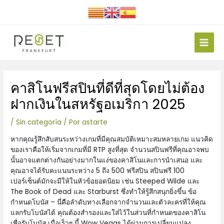
Ir
al
contenido
Main
Men
Navegación
คาสิโนฟรีสปินที่ดีที่สุดโดยไม่ต้อง
de
entradas
ฝากเงินในสหรัฐอเมริกา 2025
/
Sin categoría
/ Por
astarte
หากคุณรู้สึกสับสนระหว่างเกมที่มีคุณสมบัติเหมาะสมหลายเกม แนวคิด
ของเราคือให้เริ่มจากเกมที่มี RTP สูงที่สุด จำนวนสปินฟรีที่คุณอาจพบ
นั้นอาจแตกต่างกันอย่างมากในแง่ของคาสิโนและการนำเสนอ และ
คุณอาจได้รับคะแนนระหว่าง 5 ถึง 500 ฟรีสปิน สปินฟรี 100
เปอร์เซ็นต์มักจะมีให้ในหัวข้อยอดนิยม เช่น Steeped Wilde และ
The Book of Dead และ Starburst ซึ่งทำให้รู้สึกสนุกยิ่งขึ้น ข้อ
กำหนดโบนัส – นี่คือลำดับทางเลือกจากจำนวนและตัวละครที่ให้คุณ
แลกรับโบนัสได้ คุณต้องสำรองและใส่ไว้ในส่วนที่กำหนดของคาสิโน
เพื่อรับโบนัส เมื่อเร็วๆ นี้ Wow Vegas ได้ผ่านการเปลี่ยนแปลง