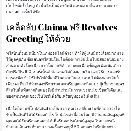
เว็บไซต์ครั้งใหญ่ ดังนั้นจึงเป็นมิตรกับตัวแทนมากขึ้น ง่าย และตรง
เวลาอย่างเห็นได้ชัด
เคล็ดลับ Claima ฟรี Revolves
Greeting ให้ด้วย
ฟรีสปินทั้งหมดนี้มาในเกมออนไลน์ต่างๆ ทำให้ผู้เล่นมีตัวเลือกมากมาย
ให้พูดคุยกัน ข้อเสนอฟรีสปินโดยไม่ต้องฝากเงินเป็นโบนัสยอดนิยมบาง
ส่วนจากทั่วโลกเนื่องจากโอกาสที่ต่ำ อ่านต่อเพื่อดูข้อมูลเพิ่มเติมเกี่ยว
กับฟรีสปิน 100 เปอร์เซ็นต์ ข้อเสนอไม่ต้องฝากเงิน และวิธีการแลกรับ
การลงชื่อเข้าใช้โปรไฟล์ที่คาสิโนสลากกินแบ่งแบบไม่ต้องฝากเงินก็
เพียงพอที่จะได้รับทองฟรีทุกวันและเหรียญสลากกินแบ่ง ผู้เชี่ยวชาญคา
สิโนในพื้นที่สลากกินแบ่งยังมีส่วนร่วมในการแข่งขันโซเชียลมีเดียและ
ของสมนาคุณของเว็บไซต์เพื่อรับเหรียญทองฟรีเพิ่มเติม
เมื่อใดก็ตามที่โบนัสเงินฝากเป็นบวก คุณจะเปลี่ยนเงินที่คาดว่าจะได้
รับเป็นเงินที่ไม่ได้รับผลกำไร โบนัสเหล่านี้ส่วนใหญ่มีจำนวนเงินสูงสุดที่
คุณจะได้รับหรือถอนออกได้เพื่อรับผลประโยชน์สูงสุด ในบางกรณี
จำนวนเงินอาจต่ำมาก บางครั้งอาจอยู่ที่ 50 ดอลลาร์หรือน้อยกว่า