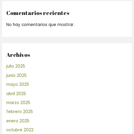
Comentarios recientes
No hay comentarios que mostrar.
Archivos
julio 2025
junio 2025
mayo 2025
abril 2025
marzo 2025
febrero 2025
enero 2025
octubre 2022