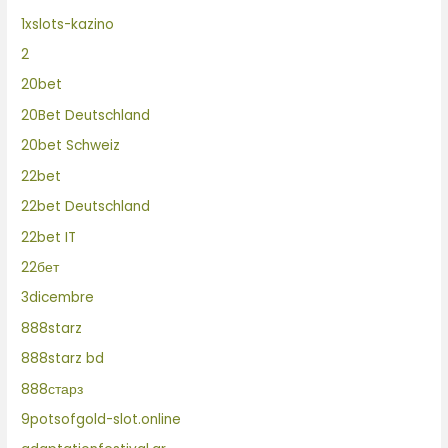
1xslots-kazino
2
20bet
20Bet Deutschland
20bet Schweiz
22bet
22bet Deutschland
22bet IT
22бет
3dicembre
888starz
888starz bd
888старз
9potsofgold-slot.online