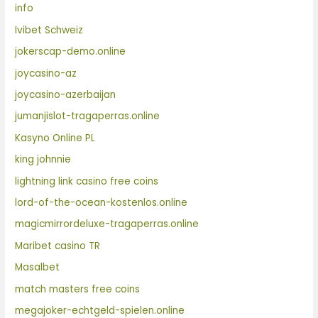
info
Ivibet Schweiz
jokerscap-demo.online
joycasino-az
joycasino-azerbaijan
jumanjislot-tragaperras.online
Kasyno Online PL
king johnnie
lightning link casino free coins
lord-of-the-ocean-kostenlos.online
magicmirrordeluxe-tragaperras.online
Maribet casino TR
Masalbet
match masters free coins
megajoker-echtgeld-spielen.online