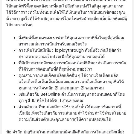
ให้ลอดจ์ฟรีทั้งหมดหลังจากที่คุณไปถึงตำแหน่งวีไอพีสูง คุณสามารถ
ใช้วิธีการวางทั่วไปทั้งหมดเพื่อให้ได้เงินทุนในการเป็นสมาชิกของคุณ
ด้วยแรงจูงใจที่ได้รับเชิญจากผู้บริโภคใหม่ซึ่งมักจะมีค่าเล็กน้อยที่จะมีผู้
ใช้จ่ายรายใหญ่
สิ่งพิมพ์ทั้งหมดของเราช่วยให้คุณเจอระบบที่ยิ่งใหญ่ที่สุดที่คุณ
สามารถเล่นการพนันสำหรับสกุลเงินจริง
การเพิ่มโบนัสมีเพียง 1x playthrough ดังนั้นจึงเห็นได้ชัดว่า
ปราศจากความเจ็บปวดเพื่อให้คุณสามารถถอนได้
ที่มีเป้าหมายหลักของการพนันออนไลน์ที่ดีของตัวเลือกการพนัน
ที่ได้รับการจัดอันดับที่ดีที่สุดทั้งหมดของเรา
คุณสามารถเล่นแจ็คแบล็กแจ็คอื่น ๆ ได้จากแจ็คเด็คแบล็ค
แจ็คเด็คเด็คเด็คเด็คเด็คและคุณอาจแบล็คแจ็คหลายคู่เพื่อให้
คุณสามารถโจรสลัด 21 และคุณเผา 21 พฤษภาคม
เช่นเดียวกับ BetOnline ดำเนินการปัญหาตัวแทนสดปกติโดย
ทุก ๆ $ 10 ที่ใช้ไปได้รับ 1 ส่วนของคุณ
ส่วนคำถามที่พบบ่อยมีการใช้งานดังนั้นให้มองหาข้อความที่
เป็นข้อเท็จจริงเกี่ยวกับการเล่นเกมค่าใช้จ่ายค่าใช้จ่ายนโยบาย
ความเป็นส่วนตัวและคุณสามารถให้ความปลอดภัยได้
ข้อ จำกัด บัญชีเกมโหมดสนับสนุนผู้คนยึดติดกับการเงินและหลีกเลี่ยง