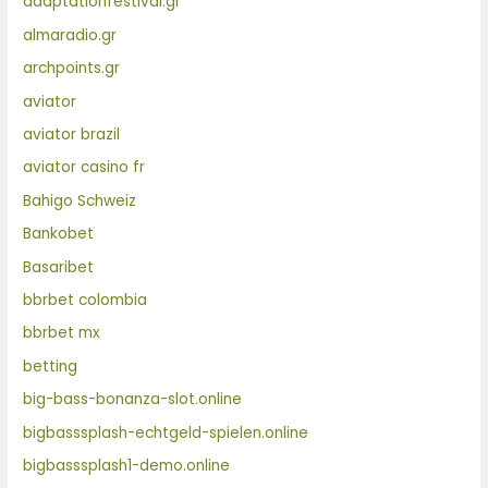
adaptationfestival.gr
almaradio.gr
archpoints.gr
aviator
aviator brazil
aviator casino fr
Bahigo Schweiz
Bankobet
Basaribet
bbrbet colombia
bbrbet mx
betting
big-bass-bonanza-slot.online
bigbasssplash-echtgeld-spielen.online
bigbasssplash1-demo.online