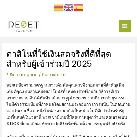
Ir
al
contenido
Main
Men
Navegación
คาสิโนที่ใช้เงินสดจริงที่ดีที่สุด
de
entradas
สำหรับผู้เข้าร่วมปี 2025
/
Sin categoría
/ Por
astarte
นอกเหนือจากมาตรฐานการเดิมพันคุณควรฟังกฎหมายที่สำคัญเพิ่ม
เติมที่คุณเป็นส่วนหนึ่งของโบนัสทั้งหมด เราพร้อมกับวิธีการที่เรา
สามารถจ่ายเงินได้ทันทีว่าด้วย cryptocoins รวมถึงการทำธุรกรรม
ไม่มีค่าธรรมเนียมที่กำหนดโดยสถานประกอบการการพนัน ในตอนท้าย
ของวันเราเชื่อว่าหนึ่งในช่องจากเวกัสเป็นหน้าเว็บที่ดีกว่าสำหรับรัฐ
แมรี่แลนด์ในเวลานี้ พวกเขามีเกมที่มีคุณภาพสูงกว่าและคุณอาจเป็น
$ DOS ที่ยอดเยี่ยม, ทักทาย 500 ครั้งพร้อมด้วยการหมุนฟรี 50 ครั้ง
หลังจากนั้นคุณสามารถดูได้ประมาณ 600 Harbors, เกมออนไลน์ 50