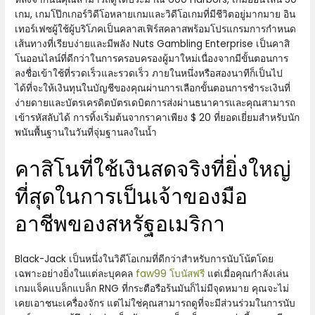
เกม, เกมโป๊กเกอร์วิดีโอหลายเกมและวิดีโอเกมที่มีชีวิตอยู่มากมาย อิน
เทอร์เฟซผู้ใช้ผู้บริโภคเป็นคลาสเฟิร์สคลาสพร้อมโปรแกรมการกำหนด
เส้นทางที่เรียบง่ายและมีพลัง Nuts Gambling Enterprise เป็นคาสิ
โนออนไลน์ที่ดีกว่าในการครอบครองผู้มาใหม่เนื่องจากมีขั้นตอนการ
ลงชื่อเข้าใช้ที่รวดเร็วและรวดเร็ว ภายในหนึ่งหรือสองนาทีก็เป็นไป
ได้ที่จะให้เงินทุนในบัญชีของคุณผ่านการเลือกขั้นตอนการชำระเงินที่
ง่ายดายและบัตรเครดิตบัตรเดบิตการส่งผ่านธนาคารและคุณสามารถ
เข้ารหัสลับได้ การทิ้งเริ่มต้นจากราคาเพียง $ 20 ที่ยอดเยี่ยมสำหรับนัก
พนันพื้นฐานในวันที่จุ่มฐานลงในน้ำ
คาสิโนที่ใช้เงินสดจริงที่ยิ่งใหญ่
ที่สุดในการเป็นเจ้าของมือ
อาชีพของสหรัฐอเมริกา
Black-Jack เป็นหนึ่งในวิดีโอเกมที่ดีกว่าสำหรับการนับโน้ตโดย
เฉพาะอย่างยิ่งในแต่ละบุคคล
faw99 โบนัสฟรี
แต่เมื่อคุณกำลังเล่น
เกมแจ็คแบล็กแบล็ก RNG ที่กระตือรือร้นมันก็ไม่มีจุดหมาย คุณจะไม่
เคยเอาชนะเครื่องจักร แต่ไม่ใช่คุณสามารถดูที่จะมีส่วนร่วมในการนับ