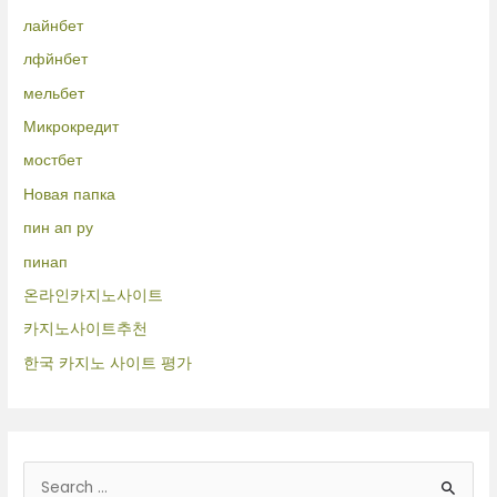
лайнбет
лфйнбет
мельбет
Микрокредит
мостбет
Новая папка
пин ап ру
пинап
온라인카지노사이트
카지노사이트추천
한국 카지노 사이트 평가
B