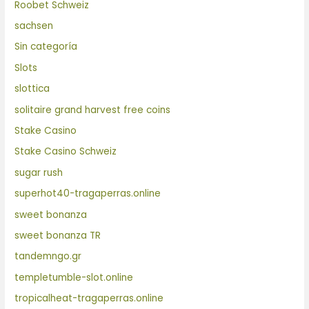
Roobet Schweiz
sachsen
Sin categoría
Slots
slottica
solitaire grand harvest free coins
Stake Casino
Stake Casino Schweiz
sugar rush
superhot40-tragaperras.online
sweet bonanza
sweet bonanza TR
tandemngo.gr
templetumble-slot.online
tropicalheat-tragaperras.online