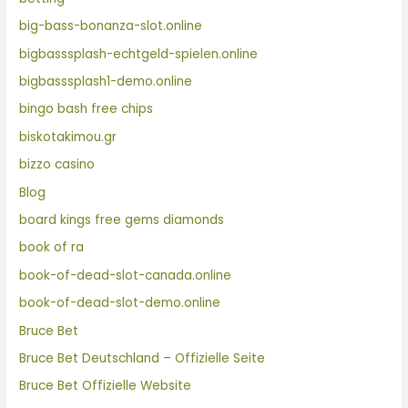
big-bass-bonanza-slot.online
bigbasssplash-echtgeld-spielen.online
bigbasssplash1-demo.online
bingo bash free chips
biskotakimou.gr
bizzo casino
Blog
board kings free gems diamonds
book of ra
book-of-dead-slot-canada.online
book-of-dead-slot-demo.online
Bruce Bet
Bruce Bet Deutschland – Offizielle Seite
Bruce Bet Offizielle Website