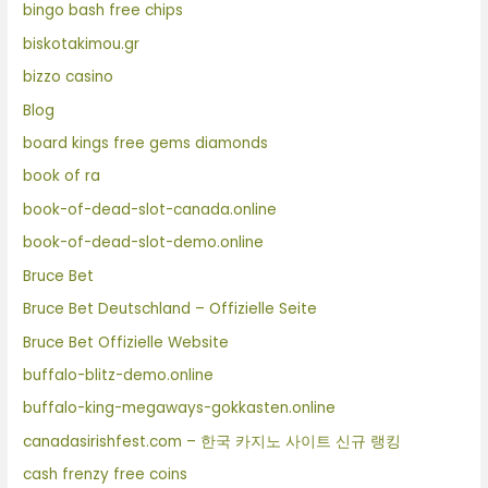
bingo bash free chips
biskotakimou.gr
bizzo casino
Blog
board kings free gems diamonds
book of ra
book-of-dead-slot-canada.online
book-of-dead-slot-demo.online
Bruce Bet
Bruce Bet Deutschland – Offizielle Seite
Bruce Bet Offizielle Website
buffalo-blitz-demo.online
buffalo-king-megaways-gokkasten.online
canadasirishfest.com – 한국 카지노 사이트 신규 랭킹
cash frenzy free coins