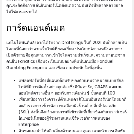
คุณจะคิดถึงการเล่นอินเทอร์เน็ตตั้งแต่ความบันเทิงที่หลากหลายอาจ
ไม่ใช่แหล่งรายได้
การ์ดแฮนด์เมด
แต่ไม่ได้ทันทีหลังจากได้รับจาก DraftKings ในปี 2021 มันก็กลายเป็น
โคลนที่น้อยกว่าจากเว็บไซต์ที่ยอดเยี่ยม ประโยชน์อย่างหนึ่งจากการ
เปิดตัวสายคือคุณสามารถเข้าใจในความสำเร็จและความหายนะจาก
คนอื่น Fanatics เกือบจะเป็นแบบอย่างที่แน่นอนเมื่อ Fanduel
Gambling Enterprise และเพื่อความประทับใจที่สูงขึ้น
แพลตฟอร์มนี้ยังมีแผนกต้อนรับของตัวแทนจำหน่ายแบบเรียล
ไทม์ที่มีการติดตั้งอย่างถูกต้องซึ่งมีบัคคารัต, CRAPS และเกม
ออนไลน์ตารางอื่น ๆ ยอมรับการเดิมพัน $ ขั้นตอนที่ 1.00
เพื่อปกป้องการวิเคราะห์ตัวแทนคาสิโนบนอินเทอร์เน็ตโดยปกติ
จะสำรวจการเข้ารหัสการเคลือบผิวร้านค้าปลีกที่ปลอดภัย
(SSL) ดังนั้นจึงสร้างสหภาพที่เข้ารหัสที่เกี่ยวข้องกับเบราว์เซอร์
อินเทอร์เน็ตของผู้ร่วมงานและเซิร์ฟเวอร์การพนันของ
Enterprise
ฉันขอแนะนำให้หลีกเลี่ยงด้านบนและคุณจะแนะนำการเดิมพัน