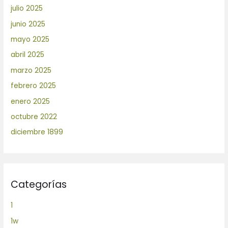
julio 2025
junio 2025
mayo 2025
abril 2025
marzo 2025
febrero 2025
enero 2025
octubre 2022
diciembre 1899
Categorías
1
1w