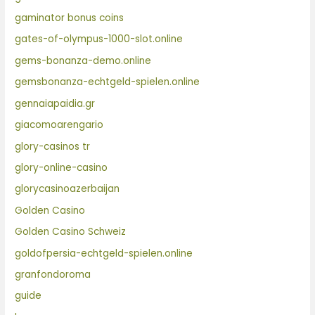
gaminator bonus coins
gates-of-olympus-1000-slot.online
gems-bonanza-demo.online
gemsbonanza-echtgeld-spielen.online
gennaiapaidia.gr
giacomoarengario
glory-casinos tr
glory-online-casino
glorycasinoazerbaijan
Golden Casino
Golden Casino Schweiz
goldofpersia-echtgeld-spielen.online
granfondoroma
guide