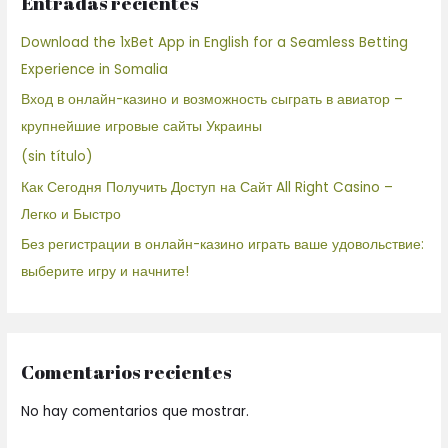
Entradas recientes
Download the 1xBet App in English for a Seamless Betting
Experience in Somalia
Вход в онлайн-казино и возможность сыграть в авиатор –
крупнейшие игровые сайты Украины
(sin título)
Как Сегодня Получить Доступ на Сайт All Right Casino –
Легко и Быстро
Без регистрации в онлайн-казино играть ваше удовольствие:
выберите игру и начните!
Comentarios recientes
No hay comentarios que mostrar.