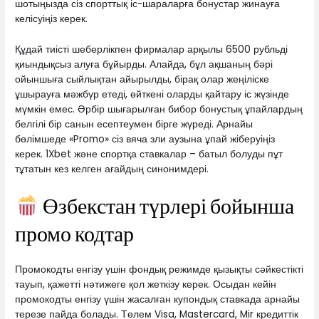
шотыңызда сіз спорттық іс-шараларға бонустар жинауға
келісуіңіз керек.
Құдай тиісті шеберлікпен фирмалар арқылы 6500 рубльді
қиындықсыз алуға бұйырды. Алайда, бұл ақшаның бәрі
ойыншыға сыйлықтан айырылды, бірақ олар жеңіліске
ұшырауға мәжбүр етеді, өйткені оларды қайтару іс жүзінде
мүмкін емес. Әрбір шығарылған бибор бонустық ұпайлардың
белгілі бір санын есептеумен бірге жүреді. Арнайы
бөлімшеде «Promo» сіз вяча зли аузына ұпай жіберуіңіз
керек. 1Xbet және спортқа ставкалар – батыл болуды пұт
тұтатын кез келген ағайдың синонимдері.
Өзбекстан түрлері бойынша
промо кодтар
Промокодты енгізу үшін фондық режимде қызықты сәйкестікті
тауып, қажетті нәтижеге қол жеткізу керек. Осыдан кейін
промокодты енгізу үшін жасалған купондық ставкада арнайы
терезе пайда болады. Төлем Visa, Mastercard, Mir кредиттік