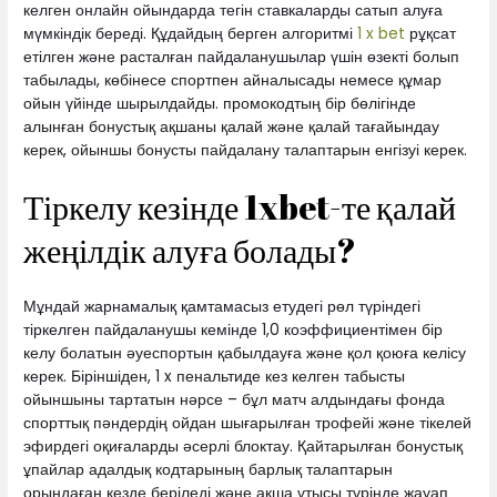
келген онлайн ойындарда тегін ставкаларды сатып алуға
мүмкіндік береді. Құдайдың берген алгоритмі
1 x bet
рұқсат
етілген және расталған пайдаланушылар үшін өзекті болып
табылады, көбінесе спортпен айналысады немесе құмар
ойын үйінде шырылдайды. промокодтың бір бөлігінде
алынған бонустық ақшаны қалай және қалай тағайындау
керек, ойыншы бонусты пайдалану талаптарын енгізуі керек.
Тіркелу кезінде 1xbet-те қалай
жеңілдік алуға болады?
Мұндай жарнамалық қамтамасыз етудегі рөл түріндегі
тіркелген пайдаланушы кемінде 1,0 коэффициентімен бір
келу болатын әуеспортын қабылдауға және қол қоюға келісу
керек. Біріншіден, 1 x пенальтиде кез келген табысты
ойыншыны тартатын нәрсе – бұл матч алдындағы фонда
спорттық пәндердің ойдан шығарылған трофейі және тікелей
эфирдегі оқиғаларды әсерлі блоктау. Қайтарылған бонустық
ұпайлар адалдық кодтарының барлық талаптарын
орындаған кезде беріледі және ақша ұтысы түрінде жауап