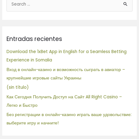
B
u
s
c
Entradas recientes
a
r
Download the 1xBet App in English for a Seamless Betting
p
Experience in Somalia
o
Вход в онлайн-казино и возможность сыграть в авиатор –
r
крупнейшие игровые сайты Украины
:
(sin título)
Как Сегодня Получить Доступ на Сайт All Right Casino –
Легко и Быстро
Без регистрации в онлайн-казино играть ваше удовольствие:
выберите игру и начните!