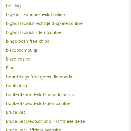
betting
big-bass-bonanza-slot.online
bigbasssplash-echtgeld-spielen.online
bigbasssplash1-demo.online
bingo bash free chips
biskotakimou.gr
bizzo casino
Blog
board kings free gems diamonds
book of ra
book-of-dead-slot-canada.online
book-of-dead-slot-demo.online
Bruce Bet
Bruce Bet Deutschland – Offizielle Seite
Bruce Bet Offizielle Website