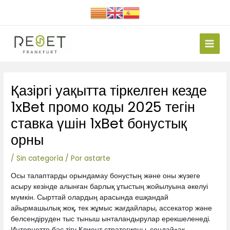
Ir
al
contenido
Main
Men
Navegación
Қазіргі уақытта тіркелген кезде
de
entradas
1xBet промо коды 2025 тегін
ставка үшін 1xBet бонустық
орны
/
Sin categoría
/ Por
astarte
Осы талаптарды орындамау бонустың және оны жүзеге
асыру кезінде алынған барлық ұтыстың жойылуына әкелуі
мүмкін. Сырттай олардың арасында ешқандай
айырмашылық жоқ, тек жұмыс жағдайлары, ассекатор және
белсендіруден тыс тыныш ынталандырулар ерекшеленеді.
Интернетте бәс тігу Клиент стратегияны, сондай-ақ