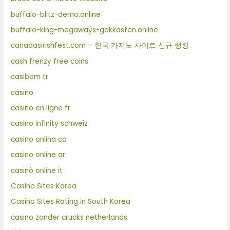
buffalo-blitz-demo.online
buffalo-king-megaways-gokkasten.online
canadasirishfest.com – 한국 카지노 사이트 신규 랭킹
cash frenzy free coins
casibom tr
casino
casino en ligne fr
casino infinity schweiz
casino onlina ca
casino online ar
casinò online it
Casino Sites Korea
Casino Sites Rating in South Korea
casino zonder crucks netherlands