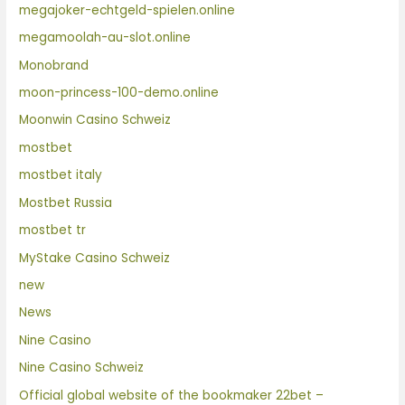
megajoker-echtgeld-spielen.online
megamoolah-au-slot.online
Monobrand
moon-princess-100-demo.online
Moonwin Casino Schweiz
mostbet
mostbet italy
Mostbet Russia
mostbet tr
MyStake Casino Schweiz
new
News
Nine Casino
Nine Casino Schweiz
Official global website of the bookmaker 22bet –