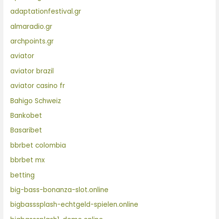
adaptationfestival.gr
almaradio.gr
archpoints.gr
aviator
aviator brazil
aviator casino fr
Bahigo Schweiz
Bankobet
Basaribet
bbrbet colombia
bbrbet mx
betting
big-bass-bonanza-slot.online
bigbasssplash-echtgeld-spielen.online